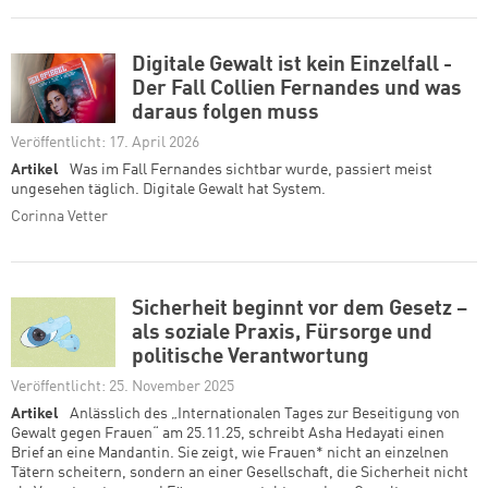
Digitale Gewalt ist kein Einzelfall -
Der Fall Collien Fernandes und was
daraus folgen muss
Veröffentlicht: 17. April 2026
Artikel
Was im Fall Fernandes sichtbar wurde, passiert meist
ungesehen täglich. Digitale Gewalt hat System.
Corinna Vetter
Sicherheit beginnt vor dem Gesetz –
als soziale Praxis, Fürsorge und
politische Verantwortung
Veröffentlicht: 25. November 2025
Artikel
Anlässlich des „Internationalen Tages zur Beseitigung von
Gewalt gegen Frauen“ am 25.11.25, schreibt Asha Hedayati einen
Brief an eine Mandantin. Sie zeigt, wie Frauen* nicht an einzelnen
Tätern scheitern, sondern an einer Gesellschaft, die Sicherheit nicht