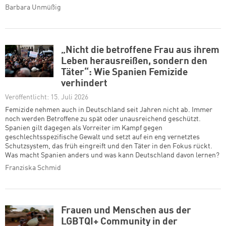
Barbara Unmüßig
„Nicht die betroffene Frau aus ihrem
Leben herausreißen, sondern den
Täter“: Wie Spanien Femizide
verhindert
Veröffentlicht: 15. Juli 2026
Femizide nehmen auch in Deutschland seit Jahren nicht ab. Immer
noch werden Betroffene zu spät oder unausreichend geschützt.
Spanien gilt dagegen als Vorreiter im Kampf gegen
geschlechtsspezifische Gewalt und setzt auf ein eng vernetztes
Schutzsystem, das früh eingreift und den Täter in den Fokus rückt.
Was macht Spanien anders und was kann Deutschland davon lernen?
Franziska Schmid
Frauen und Menschen aus der
LGBTQI+ Community in der