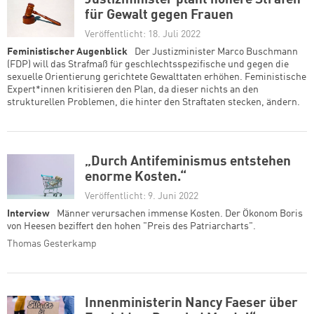
Justizminister plant höhere Strafen
für Gewalt gegen Frauen
Veröffentlicht: 18. Juli 2022
Feministischer Augenblick
Der Justizminister Marco Buschmann
(FDP) will das Strafmaß für geschlechtsspezifische und gegen die
sexuelle Orientierung gerichtete Gewalttaten erhöhen. Feministische
Expert*innen kritisieren den Plan, da dieser nichts an den
strukturellen Problemen, die hinter den Straftaten stecken, ändern.
„Durch Antifeminismus entstehen
enorme Kosten.“
Veröffentlicht: 9. Juni 2022
Interview
Männer verursachen immense Kosten. Der Ökonom Boris
von Heesen beziffert den hohen "Preis des Patriarcharts".
Thomas Gesterkamp
Innenministerin Nancy Faeser über