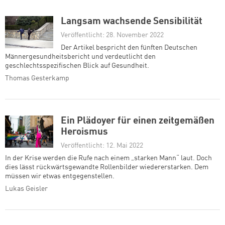
Langsam wachsende Sensibilität
Veröffentlicht: 28. November 2022
Der Artikel bespricht den fünften Deutschen
Männergesundheitsbericht und verdeutlicht den
geschlechtsspezifischen Blick auf Gesundheit.
Thomas Gesterkamp
Ein Plädoyer für einen zeitgemäßen
Heroismus
Veröffentlicht: 12. Mai 2022
In der Krise werden die Rufe nach einem „starken Mann“ laut. Doch
dies lässt rückwärtsgewandte Rollenbilder wiedererstarken. Dem
müssen wir etwas entgegenstellen.
Lukas Geisler