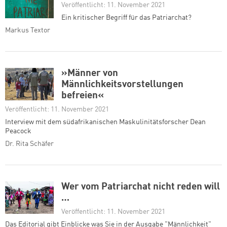
Veröffentlicht: 11. November 2021
Ein kritischer Begriff für das Patriarchat?
Markus Textor
»Männer von
Männlichkeitsvorstellungen
befreien«
Veröffentlicht: 11. November 2021
Interview mit dem südafrikanischen Maskulinitätsforscher Dean
Peacock
Dr. Rita Schäfer
Wer vom Patriarchat nicht reden will
…
Veröffentlicht: 11. November 2021
Das Editorial gibt Einblicke was Sie in der Ausgabe "Männlichkeit"