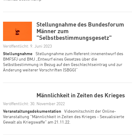
Stellungnahme des Bundesforum
Männer zum
"Selbstbestimmungsgesetz"
Veröffentlicht: 9. Juni 2023
Stellungnahme
Stellungnahme zum Referent:innenentwurf des
BMFSFJ und BMJ „Entwurf eines Gesetzes über die
Selbstbestimmung in Bezug auf den Geschlechtseintrag und zur
Änderung weiterer Vorschriften (SBGG)“
Männlichkeit in Zeiten des Krieges
Veröffentlicht: 30. November 2022
Veranstaltungsdokumentation
Videomitschnitt der Online-
Veranstaltung "Männlichkeit in Zeiten des Krieges - Sexualisierte
Gewalt als Kriegswaffe" am 21.11.22.