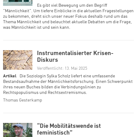
Es gibt viel Bewegung um den Begriff
"Männlichkeit". Um tiefere Einblicke in die aktuellen Fragestellungen
zu bekommen, dreht sich unser neuer Fokus deshalb rund um das
Thema Männlichkeit und beleuchtet aktuelle Debatten um die Frage,
was Männlichkeit ist und sein kann.
Instrumentalisierter Krisen-
Diskurs
Veröffentlicht: 13. Mai 2025
Artikel
Die Soziologin Sylka Scholz liefert eine umfassende
Bestandsaufnahme der Männlichkeitsforschung. Einen Schwerpunkt
ihres neuen Buches bilden die Verbindungslinien zu
Rechtspopulismus und Rechtsextremismus.
Thomas Gesterkamp
“Die Mobilitätswende ist
feministisch”