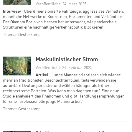
Veröffentlicht: 24. März 2025
Interview
Überdimensionierte Fahrzeuge, aggressives Verhalten,
männliche Netzwerke in Konzernen, Parlamenten und Verbänden:
Der Ökonom Boris von Heesen hat untersucht, wie patriarchale
Strukturen eine nachhaltige Verkehrspolitik blockieren
Thomas Gesterkamp
Maskulinistischer Strom
Veröffentlicht: 24. Februar 2025
Artikel
Junge Männer orientieren sich wieder
mehr an traditionellen Geschlechterrollen, teils verwenden sie
autoritäre Deutungsmuster und wählen häufiger als früher
rechtsextreme Parteien. Was kann man dagegen tun? Eine neue
Studie analysiert das Phänomen und gibt Handlungsempfehlungen
für eine “professionelle junge Männerarbeit”
Thomas Gesterkamp