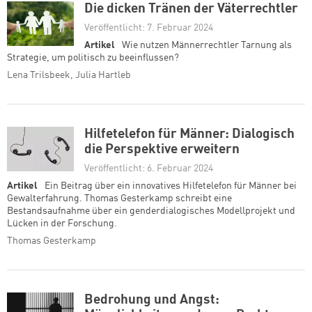
Die dicken Tränen der Väterrechtler
Veröffentlicht: 7. Februar 2024
Artikel
Wie nutzen Männerrechtler Tarnung als
Strategie, um politisch zu beeinflussen?
Lena Trilsbeek, Julia Hartleb
Hilfetelefon für Männer: Dialogisch
die Perspektive erweitern
Veröffentlicht: 6. Februar 2024
Artikel
Ein Beitrag über ein innovatives Hilfetelefon für Männer bei
Gewalterfahrung. Thomas Gesterkamp schreibt eine
Bestandsaufnahme über ein genderdialogisches Modellprojekt und
Lücken in der Forschung.
Thomas Gesterkamp
Bedrohung und Angst: