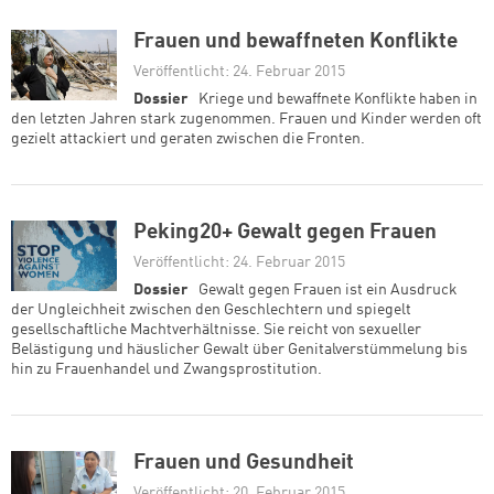
Frauen und bewaffneten Konflikte
Veröffentlicht: 24. Februar 2015
Dossier
Kriege und bewaffnete Konflikte haben in
den letzten Jahren stark zugenommen. Frauen und Kinder werden oft
gezielt attackiert und geraten zwischen die Fronten.
Peking20+ Gewalt gegen Frauen
Veröffentlicht: 24. Februar 2015
Dossier
Gewalt gegen Frauen ist ein Ausdruck
der Ungleichheit zwischen den Geschlechtern und spiegelt
gesellschaftliche Machtverhältnisse. Sie reicht von sexueller
Belästigung und häuslicher Gewalt über Genitalverstümmelung bis
hin zu Frauenhandel und Zwangsprostitution.
Frauen und Gesundheit
Veröffentlicht: 20. Februar 2015