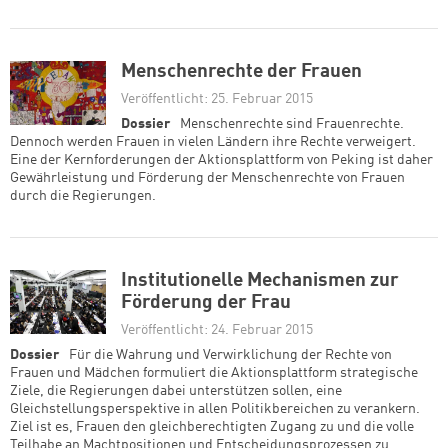
Menschenrechte der Frauen
Veröffentlicht: 25. Februar 2015
Dossier
Menschenrechte sind Frauenrechte.
Dennoch werden Frauen in vielen Ländern ihre Rechte verweigert.
Eine der Kernforderungen der Aktionsplattform von Peking ist daher
Gewährleistung und Förderung der Menschenrechte von Frauen
durch die Regierungen.
Institutionelle Mechanismen zur
Förderung der Frau
Veröffentlicht: 24. Februar 2015
Dossier
Für die Wahrung und Verwirklichung der Rechte von
Frauen und Mädchen formuliert die Aktionsplattform strategische
Ziele, die Regierungen dabei unterstützen sollen, eine
Gleichstellungsperspektive in allen Politikbereichen zu verankern.
Ziel ist es, Frauen den gleichberechtigten Zugang zu und die volle
Teilhabe an Machtpositionen und Entscheidungsprozessen zu