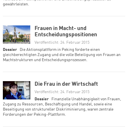
gewährleisten.
Frauen in Macht- und
Entscheidungspositionen
Veröffentlicht: 24. Februar 2015
Dossier
Die Aktionsplattform in Peking forderte einen
gleichberechtigten Zugang und die volle Beteiligung von Frauen an
Machtstrukturen und Entscheidungsprozessen.
Die Frau in der Wirtschaft
Veröffentlicht: 24. Februar 2015
Dossier
Finanzielle Unabhängigkeit von Frauen,
Zugang zu Ressourcen, Beschäftigung und Handel, sowie eine
Beseitigung von struktureller Diskriminierung, waren zentrale
Forderungen der Peking-Plattform.