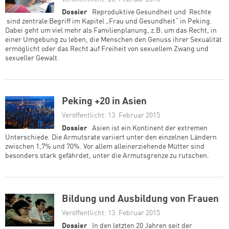
Dossier
Reproduktive Gesundheit und Rechte
sind zentrale Begriff im Kapitel „Frau und Gesundheit“ in Peking.
Dabei geht um viel mehr als Familienplanung, z.B. um das Recht, in
einer Umgebung zu leben, die Menschen den Genuss ihrer Sexualität
ermöglicht oder das Recht auf Freiheit von sexuellem Zwang und
sexueller Gewalt.
Peking +20 in Asien
Veröffentlicht: 13. Februar 2015
Dossier
Asien ist ein Kontinent der extremen
Unterschiede. Die Armutsrate variiert unter den einzelnen Ländern
zwischen 1,7% und 70%. Vor allem alleinerziehende Mütter sind
besonders stark gefährdet, unter die Armutsgrenze zu rutschen.
Bildung und Ausbildung von Frauen
Veröffentlicht: 13. Februar 2015
Dossier
In den letzten 20 Jahren seit der