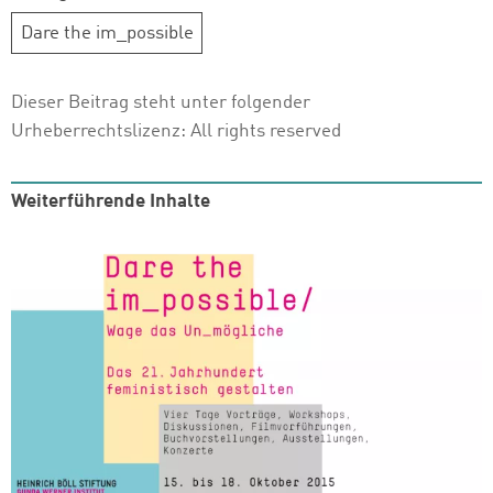
Dare the im_possible
Dieser Beitrag steht unter folgender
Urheberrechtslizenz:
All rights reserved
Weiterführende Inhalte