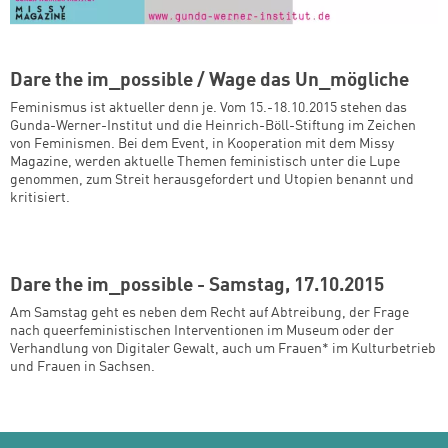
Dare the im_possible / Wage das Un_mögliche
Feminismus ist aktueller denn je. Vom 15.-18.10.2015 stehen das
Gunda-Werner-Institut und die Heinrich-Böll-Stiftung im Zeichen
von Feminismen. Bei dem Event, in Kooperation mit dem Missy
Magazine, werden aktuelle Themen feministisch unter die Lupe
genommen, zum Streit herausgefordert und Utopien benannt und
kritisiert.
Dare the im_possible - Samstag, 17.10.2015
Am Samstag geht es neben dem Recht auf Abtreibung, der Frage
nach queerfeministischen Interventionen im Museum oder der
Verhandlung von Digitaler Gewalt, auch um Frauen* im Kulturbetrieb
und Frauen in Sachsen.