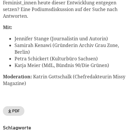
Feminist_innen heute dieser Entwicklung entgegen
setzen? Eine Podiumsdiskussion auf der Suche nach
Antworten.
Mit:
Jennifer Stange (Journalistin und Autorin)
Samirah Kenawi (Gründerin Archiv Grau Zone,
Berlin)
Petra Schickert (Kulturbüro Sachsen)
Katja Meier (MdL, Bündnis 90/Die Grünen)
Moderation:
Katrin Gottschalk (Chefredakteurin Missy
Magazine)
PDF
Schlagworte