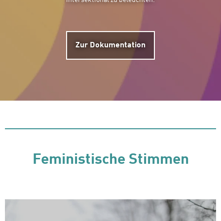
intersektional zu beleuchten.
Zur Dokumentation
Feministische Stimmen