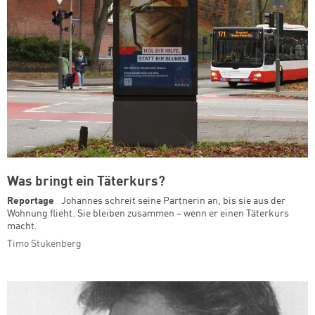
Was bringt ein Täterkurs?
Reportage
Johannes schreit seine Partnerin an, bis sie aus der
Wohnung flieht. Sie bleiben zusammen – wenn er einen Täterkurs
macht.
Timo Stukenberg