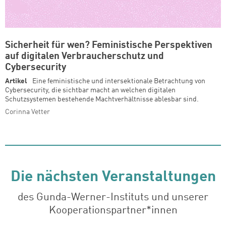
Sicherheit für wen? Feministische Perspektiven
auf digitalen Verbraucherschutz und
Cybersecurity
Artikel
Eine feministische und intersektionale Betrachtung von
Cybersecurity, die sichtbar macht an welchen digitalen
Schutzsystemen bestehende Machtverhältnisse ablesbar sind.
Corinna Vetter
Die nächsten Veranstaltungen
des Gunda-Werner-Instituts und unserer
Kooperationspartner*innen