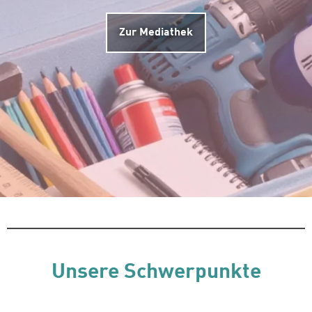
Zur Mediathek
Unsere Schwerpunkte