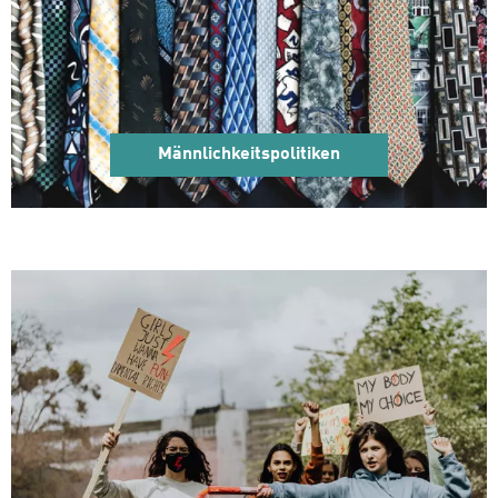
Männlichkeitspolitiken