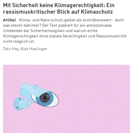
Mit Sicherheit keine Klimagerechtigkeit: Ein
rassismuskritischer Blick auf Klimaschutz
Artikel
Klima- und Naturschutz gelten als erstrebenswert - doch
was steckt dahinter? Der Text plädiert für ein antikoloniales
Umdenken bei Sicherheitslogiken und warum echte
Klimagerechtigkeit ohne soziale Gerechtigkeit und Rassismuskritik
nicht möglich ist.
Tatu Hey, Alex Haslinger