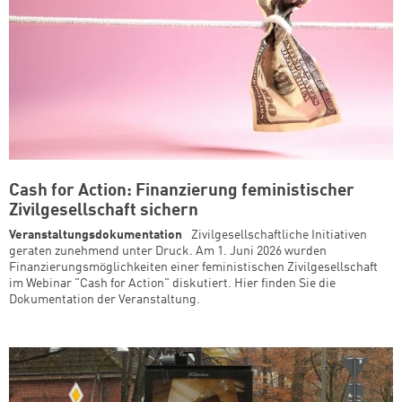
Cash for Action: Finanzierung feministischer
Zivilgesellschaft sichern
Veranstaltungsdokumentation
Zivilgesellschaftliche Initiativen
geraten zunehmend unter Druck. Am 1. Juni 2026 wurden
Finanzierungsmöglichkeiten einer feministischen Zivilgesellschaft
im Webinar "Cash for Action" diskutiert. Hier finden Sie die
Dokumentation der Veranstaltung.