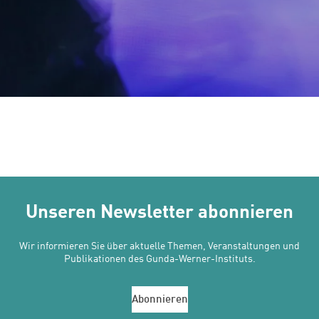
Unseren Newsletter abonnieren
Wir informieren Sie über aktuelle Themen, Veranstaltungen und
Publikationen des Gunda-Werner-Instituts.
Abonnieren