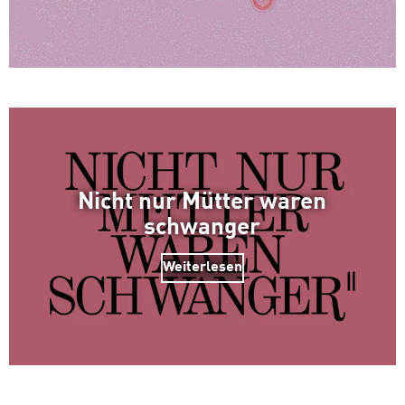
Nicht nur Mütter waren
schwanger
Weiterlesen