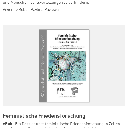
und Menschenrechtsverletzungen zu verhindern.
Vivienne Kobel
,
Pavlina Pavlowa
Feministische Friedensforschung
ePub
Ein Dossier über feministische Friedensforschung in Zeiten