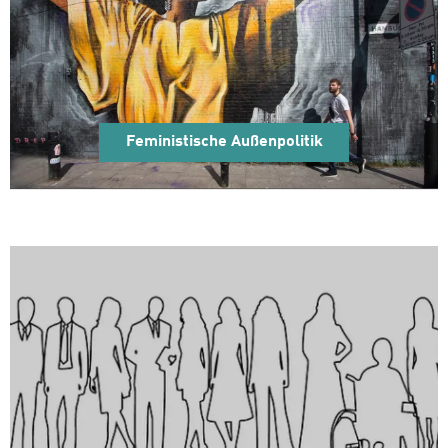
Feministische Außenpolitik