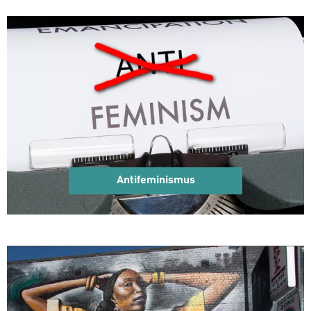
Antifeminismus