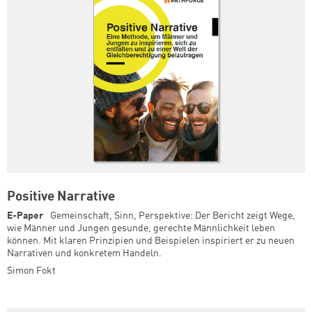
Positive Narrative
E-Paper
Gemeinschaft, Sinn, Perspektive: Der Bericht zeigt Wege,
wie Männer und Jungen gesunde, gerechte Männlichkeit leben
können. Mit klaren Prinzipien und Beispielen inspiriert er zu neuen
Narrativen und konkretem Handeln.
Simon Fokt