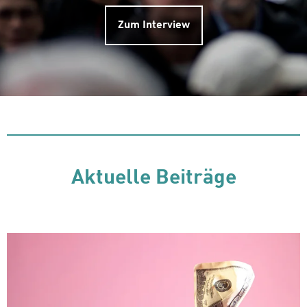
Zum Interview
Aktuelle Beiträge