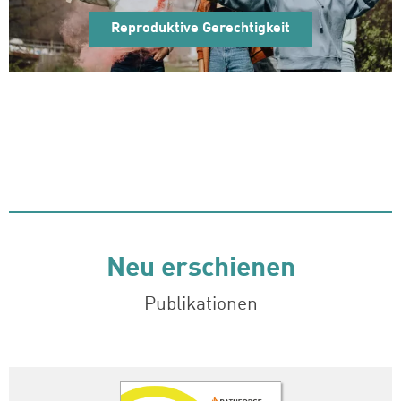
Reproduktive Gerechtigkeit
Neu erschienen
Publikationen