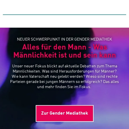
NEUER SCHWERPUNKT IN DER GENDER MEDIATHEK
Alles für den Mann - Was
Männlichkeit ist und sein kann
Unser neuer Fokus blickt auf aktuelle Debatten zum Thema
Männlichkeiten. Was sind Herausforderungen für Männer?
Wie kann Vaterschaft neu gelebt werden? Wieso sind rechte
Parteien gerade bei jungen Männern so erfolgreich? Das alles
und mehr finden Sie im Fokus.
Zur Gender Mediathek