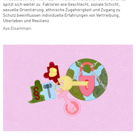
spitzt sich weiter zu. Faktoren wie Geschlecht, soziale Schicht,
sexuelle Orientierung, ethnische Zugehörigkeit und Zugang zu
Schutz beeinflussen individuelle Erfahrungen von Vertreibung,
Überleben und Resilienz.
Aya Elsammani