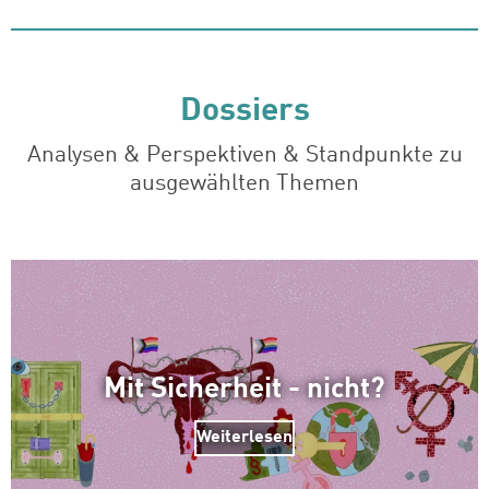
Dossiers
Analysen & Perspektiven & Standpunkte zu
ausgewählten Themen
Mit Sicherheit - nicht?
Weiterlesen