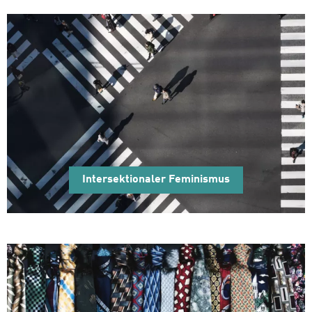
Intersektionaler Feminismus