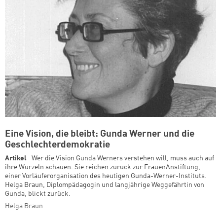
Eine Vision, die bleibt: Gunda Werner und die
Geschlechterdemokratie
Artikel
Wer die Vision Gunda Werners verstehen will, muss auch auf
ihre Wurzeln schauen. Sie reichen zurück zur FrauenAnstiftung,
einer Vorläuferorganisation des heutigen Gunda-Werner-Instituts.
Helga Braun, Diplompädagogin und langjährige Weggefährtin von
Gunda, blickt zurück.
Helga Braun