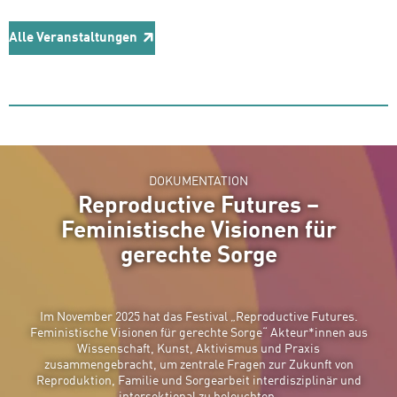
Alle Veranstaltungen
DOKUMENTATION
Reproductive Futures –
Feministische Visionen für
gerechte Sorge
Im November 2025 hat das Festival „Reproductive Futures.
Feministische Visionen für gerechte Sorge“ Akteur*innen aus
Wissenschaft, Kunst, Aktivismus und Praxis
zusammengebracht, um zentrale Fragen zur Zukunft von
Reproduktion, Familie und Sorgearbeit interdisziplinär und