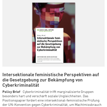
Intersektionale feministische Perspektiven auf
die Gesetzgebung zur Bekämpfung von
Cyberkriminalität
Policy Brief
Cyberkriminalität trifft marginalisierte Gruppen
besonders hart und verschärft soziale Ungleichheiten. Das
Positionspapier fordert eine intersektional-feministische Prüfung
der UN-Konvention gegen Cyberkriminalität, um Machtmissbrauch