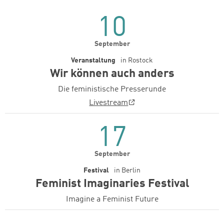
10
September
Veranstaltung
in
Rostock
Wir können auch anders
Die feministische Presserunde
Livestream
17
September
Festival
in
Berlin
Feminist Imaginaries Festival
Imagine a Feminist Future