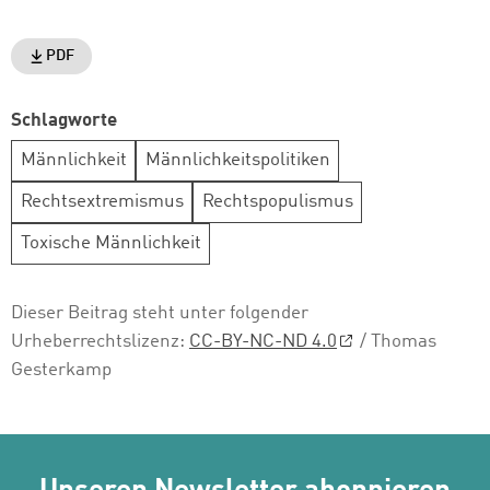
PDF
Schlagworte
Männlichkeit
Männlichkeitspolitiken
Rechtsextremismus
Rechtspopulismus
Toxische Männlichkeit
Dieser Beitrag steht unter folgender
Urheberrechtslizenz:
CC-BY-NC-ND 4.0
/ Thomas
Gesterkamp