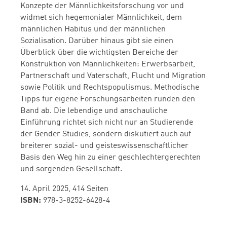
Konzepte der Männlichkeitsforschung vor und
widmet sich hegemonialer Männlichkeit, dem
männlichen Habitus und der männlichen
Sozialisation. Darüber hinaus gibt sie einen
Überblick über die wichtigsten Bereiche der
Konstruktion von Männlichkeiten: Erwerbsarbeit,
Partnerschaft und Vaterschaft, Flucht und Migration
sowie Politik und Rechtspopulismus. Methodische
Tipps für eigene Forschungsarbeiten runden den
Band ab. Die lebendige und anschauliche
Einführung richtet sich nicht nur an Studierende
der Gender Studies, sondern diskutiert auch auf
breiterer sozial- und geisteswissenschaftlicher
Basis den Weg hin zu einer geschlechtergerechten
und sorgenden Gesellschaft.
14. April 2025, 414 Seiten
ISBN:
978-3-8252-6428-4