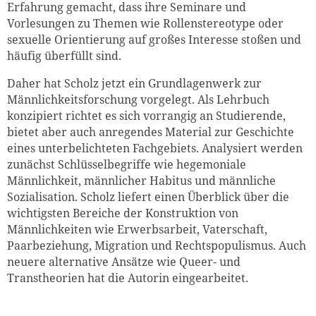
Erfahrung gemacht, dass ihre Seminare und
Vorlesungen zu Themen wie Rollenstereotype oder
sexuelle Orientierung auf großes Interesse stoßen und
häufig überfüllt sind.
Daher hat Scholz jetzt ein Grundlagenwerk zur
Männlichkeitsforschung vorgelegt. Als Lehrbuch
konzipiert richtet es sich vorrangig an Studierende,
bietet aber auch anregendes Material zur Geschichte
eines unterbelichteten Fachgebiets. Analysiert werden
zunächst Schlüsselbegriffe wie hegemoniale
Männlichkeit, männlicher Habitus und männliche
Sozialisation. Scholz liefert einen Überblick über die
wichtigsten Bereiche der Konstruktion von
Männlichkeiten wie Erwerbsarbeit, Vaterschaft,
Paarbeziehung, Migration und Rechtspopulismus. Auch
neuere alternative Ansätze wie Queer- und
Transtheorien hat die Autorin eingearbeitet.