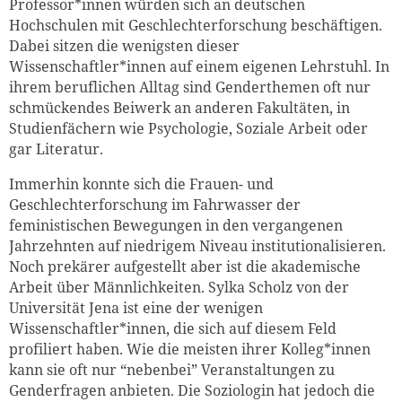
Professor*innen würden sich an deutschen
Hochschulen mit Geschlechterforschung beschäftigen.
Dabei sitzen die wenigsten dieser
Wissenschaftler*innen auf einem eigenen Lehrstuhl. In
ihrem beruflichen Alltag sind Genderthemen oft nur
schmückendes Beiwerk an anderen Fakultäten, in
Studienfächern wie Psychologie, Soziale Arbeit oder
gar Literatur.
Immerhin konnte sich die Frauen- und
Geschlechterforschung im Fahrwasser der
feministischen Bewegungen in den vergangenen
Jahrzehnten auf niedrigem Niveau institutionalisieren.
Noch prekärer aufgestellt aber ist die akademische
Arbeit über Männlichkeiten. Sylka Scholz von der
Universität Jena ist eine der wenigen
Wissenschaftler*innen, die sich auf diesem Feld
profiliert haben. Wie die meisten ihrer Kolleg*innen
kann sie oft nur “nebenbei” Veranstaltungen zu
Genderfragen anbieten. Die Soziologin hat jedoch die