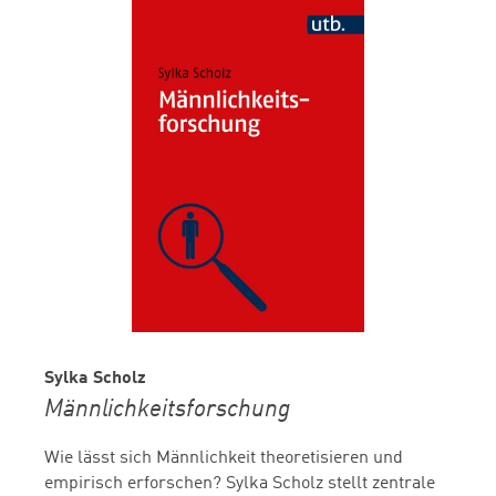
Sylka Scholz
Männlichkeitsforschung
Wie lässt sich Männlichkeit theoretisieren und
empirisch erforschen? Sylka Scholz stellt zentrale