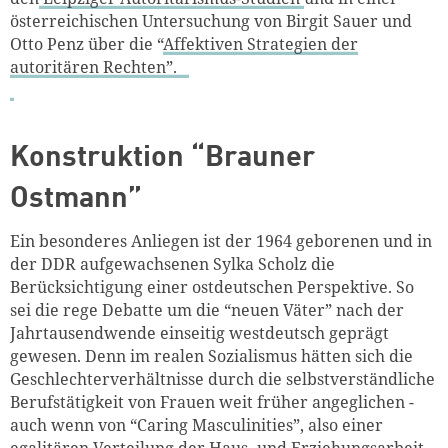
österreichischen Untersuchung von Birgit Sauer und
Otto Penz über die “
Affektiven Strategien der
autoritären Rechten”.
Konstruktion “Brauner
Ostmann”
Ein besonderes Anliegen ist der 1964 geborenen und in
der DDR aufgewachsenen Sylka Scholz die
Berücksichtigung einer ostdeutschen Perspektive. So
sei die rege Debatte um die “neuen Väter” nach der
Jahrtausendwende einseitig westdeutsch geprägt
gewesen. Denn im realen Sozialismus hätten sich die
Geschlechterverhältnisse durch die selbstverständliche
Berufstätigkeit von Frauen weit früher angeglichen -
auch wenn von “Caring Masculinities”, also einer