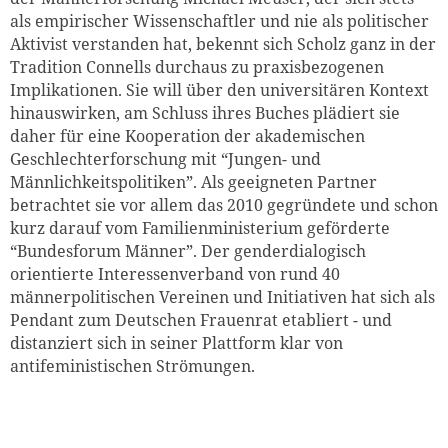
als empirischer Wissenschaftler und nie als politischer
Aktivist verstanden hat, bekennt sich Scholz ganz in der
Tradition Connells durchaus zu praxisbezogenen
Implikationen. Sie will über den universitären Kontext
hinauswirken, am Schluss ihres Buches plädiert sie
daher für eine Kooperation der akademischen
Geschlechterforschung mit “Jungen- und
Männlichkeitspolitiken”. Als geeigneten Partner
betrachtet sie vor allem das 2010 gegründete und schon
kurz darauf vom Familienministerium geförderte
“Bundesforum Männer”. Der genderdialogisch
orientierte Interessenverband von rund 40
männerpolitischen Vereinen und Initiativen hat sich als
Pendant zum Deutschen Frauenrat etabliert - und
distanziert sich in seiner Plattform klar von
antifeministischen Strömungen.