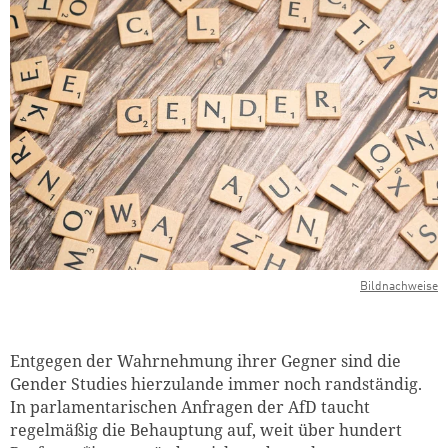
Bildnachweise
Entgegen der Wahrnehmung ihrer Gegner sind die
Gender Studies hierzulande immer noch randständig.
In parlamentarischen Anfragen der AfD taucht
regelmäßig die Behauptung auf, weit über hundert