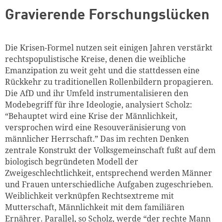
Gravierende Forschungslücken
Die Krisen-Formel nutzen seit einigen Jahren verstärkt
rechtspopulistische Kreise, denen die weibliche
Emanzipation zu weit geht und die stattdessen eine
Rückkehr zu traditionellen Rollenbildern propagieren.
Die AfD und ihr Umfeld instrumentalisieren den
Modebegriff für ihre Ideologie, analysiert Scholz:
“Behauptet wird eine Krise der Männlichkeit,
versprochen wird eine Resouveränisierung von
männlicher Herrschaft.” Das im rechten Denken
zentrale Konstrukt der Volksgemeinschaft fußt auf dem
biologisch begründeten Modell der
Zweigeschlechtlichkeit, entsprechend werden Männer
und Frauen unterschiedliche Aufgaben zugeschrieben.
Weiblichkeit verknüpfen Rechtsextreme mit
Mutterschaft, Männlichkeit mit dem familiären
Ernährer. Parallel, so Scholz, werde “der rechte Mann