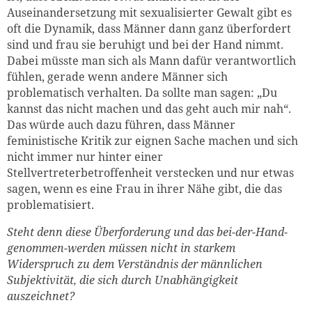
Auseinandersetzung mit sexualisierter Gewalt gibt es
oft die Dynamik, dass Männer dann ganz überfordert
sind und frau sie beruhigt und bei der Hand nimmt.
Dabei müsste man sich als Mann dafür verantwortlich
fühlen, gerade wenn andere Männer sich
problematisch verhalten. Da sollte man sagen: „Du
kannst das nicht machen und das geht auch mir nah“.
Das würde auch dazu führen, dass Männer
feministische Kritik zur eignen Sache machen und sich
nicht immer nur hinter einer
Stellvertreterbetroffenheit verstecken und nur etwas
sagen, wenn es eine Frau in ihrer Nähe gibt, die das
problematisiert.
Steht denn diese Überforderung und das bei-der-Hand-
genommen-werden müssen nicht in starkem
Widerspruch zu dem Verständnis der männlichen
Subjektivität, die sich durch Unabhängigkeit
auszeichnet?