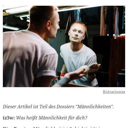
Bildnachweise
Dieser Artikel ist Teil des Dossiers "Männlichkeiten".
iz3w:
Was heißt Männlichkeit für dich?