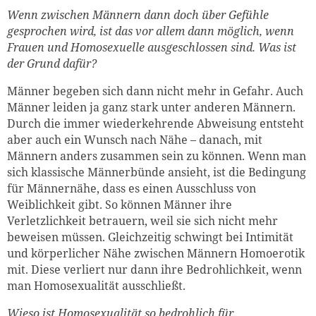
Wenn zwischen Männern dann doch über Gefühle
gesprochen wird, ist das vor allem dann möglich, wenn
Frauen und Homosexuelle ausgeschlossen sind. Was ist
der Grund dafür?
Männer begeben sich dann nicht mehr in Gefahr. Auch
Männer leiden ja ganz stark unter anderen Männern.
Durch die immer wiederkehrende Abweisung entsteht
aber auch ein Wunsch nach Nähe – danach, mit
Männern anders zusammen sein zu können. Wenn man
sich klassische Männerbünde ansieht, ist die Bedingung
für Männernähe, dass es einen Ausschluss von
Weiblichkeit gibt. So können Männer ihre
Verletzlichkeit betrauern, weil sie sich nicht mehr
beweisen müssen. Gleichzeitig schwingt bei Intimität
und körperlicher Nähe zwischen Männern Homoerotik
mit. Diese verliert nur dann ihre Bedrohlichkeit, wenn
man Homosexualität ausschließt.
Wieso ist Homosexualität so bedrohlich für