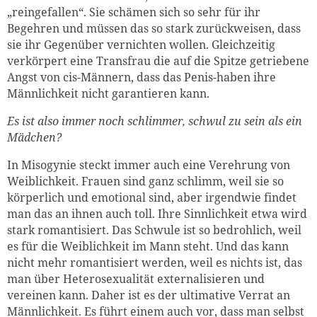
„reingefallen“. Sie schämen sich so sehr für ihr
Begehren und müssen das so stark zurückweisen, dass
sie ihr Gegenüber vernichten wollen. Gleichzeitig
verkörpert eine Transfrau die auf die Spitze getriebene
Angst von cis-Männern, dass das Penis-haben ihre
Männlichkeit nicht garantieren kann.
Es ist also immer noch schlimmer, schwul zu sein als ein
Mädchen?
In Misogynie steckt immer auch eine Verehrung von
Weiblichkeit. Frauen sind ganz schlimm, weil sie so
körperlich und emotional sind, aber irgendwie findet
man das an ihnen auch toll. Ihre Sinnlichkeit etwa wird
stark romantisiert. Das Schwule ist so bedrohlich, weil
es für die Weiblichkeit im Mann steht. Und das kann
nicht mehr romantisiert werden, weil es nichts ist, das
man über Heterosexualität externalisieren und
vereinen kann. Daher ist es der ultimative Verrat an
Männlichkeit. Es führt einem auch vor, dass man selbst