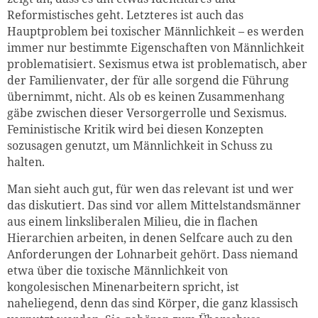
Reformistisches geht. Letzteres ist auch das
Hauptproblem bei toxischer Männlichkeit – es werden
immer nur bestimmte Eigenschaften von Männlichkeit
problematisiert. Sexismus etwa ist problematisch, aber
der Familienvater, der für alle sorgend die Führung
übernimmt, nicht. Als ob es keinen Zusammenhang
gäbe zwischen dieser Versorgerrolle und Sexismus.
Feministische Kritik wird bei diesen Konzepten
sozusagen genutzt, um Männlichkeit in Schuss zu
halten.
Man sieht auch gut, für wen das relevant ist und wer
das diskutiert. Das sind vor allem Mittelstandsmänner
aus einem linksliberalen Milieu, die in flachen
Hierarchien arbeiten, in denen Selfcare auch zu den
Anforderungen der Lohnarbeit gehört. Dass niemand
etwa über die toxische Männlichkeit von
kongolesischen Minenarbeitern spricht, ist
naheliegend, denn das sind Körper, die ganz klassisch