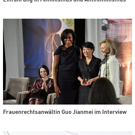
Frauenrechtsanwältin Guo Jianmei im Interview