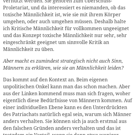
vernutzt werden. Sie gehören zum Überschuss-
Proletariat, und da interessiert es niemanden, ob das
toxische Männlichkeit ist, wie sie mit ihrem Körper
umgehen, oder auch umgehen müssen. Deshalb halte
ich Kritische Männlichkeit für vollkommen ungeeignet
und das Konzept toxische Männlichkeit nur sehr, sehr
eingeschränkt geeignet um sinnvolle Kritik an
Männlichkeit zu üben.
Aber macht es zumindest strategisch nicht auch Sinn,
Männern zu erklären, wie sie an Männlichkeit leiden?
Das kommt auf den Kontext an. Beim eigenen
unpolitischen Onkel kann man das schon machen. Aber
aus der Linken kommend muss man sich fragen, woher
eigentlich diese Bedürfnisse von Männern kommen. Auf
einer individuellen Ebene kann es den Unterdrückten
des Patriachats natürlich egal sein, warum sich Männer
anders verhalten. Sie können sich ja auch erstmal aus
den falschen Gründen anders verhalten und das ist