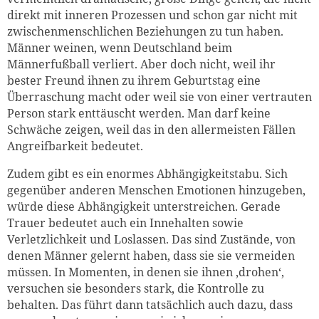
direkt mit inneren Prozessen und schon gar nicht mit
zwischenmenschlichen Beziehungen zu tun haben.
Männer weinen, wenn Deutschland beim
Männerfußball verliert. Aber doch nicht, weil ihr
bester Freund ihnen zu ihrem Geburtstag eine
Überraschung macht oder weil sie von einer vertrauten
Person stark enttäuscht werden. Man darf keine
Schwäche zeigen, weil das in den allermeisten Fällen
Angreifbarkeit bedeutet.
Zudem gibt es ein enormes Abhängigkeitstabu. Sich
gegenüber anderen Menschen Emotionen hinzugeben,
würde diese Abhängigkeit unterstreichen. Gerade
Trauer bedeutet auch ein Innehalten sowie
Verletzlichkeit und Loslassen. Das sind Zustände, von
denen Männer gelernt haben, dass sie sie vermeiden
müssen. In Momenten, in denen sie ihnen ‚drohen‘,
versuchen sie besonders stark, die Kontrolle zu
behalten. Das führt dann tatsächlich auch dazu, dass