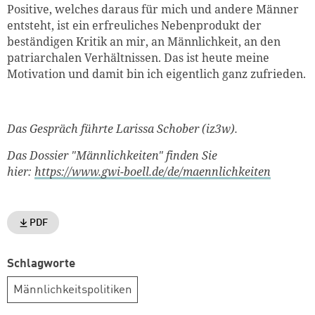
Positive, welches daraus für mich und andere Männer
entsteht, ist ein erfreuliches Nebenprodukt der
beständigen Kritik an mir, an Männlichkeit, an den
patriarchalen Verhältnissen. Das ist heute meine
Motivation und damit bin ich eigentlich ganz zufrieden.
Das Gespräch führte Larissa Schober (iz3w).
Das Dossier "Männlichkeiten" finden Sie
hier:
https://www.gwi-boell.de/de/maennlichkeiten
PDF
Schlagworte
Männlichkeitspolitiken