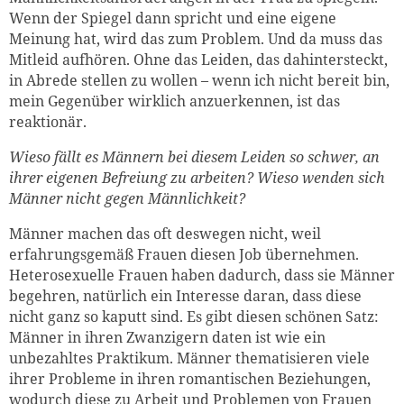
Wenn der Spiegel dann spricht und eine eigene
Meinung hat, wird das zum Problem. Und da muss das
Mitleid aufhören. Ohne das Leiden, das dahintersteckt,
in Abrede stellen zu wollen – wenn ich nicht bereit bin,
mein Gegenüber wirklich anzuerkennen, ist das
reaktionär.
Wieso fällt es Männern bei diesem Leiden so schwer, an
ihrer eigenen Befreiung zu arbeiten? Wieso wenden sich
Männer nicht gegen Männlichkeit?
Männer machen das oft deswegen nicht, weil
erfahrungsgemäß Frauen diesen Job übernehmen.
Heterosexuelle Frauen haben dadurch, dass sie Männer
begehren, natürlich ein Interesse daran, dass diese
nicht ganz so kaputt sind. Es gibt diesen schönen Satz:
Männer in ihren Zwanzigern daten ist wie ein
unbezahltes Praktikum. Männer thematisieren viele
ihrer Probleme in ihren romantischen Beziehungen,
wodurch diese zu Arbeit und Problemen von Frauen