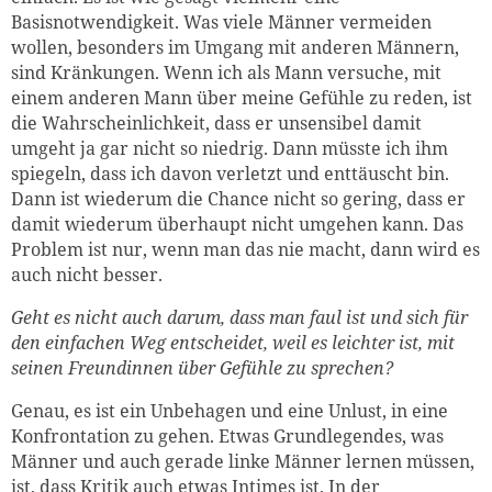
Basisnotwendigkeit. Was viele Männer vermeiden
wollen, besonders im Umgang mit anderen Männern,
sind Kränkungen. Wenn ich als Mann versuche, mit
einem anderen Mann über meine Gefühle zu reden, ist
die Wahrscheinlichkeit, dass er unsensibel damit
umgeht ja gar nicht so niedrig. Dann müsste ich ihm
spiegeln, dass ich davon verletzt und enttäuscht bin.
Dann ist wiederum die Chance nicht so gering, dass er
damit wiederum überhaupt nicht umgehen kann. Das
Problem ist nur, wenn man das nie macht, dann wird es
auch nicht besser.
Geht es nicht auch darum, dass man faul ist und sich für
den einfachen Weg entscheidet, weil es leichter ist, mit
seinen Freundinnen über Gefühle zu sprechen?
Genau, es ist ein Unbehagen und eine Unlust, in eine
Konfrontation zu gehen. Etwas Grundlegendes, was
Männer und auch gerade linke Männer lernen müssen,
ist, dass Kritik auch etwas Intimes ist. In der