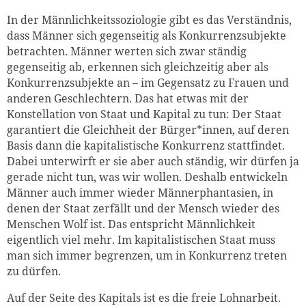
In der Männlichkeitssoziologie gibt es das Verständnis,
dass Männer sich gegenseitig als Konkurrenzsubjekte
betrachten. Männer werten sich zwar ständig
gegenseitig ab, erkennen sich gleichzeitig aber als
Konkurrenzsubjekte an – im Gegensatz zu Frauen und
anderen Geschlechtern. Das hat etwas mit der
Konstellation von Staat und Kapital zu tun: Der Staat
garantiert die Gleichheit der Bürger*innen, auf deren
Basis dann die kapitalistische Konkurrenz stattfindet.
Dabei unterwirft er sie aber auch ständig, wir dürfen ja
gerade nicht tun, was wir wollen. Deshalb entwickeln
Männer auch immer wieder Männerphantasien, in
denen der Staat zerfällt und der Mensch wieder des
Menschen Wolf ist. Das entspricht Männlichkeit
eigentlich viel mehr. Im kapitalistischen Staat muss
man sich immer begrenzen, um in Konkurrenz treten
zu dürfen.
Auf der Seite des Kapitals ist es die freie Lohnarbeit.