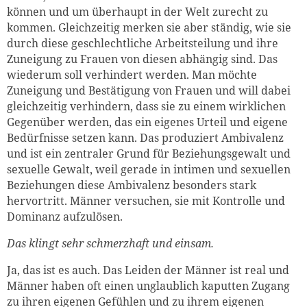
können und um überhaupt in der Welt zurecht zu
kommen. Gleichzeitig merken sie aber ständig, wie sie
durch diese geschlechtliche Arbeitsteilung und ihre
Zuneigung zu Frauen von diesen abhängig sind. Das
wiederum soll verhindert werden. Man möchte
Zuneigung und Bestätigung von Frauen und will dabei
gleichzeitig verhindern, dass sie zu einem wirklichen
Gegenüber werden, das ein eigenes Urteil und eigene
Bedürfnisse setzen kann. Das produziert Ambivalenz
und ist ein zentraler Grund für Beziehungsgewalt und
sexuelle Gewalt, weil gerade in intimen und sexuellen
Beziehungen diese Ambivalenz besonders stark
hervortritt. Männer versuchen, sie mit Kontrolle und
Dominanz aufzulösen.
Das klingt sehr schmerzhaft und einsam.
Ja, das ist es auch. Das Leiden der Männer ist real und
Männer haben oft einen unglaublich kaputten Zugang
zu ihren eigenen Gefühlen und zu ihrem eigenen