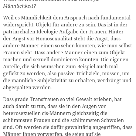
Männlichkeit?
Weil es Männlichkeit dem Anspruch nach fundamental
widerspricht, Objekt für andere zu sein. Das ist in der
patriarchalen Ideologie Aufgabe der Frauen. Hinter
der Angst vor Homosexualität steht die Angst, dass
andere Männer einen so sehen könnten, wie man selbst
Frauen sieht. Dass andere Männer einen zum Objekt
machen und sexuell dominieren könnten. Die eigenen
Anteile, die sich wünschen zum Beispiel auch mal
gefickt zu werden, also passive Triebziele, müssen, um
die männliche Subjektivität zu erhalten, verdrängt und
abgespalten werden.
Dass grade Transfrauen so viel Gewalt erleben, hat
auch damit zu tun, dass sie in den Augen von
heterosexuellen cis-Männern gleichzeitig die
schlimmsten Frauen und die schlimmsten Schwulen
sind. Oft werden sie dafür gewalttätig angegriffen, dass
Männer ihnen vorwerfen, sie seien auf sie