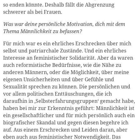
so enden könnte. Deshalb fällt die Abgrenzung
schwerer als bei Frauen.
Was war deine persönliche Motivation, dich mit dem
Thema Männlichkeit zu befassen?
Für mich war es ein ehrliches Erschrecken über mich
selbst und patriarchale Zustände. Und ein ehrliches
Interesse an feministischer Solidarität. Aber da waren
auch reformistische Bedürfnisse, wie die Nähe zu
anderen Männern, oder die Möglichkeit, über meine
eigenen Unsicherheiten und über Gefühle und
Sexualität sprechen zu können. Die persönlichen und
vor allem politischen Enttäuschungen, die ich
daraufhin in ‚Selbsterfahrungsgruppen‘ gemacht habe,
haben bei mir zur Erkenntnis geführt: Männlichkeit ist
ein gesellschaftlicher und für mich persönlich auch ein
biografischer Skandal und gegen diesen begehre ich
auf. Aus einem Erschrecken und Leiden daran, aber
eben auch aus feministischer Notwendigkeit. Das