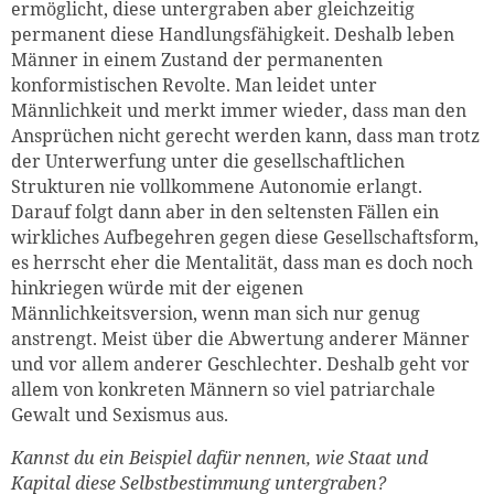
ermöglicht, diese untergraben aber gleichzeitig
permanent diese Handlungsfähigkeit. Deshalb leben
Männer in einem Zustand der permanenten
konformistischen Revolte. Man leidet unter
Männlichkeit und merkt immer wieder, dass man den
Ansprüchen nicht gerecht werden kann, dass man trotz
der Unterwerfung unter die gesellschaftlichen
Strukturen nie vollkommene Autonomie erlangt.
Darauf folgt dann aber in den seltensten Fällen ein
wirkliches Aufbegehren gegen diese Gesellschaftsform,
es herrscht eher die Mentalität, dass man es doch noch
hinkriegen würde mit der eigenen
Männlichkeitsversion, wenn man sich nur genug
anstrengt. Meist über die Abwertung anderer Männer
und vor allem anderer Geschlechter. Deshalb geht vor
allem von konkreten Männern so viel patriarchale
Gewalt und Sexismus aus.
Kannst du ein Beispiel dafür nennen, wie Staat und
Kapital diese Selbstbestimmung untergraben?