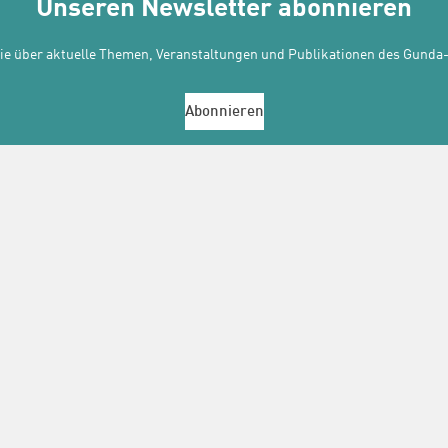
Unseren Newsletter abonnieren
Sie über aktuelle Themen, Veranstaltungen und Publikationen des Gunda-
Abonnieren