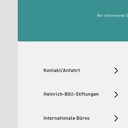
Wir informieren 
Kontakt/Anfahrt
Heinrich-Böll-Stiftungen
Internationale Büros