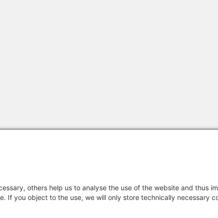
essary, others help us to analyse the use of the website and thus im
e. If you object to the use, we will only store technically necessary 