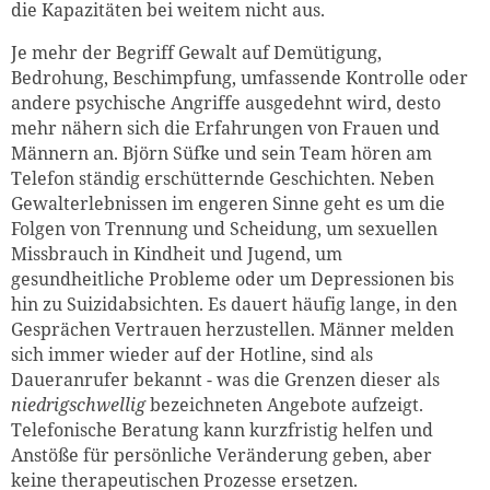
die Kapazitäten bei weitem nicht aus.
Je mehr der Begriff Gewalt auf Demütigung,
Bedrohung, Beschimpfung, umfassende Kontrolle oder
andere psychische Angriffe ausgedehnt wird, desto
mehr nähern sich die Erfahrungen von Frauen und
Männern an. Björn Süfke und sein Team hören am
Telefon ständig erschütternde Geschichten. Neben
Gewalterlebnissen im engeren Sinne geht es um die
Folgen von Trennung und Scheidung, um sexuellen
Missbrauch in Kindheit und Jugend, um
gesundheitliche Probleme oder um Depressionen bis
hin zu Suizidabsichten. Es dauert häufig lange, in den
Gesprächen Vertrauen herzustellen. Männer melden
sich immer wieder auf der Hotline, sind als
Daueranrufer bekannt - was die Grenzen dieser als
niedrigschwellig
bezeichneten Angebote aufzeigt.
Telefonische Beratung kann kurzfristig helfen und
Anstöße für persönliche Veränderung geben, aber
keine therapeutischen Prozesse ersetzen.