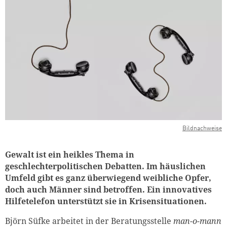
Bildnachweise
Gewalt ist ein heikles Thema in
geschlechterpolitischen Debatten. Im häuslichen
Umfeld gibt es ganz überwiegend weibliche Opfer,
doch auch Männer sind betroffen. Ein innovatives
Hilfetelefon unterstützt sie in Krisensituationen.
Björn Süfke arbeitet in der Beratungsstelle
man-o-mann