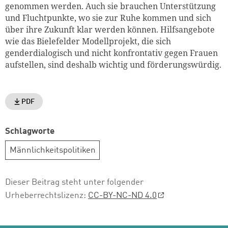
genommen werden. Auch sie brauchen Unterstützung
und Fluchtpunkte, wo sie zur Ruhe kommen und sich
über ihre Zukunft klar werden können. Hilfsangebote
wie das Bielefelder Modellprojekt, die sich
genderdialogisch und nicht konfrontativ gegen Frauen
aufstellen, sind deshalb wichtig und förderungswürdig.
PDF
Schlagworte
Männlichkeitspolitiken
Dieser Beitrag steht unter folgender
Urheberrechtslizenz:
CC-BY-NC-ND 4.0