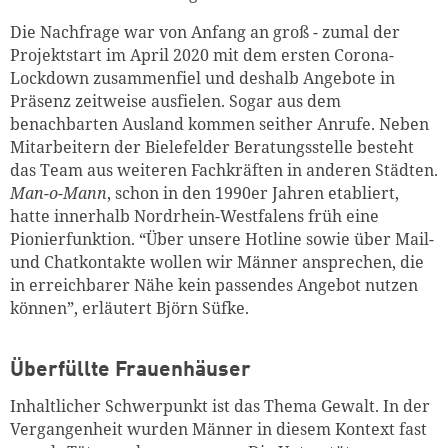
Die Nachfrage war von Anfang an groß - zumal der
Projektstart im April 2020 mit dem ersten Corona-
Lockdown zusammenfiel und deshalb Angebote in
Präsenz zeitweise ausfielen. Sogar aus dem
benachbarten Ausland kommen seither Anrufe. Neben
Mitarbeitern der Bielefelder Beratungsstelle besteht
das Team aus weiteren Fachkräften in anderen Städten.
Man-o-Mann
, schon in den 1990er Jahren etabliert,
hatte innerhalb Nordrhein-Westfalens früh eine
Pionierfunktion. “Über unsere Hotline sowie über Mail-
und Chatkontakte wollen wir Männer ansprechen, die
in erreichbarer Nähe kein passendes Angebot nutzen
können”, erläutert Björn Süfke.
Überfüllte Frauenhäuser
Inhaltlicher Schwerpunkt ist das Thema Gewalt. In der
Vergangenheit wurden Männer in diesem Kontext fast