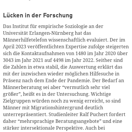
Lücken in der Forschung
Das Institut für empirische Soziologie an der
Universität Erlangen-Nürnberg hat das
Männerhilfetelefon wissenschaftlich evaluiert. Der im
April 2023 veröffentlichten Expertise zufolge steigerten
sich die Kontaktaufnahmen von 1480 im Jahr 2020 über
3043 im Jahr 2021 auf 4498 im Jahr 2022. Seither sind
die Zahlen in etwa stabil, die Auswertung erklärt das
mit der inzwischen wieder möglichen Hilfesuche in
Präsenz nach dem Ende der Pandemie. Der Bedarf an
Männerberatung sei aber “vermutlich sehr viel
größer”, heißt es in der Untersuchung. Wichtige
Zielgruppen würden noch zu wenig erreicht, so sind
Männer mit Migrationshintergrund deutlich
unterrepräsentiert. Studienleiter Ralf Puchert fordert
daher “mehrsprachige Beratungsangebote” und eine
stärker intersektionale Perspektive. Auch bei