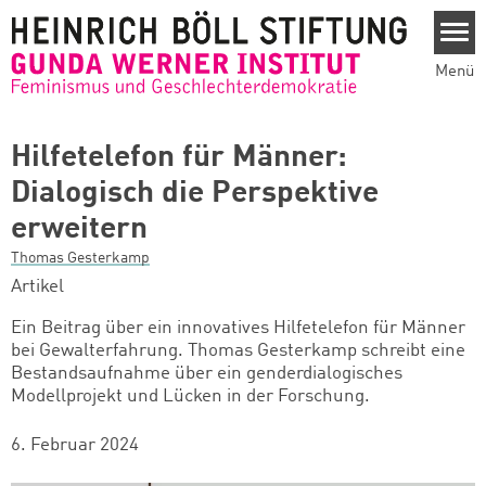
Direkt zum Inhalt
Menü
Hilfetelefon für Männer:
Dialogisch die Perspektive
erweitern
Thomas Gesterkamp
Artikel
Ein Beitrag über ein innovatives Hilfetelefon für Männer
bei Gewalterfahrung. Thomas Gesterkamp schreibt eine
Bestandsaufnahme über ein genderdialogisches
Modellprojekt und Lücken in der Forschung.
6. Februar 2024