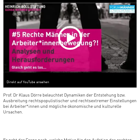
Direkt auf YouTube ansehen
Prof. Dr Klaus Dörre beleuchtet Dynamiken der Entstehung bzw.
Ausbreitung rechtspopulistischer und rechtsextremer Einstellungen
bei Arbeiter*innen und mögliche ökonomische und kulturelle
Ursachen.