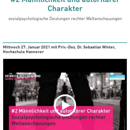
Charakter
sozialpsychologische Deutungen rechter Weltanschauungen
Mittwoch 27. Januar 2021 mit Priv.-Doz. Dr. Sebastian Winter,
Hochschule Hannover