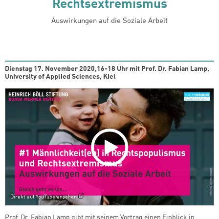
Rechtsextremismus
Auswirkungen auf die Soziale Arbeit
Dienstag 17. November 2020,16-18 Uhr mit Prof. Dr. Fabian Lamp,
University of Applied Sciences, Kiel
Direkt auf YouTube ansehen
Prof. Dr. Fabian Lamp gibt mit seinem Vortrag einen Einblick in