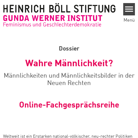
Direkt zum Inhalt
Menü
Dossier
Wahre Männlichkeit?
Männlichkeiten und Männlichkeitsbilder in der
Neuen Rechten
Online-Fachgesprächsreihe
Weltweit ist ein Erstarken national-völkischer, neu-rechter Politiken