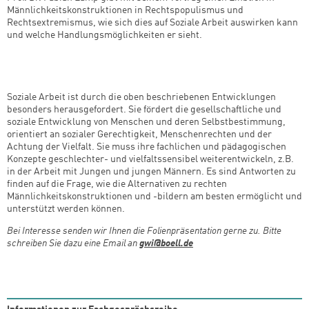
Männlichkeitskonstruktionen in Rechtspopulismus und
Rechtsextremismus, wie sich dies auf Soziale Arbeit auswirken kann
und welche Handlungsmöglichkeiten er sieht.
Soziale Arbeit ist durch die oben beschriebenen Entwicklungen
besonders herausgefordert. Sie fördert die gesellschaftliche und
soziale Entwicklung von Menschen und deren Selbstbestimmung,
orientiert an sozialer Gerechtigkeit, Menschenrechten und der
Achtung der Vielfalt. Sie muss ihre fachlichen und pädagogischen
Konzepte geschlechter- und vielfaltssensibel weiterentwickeln, z.B.
in der Arbeit mit Jungen und jungen Männern. Es sind Antworten zu
finden auf die Frage, wie die Alternativen zu rechten
Männlichkeitskonstruktionen und -bildern am besten ermöglicht und
unterstützt werden können.
Bei Interesse senden wir Ihnen die Folienpräsentation gerne zu. Bitte
schreiben Sie dazu eine Email an
gwi@boell.de