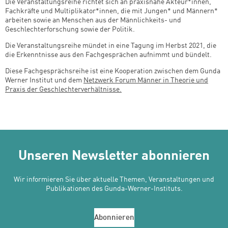
Die Veranstaltungsreihe richtet sich an praxisnahe Akteur*innen,
Fachkräfte und Multiplikator*innen, die mit Jungen* und Männern*
arbeiten sowie an Menschen aus der Männlichkeits- und
Geschlechterforschung sowie der Politik.
Die Veranstaltungsreihe mündet in eine Tagung im Herbst 2021, die
die Erkenntnisse aus den Fachgesprächen aufnimmt und bündelt.
Diese Fachgesprächsreihe ist eine Kooperation zwischen dem Gunda
Werner Institut und dem
Netzwerk Forum Männer in Theorie und
Praxis der Geschlechterverhältnisse.
Unseren Newsletter abonnieren
Wir informieren Sie über aktuelle Themen, Veranstaltungen und
Publikationen des Gunda-Werner-Instituts.
Abonnieren