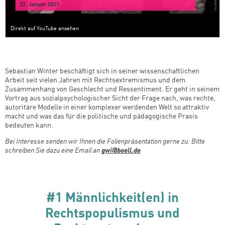
Direkt auf YouTube ansehen
Sebastian Winter beschäftigt sich in seiner wissenschaftlichen
Arbeit seit vielen Jahren mit Rechtsextremismus und dem
Zusammenhang von Geschlecht und Ressentiment. Er geht in seinem
Vortrag aus sozialpsychologischer Sicht der Frage nach, was rechte,
autoritäre Modelle in einer komplexer werdenden Welt so attraktiv
macht und was das für die politische und pädagogische Praxis
bedeuten kann.
Bei Interesse senden wir Ihnen die Folienpräsentation gerne zu. Bitte
schreiben Sie dazu eine Email an
gwi@boell.de
#1 Männlichkeit(en) in
Rechtspopulismus und