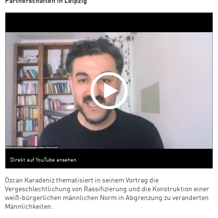
Partnerschaften in Leipzig
Direkt auf YouTube ansehen
Özcan Karadeniz thematisiert in seinem Vortrag die
Vergeschlechtlichung von Rassifizierung und die Konstruktion einer
weiß-bürgerlichen männlichen Norm in Abgrenzung zu veranderten
Männlichkeiten.