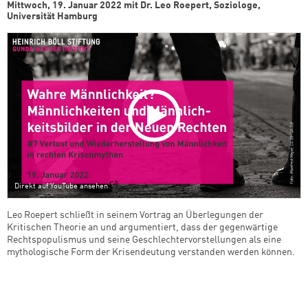
Mittwoch, 19. Januar 2022 mit Dr. Leo Roepert, Soziologe,
Universität Hamburg
Direkt auf YouTube ansehen
Leo Roepert schließt in seinem Vortrag an Überlegungen der
Kritischen Theorie an und argumentiert, dass der gegenwärtige
Rechtspopulismus und seine Geschlechtervorstellungen als eine
mythologische Form der Krisendeutung verstanden werden können.