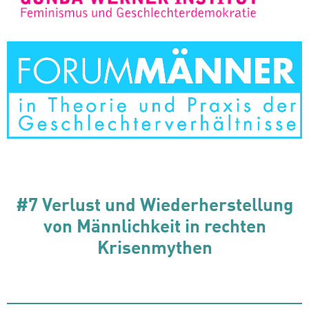
#7 Verlust und Wiederherstellung
von Männlichkeit in rechten
Krisenmythen