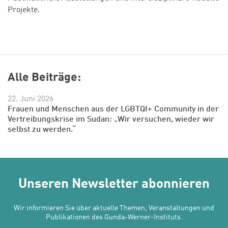
Projekte.
Alle Beiträge:
22. Juni 2026
Frauen und Menschen aus der LGBTQI+ Community in der
Vertreibungskrise im Sudan: „Wir versuchen, wieder wir
selbst zu werden.“
Unseren Newsletter abonnieren
Wir informieren Sie über aktuelle Themen, Veranstaltungen und
Publikationen des Gunda-Werner-Instituts.