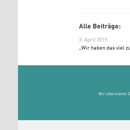
Alle Beiträge:
3. April 2019
„Wir haben das viel z
Wir informieren 