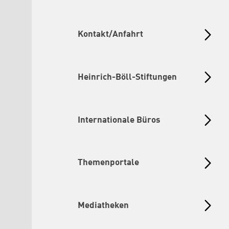
Kontakt/Anfahrt
Heinrich-Böll-Stiftungen
Internationale Büros
Themenportale
Mediatheken