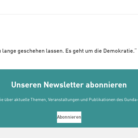
u lange geschehen lassen. Es geht um die Demokratie.“
Unseren Newsletter abonnieren
Sie über aktuelle Themen, Veranstaltungen und Publikationen des Gunda-
Abonnieren