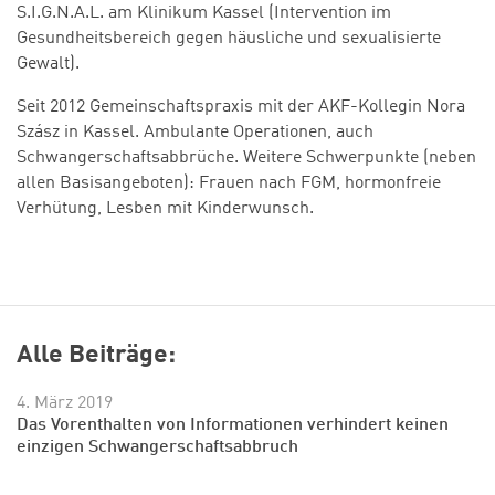
S.I.G.N.A.L. am Klinikum Kassel (Intervention im
Gesundheitsbereich gegen häusliche und sexualisierte
Gewalt).
Seit 2012 Gemeinschaftspraxis mit der AKF-Kollegin Nora
Szász in Kassel. Ambulante Operationen, auch
Schwangerschaftsabbrüche. Weitere Schwerpunkte (neben
allen Basisangeboten): Frauen nach FGM, hormonfreie
Verhütung, Lesben mit Kinderwunsch.
Alle Beiträge:
4. März 2019
Das Vorenthalten von Informationen verhindert keinen
einzigen Schwangerschaftsabbruch