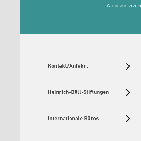
Wir informieren 
Kontakt/Anfahrt
Heinrich-Böll-Stiftungen
Internationale Büros