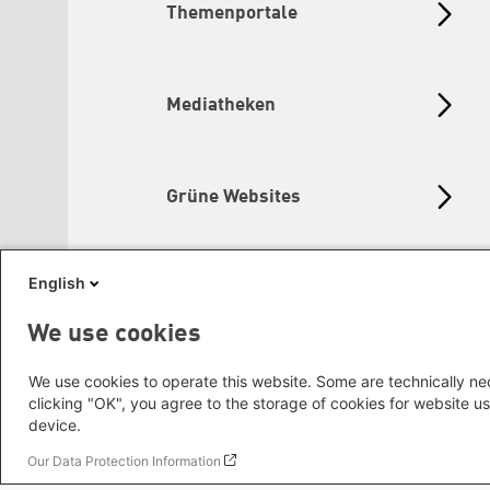
Themenportale
Mediatheken
Grüne Websites
English
Social Links
We use cookies
We use cookies to operate this website. Some are technically nec
clicking "OK", you agree to the storage of cookies for website us
device.
Our Data Protection Information