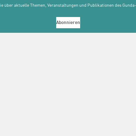
Sie über aktuelle Themen, Veranstaltungen und Publikationen des Gunda-
Abonnieren