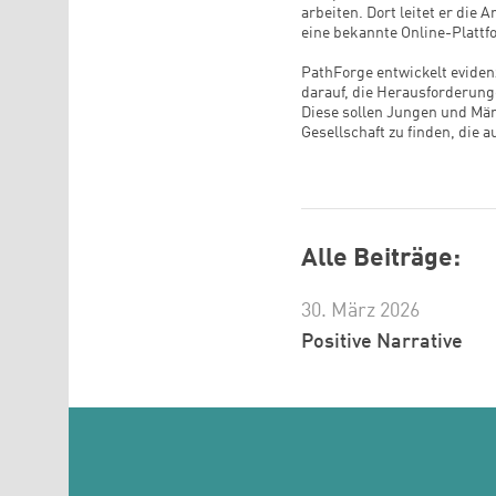
arbeiten. Dort leitet er die
eine bekannte Online-Plattf
PathForge entwickelt evidenz
darauf, die Herausforderung
Diese sollen Jungen und Männ
Gesellschaft zu finden, die 
Alle Beiträge:
30. März 2026
Positive Narrative