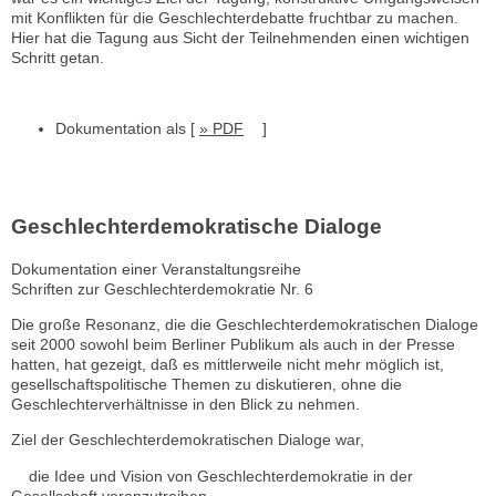
mit Konflikten für die Geschlechterdebatte fruchtbar zu machen.
Hier hat die Tagung aus Sicht der Teilnehmenden einen wichtigen
Schritt getan.
Dokumentation als [
» PDF
]
Geschlechterdemokratische Dialoge
Dokumentation einer Veranstaltungsreihe
Schriften zur Geschlechterdemokratie Nr. 6
Die große Resonanz, die die Geschlechterdemokratischen Dialoge
seit 2000 sowohl beim Berliner Publikum als auch in der Presse
hatten, hat gezeigt, daß es mittlerweile nicht mehr möglich ist,
gesellschaftspolitische Themen zu diskutieren, ohne die
Geschlechterverhältnisse in den Blick zu nehmen.
Ziel der Geschlechterdemokratischen Dialoge war,
die Idee und Vision von Geschlechterdemokratie in der
Gesellschaft voranzutreiben