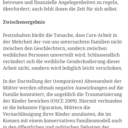
betreuen und finanzielle Angelegenheiten zu regeln,
überfordert; auch fehlt ihnen die Zeit für sich selbst.
Zwischenergebnis
Festzuhalten bleibt die Tatsache, dass Care-Arbeit in
der Mehrheit der von uns untersuchten Familien nicht
zwischen den Geschlechtern, sondern zwischen
weiblichen Personen umverteilt wird. Schlussendlich
verändert sich die weibliche Genderkodierung dieser
Arbeit nicht, sondern wird lediglich leicht verschoben.
In der Darstellung der (temporären) Abwesenheit der
Mütter werden oftmals negative Auswirkungen auf die
Familie konstatiert, die angeblich die Traumatisierung
der Kinder bewirken (OSCE 2009). Hiermit verbunden
ist die bekannte Figuration, Müttern die
Vernachlässigung ihrer Kinder anzulasten, die im
Konnex mit einem konservativen Familienmodell auch
in den öffentlichen und politischen Debatten der