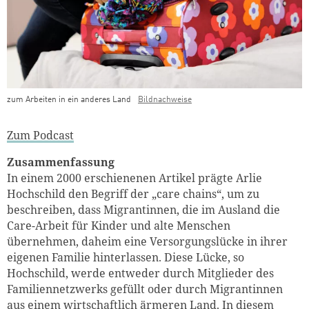
zum Arbeiten in ein anderes Land
Bildnachweise
Teaser Bild Untertitel
Zum Podcast
Zusammenfassung
In einem 2000 erschienenen Artikel prägte Arlie
Hochschild den Begriff der „care chains“, um zu
beschreiben, dass Migrantinnen, die im Ausland die
Care-Arbeit für Kinder und alte Menschen
übernehmen, daheim eine Versorgungslücke in ihrer
eigenen Familie hinterlassen. Diese Lücke, so
Hochschild, werde entweder durch Mitglieder des
Familiennetzwerks gefüllt oder durch Migrantinnen
aus einem wirtschaftlich ärmeren Land. In diesem