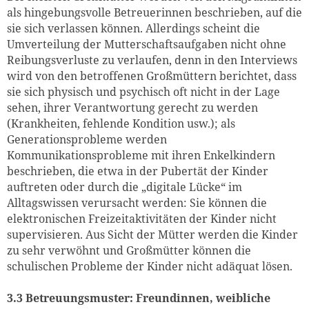
als hingebungsvolle Betreuerinnen beschrieben, auf die
sie sich verlassen können. Allerdings scheint die
Umverteilung der Mutterschaftsaufgaben nicht ohne
Reibungsverluste zu verlaufen, denn in den Interviews
wird von den betroffenen Großmüttern berichtet, dass
sie sich physisch und psychisch oft nicht in der Lage
sehen, ihrer Verantwortung gerecht zu werden
(Krankheiten, fehlende Kondition usw.); als
Generationsprobleme werden
Kommunikationsprobleme mit ihren Enkelkindern
beschrieben, die etwa in der Pubertät der Kinder
auftreten oder durch die „digitale Lücke“ im
Alltagswissen verursacht werden: Sie können die
elektronischen Freizeitaktivitäten der Kinder nicht
supervisieren. Aus Sicht der Mütter werden die Kinder
zu sehr verwöhnt und Großmütter können die
schulischen Probleme der Kinder nicht adäquat lösen.
3.3 Betreuungsmuster: Freundinnen, weibliche