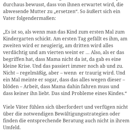
durchaus bewusst, dass von ihnen erwartet wird, die
abwesende Mutter zu „ersetzen“. So äußert sich ein
Vater folgendermaßen:
„Es ist so, als wenn man das Kind zum ersten Mal zum
Kindergarten schickt. Am ersten Tag gefällt es ihm, am
zweiten wird er neugierig, am dritten wird alles
verdächtig und am vierten weint er … Also, als er das
begriffen hat, dass Mama nicht da ist, da gab es eine
kleine Krise. Und das passiert immer noch ab und zu.
Nicht – regelmäßig, aber – wenn er traurig wird. Und
ein Mal meinte er sogar, dass das alles wegen dieser –
blöden – Arbeit, dass Mama dahin fahren muss und
dass keiner ihn liebt. Das sind Probleme eines Kindes.“
Viele Väter fühlen sich überfordert und verfügen nicht
über die notwendigen Bewältigungsstrategien oder
finden die entsprechende Beratung auch nicht in ihrem
Umfeld.