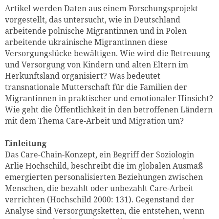
Artikel werden Daten aus einem Forschungsprojekt
vorgestellt, das untersucht, wie in Deutschland
arbeitende polnische Migrantinnen und in Polen
arbeitende ukrainische Migrantinnen diese
Versorgungslücke bewältigen. Wie wird die Betreuung
und Versorgung von Kindern und alten Eltern im
Herkunftsland organisiert? Was bedeutet
transnationale Mutterschaft für die Familien der
Migrantinnen in praktischer und emotionaler Hinsicht?
Wie geht die Öffentlichkeit in den betroffenen Ländern
mit dem Thema Care-Arbeit und Migration um?
Einleitung
Das Care-Chain-Konzept, ein Begriff der Soziologin
Arlie Hochschild, beschreibt die im globalen Ausmaß
emergierten personalisierten Beziehungen zwischen
Menschen, die bezahlt oder unbezahlt Care-Arbeit
verrichten (Hochschild 2000: 131). Gegenstand der
Analyse sind Versorgungsketten, die entstehen, wenn