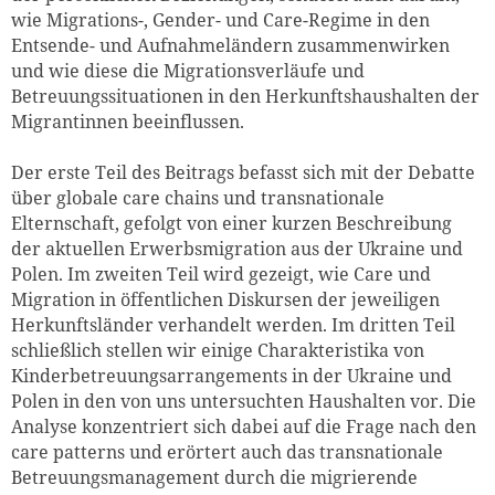
wie Migrations-, Gender- und Care-Regime in den
Entsende- und Aufnahmeländern zusammenwirken
und wie diese die Migrationsverläufe und
Betreuungssituationen in den Herkunftshaushalten der
Migrantinnen beeinflussen.
Der erste Teil des Beitrags befasst sich mit der Debatte
über globale care chains und transnationale
Elternschaft, gefolgt von einer kurzen Beschreibung
der aktuellen Erwerbsmigration aus der Ukraine und
Polen. Im zweiten Teil wird gezeigt, wie Care und
Migration in öffentlichen Diskursen der jeweiligen
Herkunftsländer verhandelt werden. Im dritten Teil
schließlich stellen wir einige Charakteristika von
Kinderbetreuungsarrangements in der Ukraine und
Polen in den von uns untersuchten Haushalten vor. Die
Analyse konzentriert sich dabei auf die Frage nach den
care patterns und erörtert auch das transnationale
Betreuungsmanagement durch die migrierende