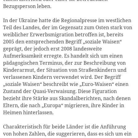
Bezugsperson leben.
In der Ukraine hatte die Regionalpresse im westlichen
Teil des Landes, der im Gegensatz zum Osten stark von
weiblicher Erwerbsmigration betroffen ist, bereits
2005 den entsprechenden Begriff „soziale Waisen“
geprägt, der jedoch erst 2008 landesweite
Aufmerksamkeit erregte. Es handelt sich um einen
pädagogischen Terminus, der zur Beschreibung von
Kinderarmut, der Situation von Straßenkindern und
verlassenen Kindern verwendet wird. Der Begriff
„soziale Waisen“ beschreibt wie „Euro-Waisen“ einen
Zustand der Quasi-Verwaisung. Diese Figuration
bezieht ihre Stärke aus Skandalberichten, nach denen
Eltern, die nach „Europa“ migrieren, ihre Kinder in
Heimen hinterlassen.
Charakteristisch für beide Länder ist die Anführung
von hohen Zahlen, die suggerieren, dass es sich um ein