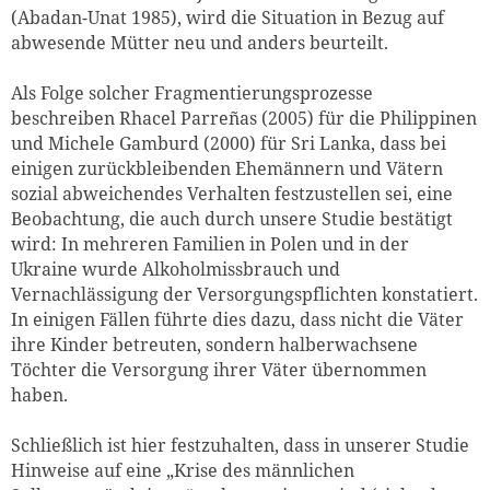
(Abadan-Unat 1985), wird die Situation in Bezug auf
abwesende Mütter neu und anders beurteilt.
Als Folge solcher Fragmentierungsprozesse
beschreiben Rhacel Parreñas (2005) für die Philippinen
und Michele Gamburd (2000) für Sri Lanka, dass bei
einigen zurückbleibenden Ehemännern und Vätern
sozial abweichendes Verhalten festzustellen sei, eine
Beobachtung, die auch durch unsere Studie bestätigt
wird: In mehreren Familien in Polen und in der
Ukraine wurde Alkoholmissbrauch und
Vernachlässigung der Versorgungspflichten konstatiert.
In einigen Fällen führte dies dazu, dass nicht die Väter
ihre Kinder betreuten, sondern halberwachsene
Töchter die Versorgung ihrer Väter übernommen
haben.
Schließlich ist hier festzuhalten, dass in unserer Studie
Hinweise auf eine „Krise des männlichen