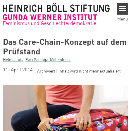
Direkt zum Inhalt
Menü
Das Care-Chain-Konzept auf dem
Prüfstand
Helma Lutz
,
Ewa Palenga-Möllenbeck
11. April 2014
Archiviert | Inhalt wird nicht mehr aktualisiert