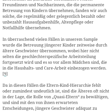
Freundinnen und Nachbarinnen, die die permanente
Betreuung von Kindern übernehmen, fanden wir auch
solche, die regelmäßig oder gelegentlich bezahlt oder
unbezahlt Hausaufgabenhilfe, Altenpflege oder
Notfallhilfe übernehmen.
In überraschend vielen Fällen in unserem Sample
wurde die Betreuung jüngerer Kinder zeitweise durch
ältere Geschwister übernommen, wobei hier nicht
selten die geschlechterspezifische Arbeitsteilung
fortgesetzt wird und es so vor allem Mädchen sind, die
in die Haushalts- und Care-Arbeit einbezogen werden.
[
9
]
Da in diesen Fällen die Eltern-Kind-Hierarchie fehlt
oder zumindest undeutlich ist, sind die Älteren oft nicht
in der Lage, die Rolle von „Quasi-Eltern“ zu bewältigen,
und sind mit den von ihnen erwarteten
Entscheidungen, jüngere Geschwister adäquat zu