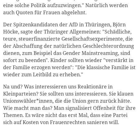
eine solche Politik aufzuzwingen." Natürlich werden
auch Quoten für Frauen abgelehnt.
Der Spitzenkandidaten der AfD in Thüringen, Björn
Höcke, sagte der Thüringer Allgemeinen: "Schädliche,
teure, steuerfinanzierte Gesellschaftsexperimente, die
der Abschaffung der natürlichen Geschlechterordnung
dienen, zum Beispiel das Gender Mainstreaming, sind
sofort zu beenden". Kinder sollten wieder "verstärkt in
der Familie erzogen werden": "Die klassische Familie ist
wieder zum Leitbild zu erheben."
Na und? Was interessieren uns Reaktionäre in
Kleinparteien? Sie sollten uns interessieren. Sie klauen
Unionswähler*innen, die die Union gern zurück hätte.
Wie macht man das? Man signalisiert Offenheit für ihre
Themen. Es wäre nicht das erst Mal, dass eine Partei
sich auf Kosten von Frauenrechten sanieren will.