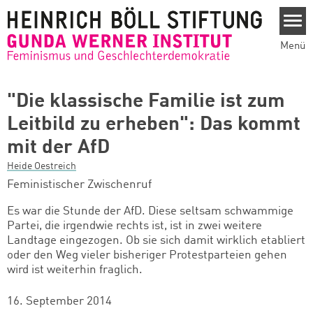
Direkt zum Inhalt
Menü
"Die klassische Familie ist zum
Leitbild zu erheben": Das kommt
mit der AfD
Heide Oestreich
Feministischer Zwischenruf
Es war die Stunde der AfD. Diese seltsam schwammige
Partei, die irgendwie rechts ist, ist in zwei weitere
Landtage eingezogen. Ob sie sich damit wirklich etabliert
oder den Weg vieler bisheriger Protestparteien gehen
wird ist weiterhin fraglich.
16. September 2014