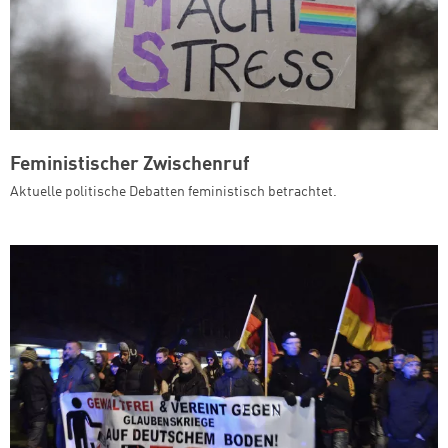
Feministischer Zwischenruf
Aktuelle politische Debatten feministisch betrachtet.