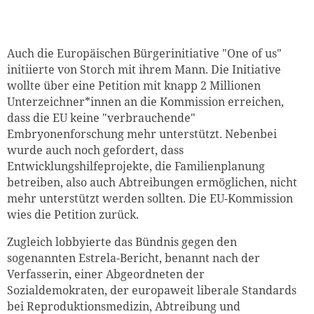
Auch die Europäischen Bürgerinitiative "One of us"
initiierte von Storch mit ihrem Mann. Die Initiative
wollte über eine Petition mit knapp 2 Millionen
Unterzeichner*innen an die Kommission erreichen,
dass die EU keine "verbrauchende"
Embryonenforschung mehr unterstützt. Nebenbei
wurde auch noch gefordert, dass
Entwicklungshilfeprojekte, die Familienplanung
betreiben, also auch Abtreibungen ermöglichen, nicht
mehr unterstützt werden sollten. Die EU-Kommission
wies die Petition zurück.
Zugleich lobbyierte das Bündnis gegen den
sogenannten Estrela-Bericht, benannt nach der
Verfasserin, einer Abgeordneten der
Sozialdemokraten, der europaweit liberale Standards
bei Reproduktionsmedizin, Abtreibung und