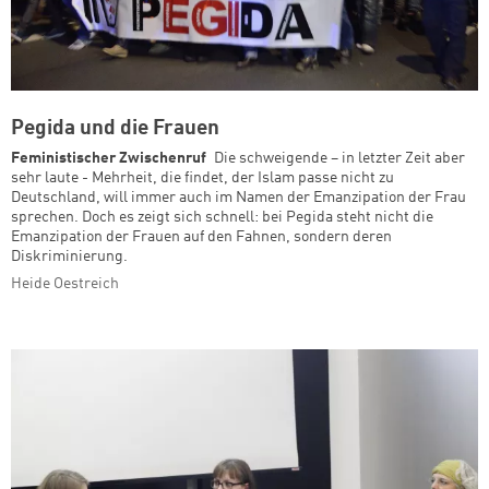
Pegida und die Frauen
Feministischer Zwischenruf
Die schweigende – in letzter Zeit aber
sehr laute - Mehrheit, die findet, der Islam passe nicht zu
Deutschland, will immer auch im Namen der Emanzipation der Frau
sprechen. Doch es zeigt sich schnell: bei Pegida steht nicht die
Emanzipation der Frauen auf den Fahnen, sondern deren
Diskriminierung.
Heide Oestreich