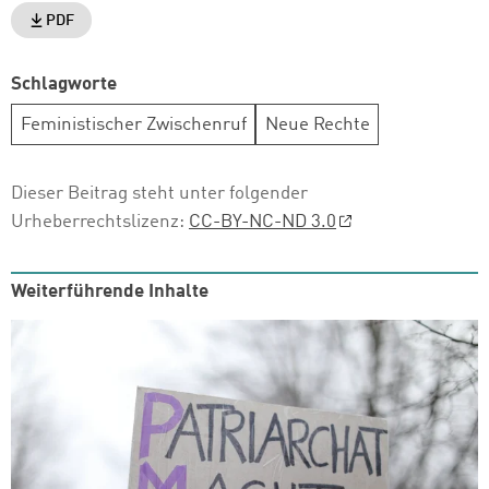
PDF
Schlagworte
Feministischer Zwischenruf
Neue Rechte
Dieser Beitrag steht unter folgender
Urheberrechtslizenz:
CC-BY-NC-ND 3.0
Weiterführende Inhalte