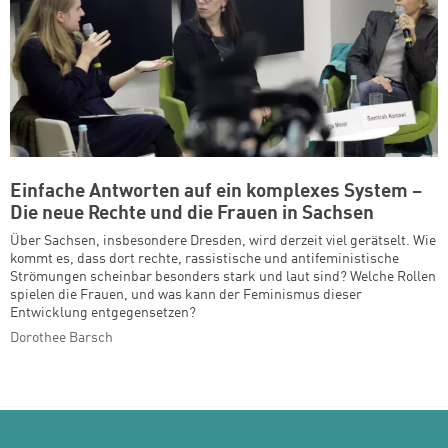
Einfache Antworten auf ein komplexes System –
Die neue Rechte und die Frauen in Sachsen
Über Sachsen, insbesondere Dresden, wird derzeit viel gerätselt. Wie
kommt es, dass dort rechte, rassistische und antifeministische
Strömungen scheinbar besonders stark und laut sind? Welche Rollen
spielen die Frauen, und was kann der Feminismus dieser
Entwicklung entgegensetzen?
Dorothee Barsch