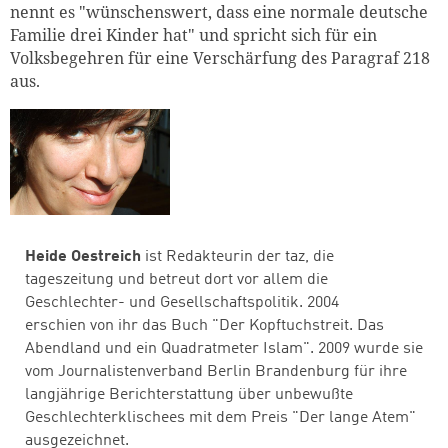
nennt es "wünschenswert, dass eine normale deutsche
Familie drei Kinder hat" und spricht sich für ein
Volksbegehren für eine Verschärfung des Paragraf 218
aus.
Heide Oestreich
ist Redakteurin der taz, die
tageszeitung und betreut dort vor allem die
Geschlechter- und Gesellschaftspolitik. 2004
erschien von ihr das Buch "Der Kopftuchstreit. Das
Abendland und ein Quadratmeter Islam". 2009 wurde sie
vom Journalistenverband Berlin Brandenburg für ihre
langjährige Berichterstattung über unbewußte
Geschlechterklischees mit dem Preis "Der lange Atem"
ausgezeichnet.