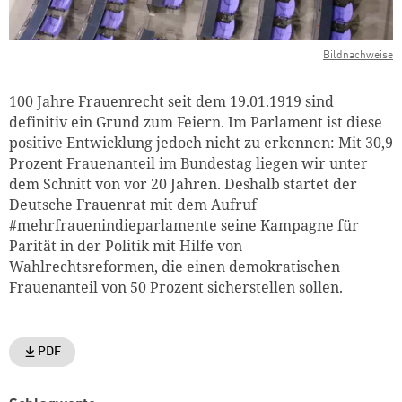
Bildnachweise
100 Jahre Frauenrecht seit dem 19.01.1919 sind
definitiv ein Grund zum Feiern. Im Parlament ist diese
positive Entwicklung jedoch nicht zu erkennen: Mit 30,9
Prozent Frauenanteil im Bundestag liegen wir unter
dem Schnitt von vor 20 Jahren. Deshalb startet der
Deutsche Frauenrat mit dem Aufruf
#mehrfrauenindieparlamente seine Kampagne für
Parität in der Politik mit Hilfe von
Wahlrechtsreformen, die einen demokratischen
Frauenanteil von 50 Prozent sicherstellen sollen.
PDF