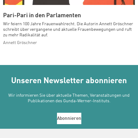
Pari-Pari in den Parlamenten
Wir feiern 100 Jahre Frauenwahlrecht. Die Autorin Annett Gröschner
schreibt über vergangene und aktuelle Frauenbewegungen und ruft
zu mehr Radikalität auf.
Annett Gröschner
Unseren Newsletter abonnieren
Wir informieren Sie über aktuelle Themen, Veranstaltungen und
Publikationen des Gunda-Werner-Instituts.
Abonnieren