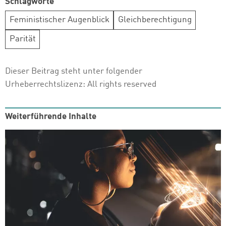
Schlagworte
Feministischer Augenblick
Gleichberechtigung
Parität
Dieser Beitrag steht unter folgender
Urheberrechtslizenz:
All rights reserved
Weiterführende Inhalte