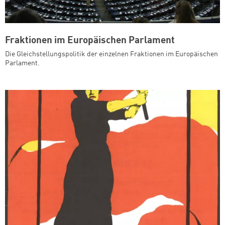
Fraktionen im Europäischen Parlament
Die Gleichstellungspolitik der einzelnen Fraktionen im Europäischen
Parlament.