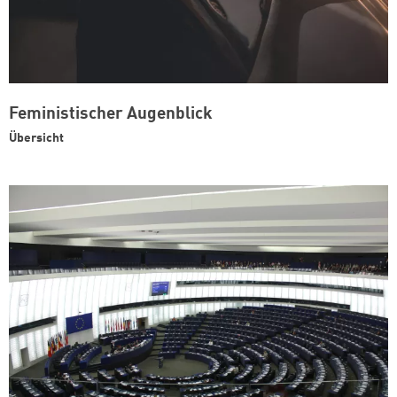
Feministischer Augenblick
Übersicht