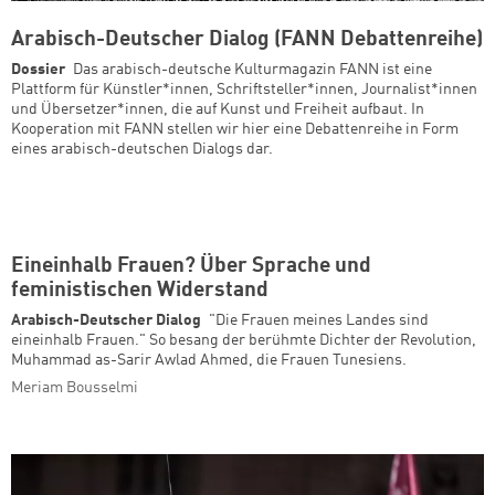
Arabisch-Deutscher Dialog (FANN Debattenreihe)
Dossier
Das arabisch-deutsche Kulturmagazin FANN ist eine
Plattform für Künstler*innen, Schriftsteller*innen, Journalist*innen
und Übersetzer*innen, die auf Kunst und Freiheit aufbaut. In
Kooperation mit FANN stellen wir hier eine Debattenreihe in Form
eines arabisch-deutschen Dialogs dar.
Eineinhalb Frauen? Über Sprache und
feministischen Widerstand
Arabisch-Deutscher Dialog
"Die Frauen meines Landes sind
eineinhalb Frauen." So besang der berühmte Dichter der Revolution,
Muhammad as-Sarir Awlad Ahmed, die Frauen Tunesiens.
Meriam Bousselmi