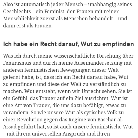
Also ist automatisch jeder Mensch – unabhängig seines
Geschlechts – ein Feminist, der Frauen mit reiner
Menschlichkeit zuerst als Menschen behandelt – und
dann erst als Frauen.
Ich habe ein Recht darauf, Wut zu empfinden
Was ich durch meine wissenschaftliche Forschung über
Feminismus und durch meine Auseinandersetzung mit
anderen feministischen Bewegungen dieser Welt
gelernt habe, ist, dass ich ein Recht darauf habe, Wut
zu empfinden und diese der Welt zu verständlich zu
machen. Wut entsteht, wenn wir Unrecht sehen. Sie ist
ein Gefühl, das Trauer auf ein Ziel ausrichtet. Wut ist
eine Art von Trauer, die uns dazu befähigt, etwas zu
verändern. So wie unsere Wut als syrisches Volk zu
einer Revolution gegen das Regime von Baschar al-
Assad geführt hat, so ist auch unsere feministische Wut
– mit ihrem universellen Anspruch und ihren