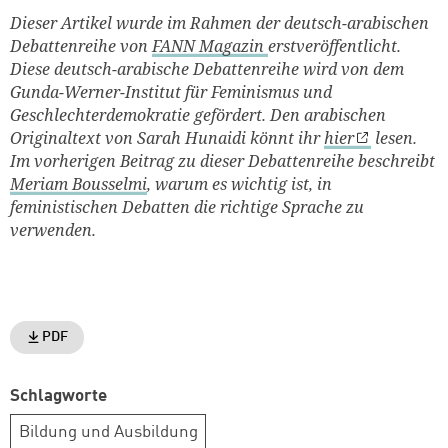
Dieser Artikel wurde im Rahmen der deutsch-arabischen
Debattenreihe von
FANN Magazin
erstveröffentlicht.
Diese deutsch-arabische Debattenreihe wird von dem
Gunda-Werner-Institut für Feminismus und
Geschlechterdemokratie gefördert. Den arabischen
Originaltext von Sarah Hunaidi könnt ihr
hier
lesen.
Im vorherigen Beitrag zu dieser Debattenreihe beschreibt
Meriam Bousselmi
, warum es wichtig ist, in
feministischen Debatten die richtige Sprache zu
verwenden.
PDF
Schlagworte
Bildung und Ausbildung