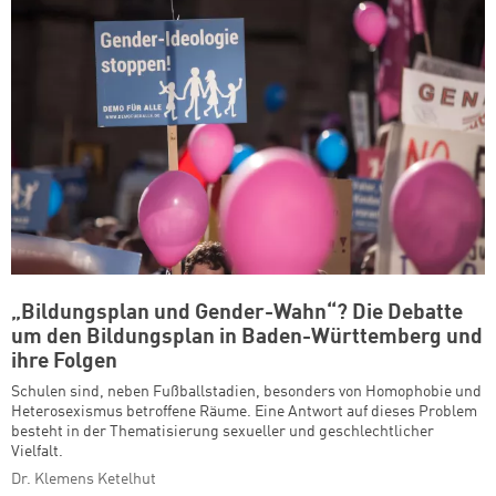
„Bildungsplan und Gender-Wahn“? Die Debatte
um den Bildungsplan in Baden-Württemberg und
ihre Folgen
Schulen sind, neben Fußballstadien, besonders von Homophobie und
Heterosexismus betroffene Räume. Eine Antwort auf dieses Problem
besteht in der Thematisierung sexueller und geschlechtlicher
Vielfalt.
Dr. Klemens Ketelhut