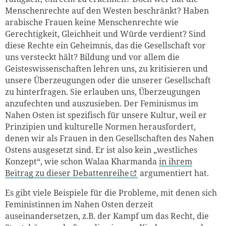
Menschenrechte auf den Westen beschränkt? Haben
arabische Frauen keine Menschenrechte wie
Gerechtigkeit, Gleichheit und Würde verdient? Sind
diese Rechte ein Geheimnis, das die Gesellschaft vor
uns versteckt hält? Bildung und vor allem die
Geisteswissenschaften lehren uns, zu kritisieren und
unsere Überzeugungen oder die unserer Gesellschaft
zu hinterfragen. Sie erlauben uns, Überzeugungen
anzufechten und auszusieben. Der Feminismus im
Nahen Osten ist spezifisch für unsere Kultur, weil er
Prinzipien und kulturelle Normen herausfordert,
denen wir als Frauen in den Gesellschaften des Nahen
Ostens ausgesetzt sind. Er ist also kein „westliches
Konzept“, wie schon Walaa Kharmanda
in ihrem
Beitrag zu dieser Debattenreihe
argumentiert hat.
Es gibt viele Beispiele für die Probleme, mit denen sich
Feministinnen im Nahen Osten derzeit
auseinandersetzen, z.B. der Kampf um das Recht, die