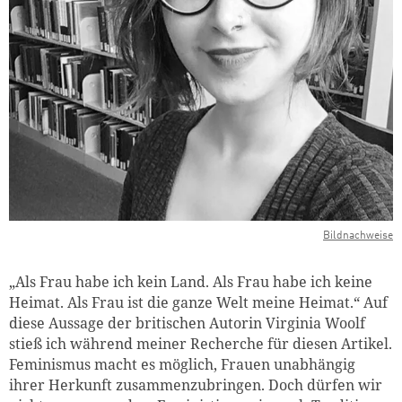
Bildnachweise
„Als Frau habe ich kein Land. Als Frau habe ich keine
Heimat. Als Frau ist die ganze Welt meine Heimat.“ Auf
diese Aussage der britischen Autorin Virginia Woolf
stieß ich während meiner Recherche für diesen Artikel.
Feminismus macht es möglich, Frauen unabhängig
ihrer Herkunft zusammenzubringen. Doch dürfen wir