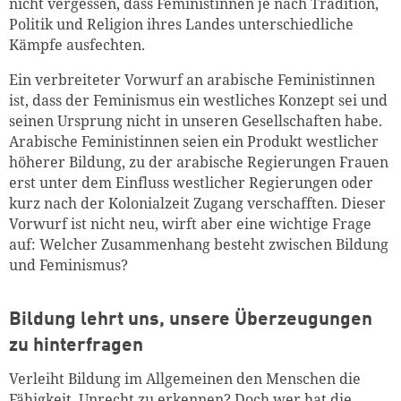
nicht vergessen, dass Feministinnen je nach Tradition,
Politik und Religion ihres Landes unterschiedliche
Kämpfe ausfechten.
Ein verbreiteter Vorwurf an arabische Feministinnen
ist, dass der Feminismus ein westliches Konzept sei und
seinen Ursprung nicht in unseren Gesellschaften habe.
Arabische Feministinnen seien ein Produkt westlicher
höherer Bildung, zu der arabische Regierungen Frauen
erst unter dem Einfluss westlicher Regierungen oder
kurz nach der Kolonialzeit Zugang verschafften. Dieser
Vorwurf ist nicht neu, wirft aber eine wichtige Frage
auf: Welcher Zusammenhang besteht zwischen Bildung
und Feminismus?
Bildung lehrt uns, unsere Überzeugungen
zu hinterfragen
Verleiht Bildung im Allgemeinen den Menschen die
Fähigkeit, Unrecht zu erkennen? Doch wer hat die