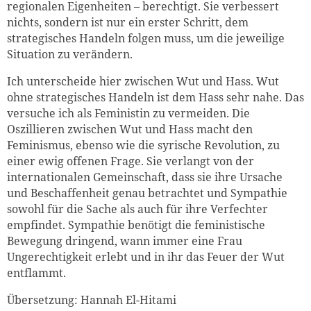
regionalen Eigenheiten – berechtigt. Sie verbessert
nichts, sondern ist nur ein erster Schritt, dem
strategisches Handeln folgen muss, um die jeweilige
Situation zu verändern.
Ich unterscheide hier zwischen Wut und Hass. Wut
ohne strategisches Handeln ist dem Hass sehr nahe. Das
versuche ich als Feministin zu vermeiden. Die
Oszillieren zwischen Wut und Hass macht den
Feminismus, ebenso wie die syrische Revolution, zu
einer ewig offenen Frage. Sie verlangt von der
internationalen Gemeinschaft, dass sie ihre Ursache
und Beschaffenheit genau betrachtet und Sympathie
sowohl für die Sache als auch für ihre Verfechter
empfindet. Sympathie benötigt die feministische
Bewegung dringend, wann immer eine Frau
Ungerechtigkeit erlebt und in ihr das Feuer der Wut
entflammt.
Übersetzung: Hannah El-Hitami