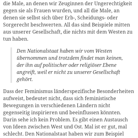
die Male, an denen wir Zeuginnen der Ungerechtigkeit
gegen sie als Frauen wurden, und all die Male, an
denen sie selbst sich über Erb-, Scheidungs- oder
Sorgerecht beschwerten. All das sind Beispiele mitten
aus unserer Gesellschaft, die nichts mit dem Westen zu
tun haben.
Den Nationalstaat haben wir vom Westen
übernommen und trotzdem findet man keinen,
der ihn auf politischer oder religiöser Ebene
angreift, weil er nicht zu unserer Gesellschaft
gehört.
Dass der Feminismus länderspezifische Besonderheiten
aufweist, bedeutet nicht, dass sich feministische
Bewegungen in verschiedenen Ländern nicht
gegenseitig inspirieren und beeinflussen könnten.
Darin sehe ich kein Problem. Es gibt einen Austausch
von Ideen zwischen West und Ost. Mal ist er gut, mal
schlecht. Den Nationalstaat haben wir zum Beispiel