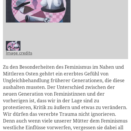
Image credits
Zu den Besonderheiten des Feminismus im Nahen und
Mittleren Osten gehört ein ererbtes Gefühl von
Ungleichbehandlung früherer Generationen, die diese
aushalten mussten. Der Unterschied zwischen der
neuen Generation von Feministinnen und der
vorherigen ist, dass wir in der Lage sind zu
protestieren, Kritik zu äußern und etwas zu verändern.
Wir dürfen das vererbte Trauma nicht ignorieren.
Denn auch wenn viele unserer Mütter dem Feminismus
westliche Einflüsse vorwerfen, vergessen sie dabei all