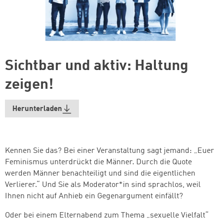
Sichtbar und aktiv: Haltung
zeigen!
Herunterladen
Kennen Sie das? Bei einer Veranstaltung sagt jemand: „Euer
Feminismus unterdrückt die Männer. Durch die Quote
werden Männer benachteiligt und sind die eigentlichen
Verlierer.“ Und Sie als Moderator*in sind sprachlos, weil
Ihnen nicht auf Anhieb ein Gegenargument einfällt?
Oder bei einem Elternabend zum Thema „sexuelle Vielfalt“