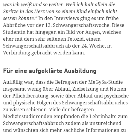
was ich weiß und so weiter. Weil ich halt allein die
Spritze in das Herz von so einem Kind einfach nicht
setzen könnte.“
In den Interviews ging es um frühe
Abbrüche vor der 12. Schwangerschaftswoche. Diese
Studentin hat hingegen ein Bild vor Augen, welches
eher mit dem sehr seltenen Fetozid, einem
Schwangerschaftsabbruch ab der 24. Woche, in
Verbindung gebracht werden kann.
Für eine aufgeklärte Ausbildung
Auffällig war, dass die Befragten der MeGySa-Studie
insgesamt wenig über Ablauf, Zielsetzung und Nutzen
der Pflichtberatung, sowie über Ablauf und psychische
und physische Folgen des Schwangerschaftsabbruches
zu wissen schienen. Viele der befragten
Medizinstudierenden empfanden die Lehrinhalte zum
Schwangerschaftsabbruch zudem als unzureichend
und wünschten sich mehr sachliche Informationen zu