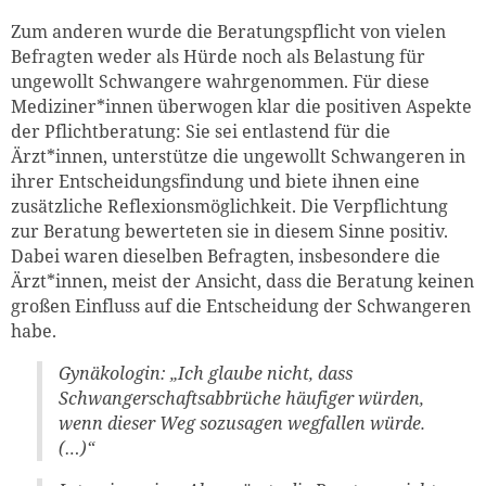
Zum anderen wurde die Beratungspflicht von vielen
Befragten weder als Hürde noch als Belastung für
ungewollt Schwangere wahrgenommen. Für diese
Mediziner*innen überwogen klar die positiven Aspekte
der Pflichtberatung: Sie sei entlastend für die
Ärzt*innen, unterstütze die ungewollt Schwangeren in
ihrer Entscheidungsfindung und biete ihnen eine
zusätzliche Reflexionsmöglichkeit. Die Verpflichtung
zur Beratung bewerteten sie in diesem Sinne positiv.
Dabei waren dieselben Befragten, insbesondere die
Ärzt*innen, meist der Ansicht, dass die Beratung keinen
großen Einfluss auf die Entscheidung der Schwangeren
habe.
Gynäkologin:
„Ich glaube nicht, dass
Schwangerschaftsabbrüche häufiger würden,
wenn dieser Weg sozusagen wegfallen würde.
(…)“