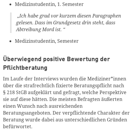
Medizinstudentin, 1. Semester
„Ich habe grad vor kurzem diesen Paragraphen
gelesen. Dass im Grundgesetz drin steht, dass
Abtreibung Mord ist. “
Medizinstudentin, Semester
Überwiegend positive Bewertung der
Pflichtberatung
Im Laufe der Interviews wurden die Mediziner*innen
über die strafrechtlich fixierte Beratungspflicht nach
§ 218 StGB aufgeklärt und gefragt, welche Perspektive
sie auf diese hätten. Die meisten Befragten äußerten
einen Wunsch nach ausreichenden
Beratungsangeboten. Der verpflichtende Charakter der
Beratung wurde dabei aus unterschiedlichen Gründen
befürwortet.