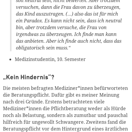
soll neutral sein, nicht bewerten. Aber trotzdem
versuchen, dann die Frau davon zu überzeugen,
das Kind auszutragen. (…) also das ist für mich
ein Paradox. Es kann nicht sein, dass ich neutral
bin, aber trotzdem versuche, die Frau von
irgendwas zu überzeugen. Ich finde man kann
das anbieten. Aber ich finde auch nicht, dass das
obligatorisch sein muss.“
Medizinstudentin, 10. Semester
„Kein Hindernis“?
Die meisten befragten Mediziner*innen befürworteten
die Beratungspflicht. Dafür gibt es meiner Meinung
nach drei Gründe. Erstens betrachteten viele
Mediziner*innen die Pflichtberatung weder als Hürde
noch als Belastung, sondern als zumutbar und pauschal
hilfreich für ungewollt Schwangere. Zweitens fand die
Beratungspflicht vor dem Hintergrund eines ärztlichen