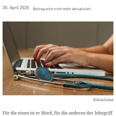
30. April 2020
Beitrag wird nicht mehr aktualisiert
Bildnachweise
Für die einen ist er Mord, für die anderen der Inbegriff