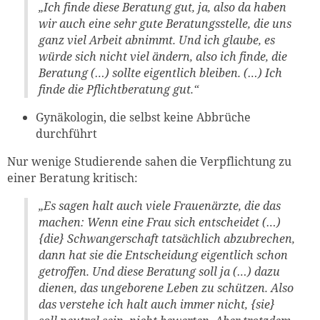
„Ich finde diese Beratung gut, ja, also da haben
wir auch eine sehr gute Beratungsstelle, die uns
ganz viel Arbeit abnimmt. Und ich glaube, es
würde sich nicht viel ändern, also ich finde, die
Beratung (…) sollte eigentlich bleiben. (…) Ich
finde die Pflichtberatung gut.“
Gynäkologin, die selbst keine Abbrüche
durchführt
Nur wenige Studierende sahen die Verpflichtung zu
einer Beratung kritisch:
„
Es sagen halt auch viele Frauenärzte
, die das
machen: Wenn eine Frau sich entscheidet (…)
{die} Schwangerschaft tatsächlich abzubrechen,
dann hat sie die Entscheidung eigentlich schon
getroffen. Und diese Beratung soll ja (…) dazu
dienen, das ungeborene Leben zu schützen. Also
das verstehe ich halt auch immer nicht, {sie}