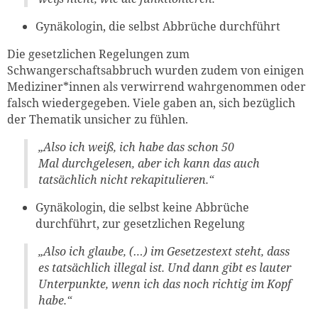
Gynäkologin, die selbst Abbrüche durchführt
Die gesetzlichen Regelungen zum
Schwangerschaftsabbruch wurden zudem von einigen
Mediziner*innen als verwirrend wahrgenommen oder
falsch wiedergegeben. Viele gaben an, sich bezüglich
der Thematik unsicher zu fühlen.
„Also ich weiß, ich habe das schon 50
Mal
durchgelesen, aber ich kann das auch
tatsächlich nicht rekapitulieren.“
Gynäkologin, die selbst keine Abbrüche
durchführt, zur gesetzlichen Regelung
„Also ich glaube, (…) im Gesetzestext steht, dass
es tatsächlich illegal ist. Und dann gibt es lauter
Unterpunkte, wenn ich das noch richtig im Kopf
habe.“