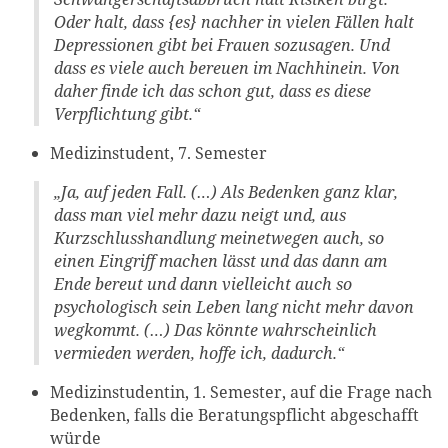
Oder halt, dass {es} nachher in vielen Fällen halt
Depressionen gibt bei Frauen sozusagen. Und
dass es viele auch bereuen im Nachhinein. Von
daher finde ich das schon gut, dass es diese
Verpflichtung gibt.“
Medizinstudent, 7. Semester
„Ja, auf jeden Fall. (…) Als Bedenken ganz klar,
dass man viel mehr dazu neigt und, aus
Kurzschlusshandlung meinetwegen auch, so
einen Eingriff machen lässt und das dann am
Ende bereut und dann vielleicht auch so
psychologisch sein Leben lang nicht mehr davon
wegkommt. (…) Das könnte wahrscheinlich
vermieden werden, hoffe ich, dadurch.“
Medizinstudentin, 1. Semester, auf die Frage nach
Bedenken, falls die Beratungspflicht abgeschafft
würde