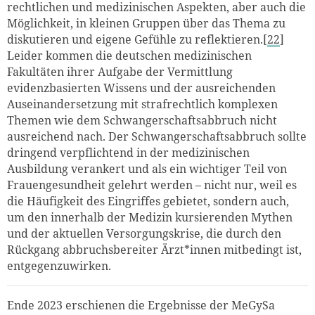
rechtlichen und medizinischen Aspekten, aber auch die
Möglichkeit, in kleinen Gruppen über das Thema zu
diskutieren und eigene Gefühle zu reflektieren.[
22
]
Leider kommen die deutschen medizinischen
Fakultäten ihrer Aufgabe der Vermittlung
evidenzbasierten Wissens und der ausreichenden
Auseinandersetzung mit strafrechtlich komplexen
Themen wie dem Schwangerschaftsabbruch nicht
ausreichend nach. Der Schwangerschaftsabbruch sollte
dringend verpflichtend in der medizinischen
Ausbildung verankert und als ein wichtiger Teil von
Frauengesundheit gelehrt werden – nicht nur, weil es
die Häufigkeit des Eingriffes gebietet, sondern auch,
um den innerhalb der Medizin kursierenden Mythen
und der aktuellen Versorgungskrise, die durch den
Rückgang abbruchsbereiter Ärzt*innen mitbedingt ist,
entgegenzuwirken.
Ende 2023 erschienen die Ergebnisse der
MeGySa