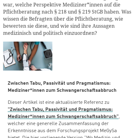
war, welche Perspektive Mediziner*innen auf die
Pflichtberatung nach § 218 und § 219 StGB haben. Was
wissen die Befragten über die Pflichtberatung, wie
bewerten sie diese, und wie sind ihre Aussagen
medizinisch und politisch einzuordnen?
Zwischen Tabu, Passivität und Pragmatismus:
Mediziner*innen zum Schwangerschaftsabbruch
Dieser Artikel ist eine aktualisierte Referenz zu
"Zwischen Tabu, Passivität und Pragmatismus:
Mediziner*innen zum Schwangerschaftsabbruch"
,
welcher eine generelle Zusammenfassung der
Erkenntnisse aus dem Forschungsprojekt MeGySa