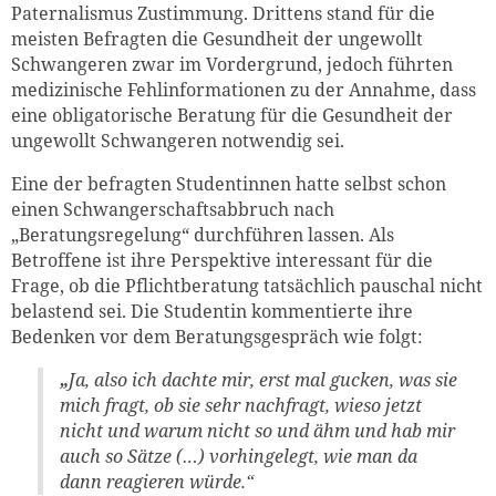
Paternalismus Zustimmung. Drittens stand für die
meisten Befragten die Gesundheit der ungewollt
Schwangeren zwar im Vordergrund, jedoch führten
medizinische Fehlinformationen zu der Annahme, dass
eine obligatorische Beratung für die Gesundheit der
ungewollt Schwangeren notwendig sei.
Eine der befragten Studentinnen hatte selbst schon
einen Schwangerschaftsabbruch nach
„Beratungsregelung“ durchführen lassen. Als
Betroffene ist ihre Perspektive interessant für die
Frage, ob die Pflichtberatung tatsächlich pauschal nicht
belastend sei. Die Studentin kommentierte ihre
Bedenken vor dem Beratungsgespräch wie folgt:
„
Ja, also ich dachte mir, erst mal gucken, was sie
mich fragt, ob sie sehr nachfragt, wieso jetzt
nicht und warum nicht so und ähm und hab mir
auch so Sätze (…) vorhingelegt, wie man da
dann reagieren würde.“