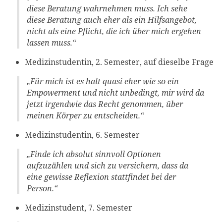
diese Beratung wahrnehmen muss. Ich sehe
diese Beratung auch eher als ein Hilfsangebot,
nicht als eine Pflicht, die ich über mich ergehen
lassen muss
.“
Medizinstudentin, 2. Semester, auf dieselbe Frage
„Für mich ist es halt quasi eher wie so ein
Empowerment und nicht unbedingt, mir wird da
jetzt irgendwie das Recht genommen, über
meinen Körper zu entscheiden.“
Medizinstudentin, 6. Semester
„Finde ich absolut sinnvoll Optionen
aufzuzählen und sich zu versichern, dass da
eine gewisse Reflexion stattfindet bei der
Person.“
Medizinstudent, 7. Semester