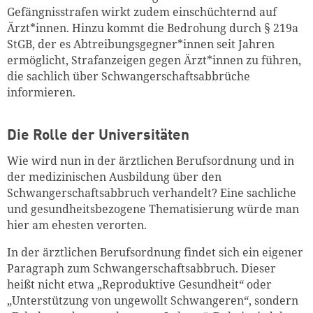
Gefängnisstrafen wirkt zudem einschüchternd auf
Ärzt*innen. Hinzu kommt die Bedrohung durch § 219a
StGB, der es Abtreibungsgegner*innen seit Jahren
ermöglicht, Strafanzeigen gegen Ärzt*innen zu führen,
die sachlich über Schwangerschaftsabbrüche
informieren.
Die Rolle der Universitäten
Wie wird nun in der ärztlichen Berufsordnung und in
der medizinischen Ausbildung über den
Schwangerschaftsabbruch verhandelt? Eine sachliche
und gesundheitsbezogene Thematisierung würde man
hier am ehesten verorten.
In der ärztlichen Berufsordnung findet sich ein eigener
Paragraph zum Schwangerschaftsabbruch. Dieser
heißt nicht etwa „Reproduktive Gesundheit“ oder
„Unterstützung von ungewollt Schwangeren“, sondern