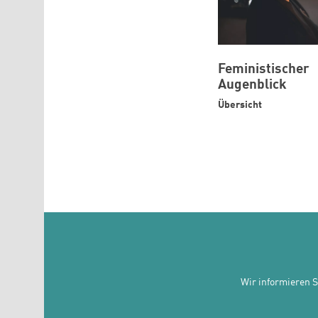
Feministischer
Augenblick
Übersicht
Wir informieren 