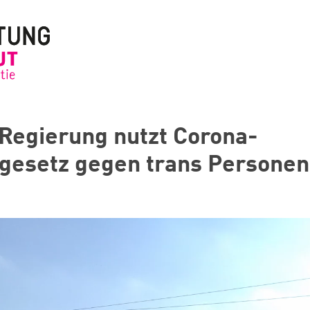
Regierung nutzt Corona-
gesetz gegen trans Personen