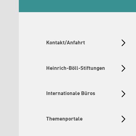
Kontakt/Anfahrt
Heinrich-Böll-Stiftungen
Internationale Büros
Themenportale