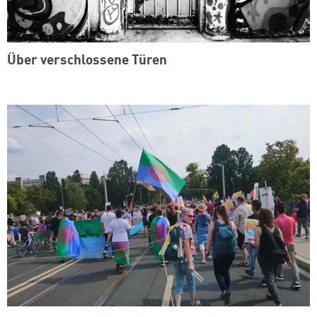
Über verschlossene Türen