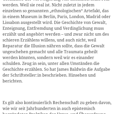
werden. Weil sie real ist. Nicht zuletzt in jedem
einzelnen so genannten „ethnologischen“ Artefakt, das
in einem Museum in Berlin, Paris, London, Madrid oder
Lissabon ausgestellt wird. Die Geschichte von Gewalt,
Enteignung, Entfremdung und Verdinglichung muss
erzählt und angehört werden – und zwar nicht um des
schieren Erzählens willens, und auch nicht, weil
Reparatur die Illusion nähren sollte, dass die Gewalt
ungeschehen gemacht und alle Traumata geheilt
werden könnten, sondern weil wir es einander
schulden. Zeug:in sein, unter allen Umständen die
Geschichte erzählen. So hat James Baldwin die Aufgabe
der Schriftsteller:in beschrieben. Hinsehen und
berichten.
Es gilt also kontinuierlich Rechenschaft zu geben davon,
wie wir seit Jahrhunderten in auch epistemisch