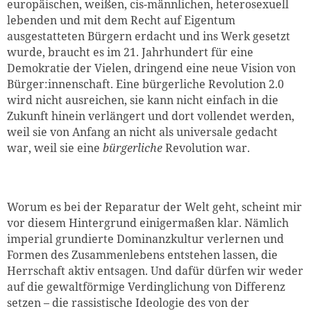
europäischen, weißen, cis-männlichen, heterosexuell
lebenden und mit dem Recht auf Eigentum
ausgestatteten Bürgern erdacht und ins Werk gesetzt
wurde, braucht es im 21. Jahrhundert für eine
Demokratie der Vielen, dringend eine neue Vision von
Bürger:innenschaft. Eine bürgerliche Revolution 2.0
wird nicht ausreichen, sie kann nicht einfach in die
Zukunft hinein verlängert und dort vollendet werden,
weil sie von Anfang an nicht als universale gedacht
war, weil sie eine
bürgerliche
Revolution war.
Worum es bei der Reparatur der Welt geht, scheint mir
vor diesem Hintergrund einigermaßen klar. Nämlich
imperial grundierte Dominanzkultur verlernen und
Formen des Zusammenlebens entstehen lassen, die
Herrschaft aktiv entsagen. Und dafür dürfen wir weder
auf die gewaltförmige Verdinglichung von Differenz
setzen – die rassistische Ideologie des von der