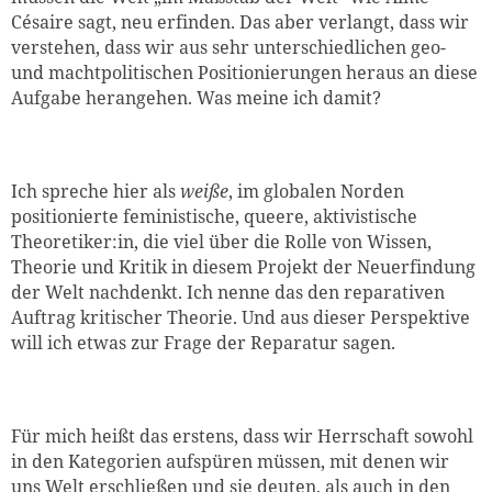
Césaire sagt, neu erfinden. Das aber verlangt, dass wir
verstehen, dass wir aus sehr unterschiedlichen geo-
und machtpolitischen Positionierungen heraus an diese
Aufgabe herangehen. Was meine ich damit?
Ich spreche hier als
weiße
, im globalen Norden
positionierte feministische, queere, aktivistische
Theoretiker:in, die viel über die Rolle von Wissen,
Theorie und Kritik in diesem Projekt der Neuerfindung
der Welt nachdenkt. Ich nenne das den reparativen
Auftrag kritischer Theorie. Und aus dieser Perspektive
will ich etwas zur Frage der Reparatur sagen.
Für mich heißt das erstens, dass wir Herrschaft sowohl
in den Kategorien aufspüren müssen, mit denen wir
uns Welt erschließen und sie deuten, als auch in den