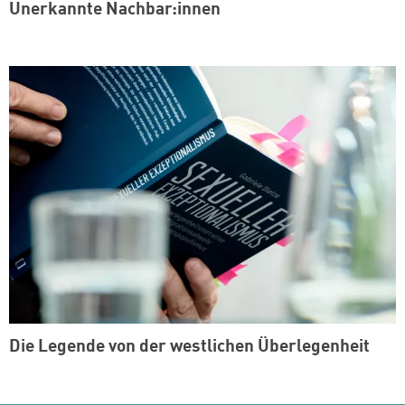
Unerkannte Nachbar:innen
Die Legende von der westlichen Überlegenheit