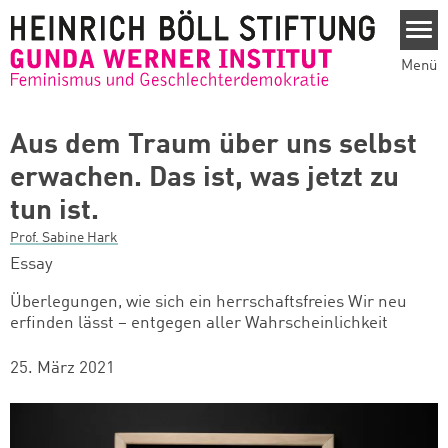
Direkt zum Inhalt
Menü
Aus dem Traum über uns selbst
erwachen. Das ist, was jetzt zu
tun ist.
Prof. Sabine Hark
Essay
Überlegungen, wie sich ein herrschaftsfreies Wir neu
erfinden lässt – entgegen aller Wahrscheinlichkeit
25. März 2021