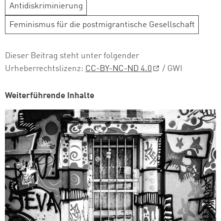
Antidiskriminierung
Feminismus für die postmigrantische Gesellschaft
Dieser Beitrag steht unter folgender
Urheberrechtslizenz:
CC-BY-NC-ND 4.0
/ GWI
Weiterführende Inhalte