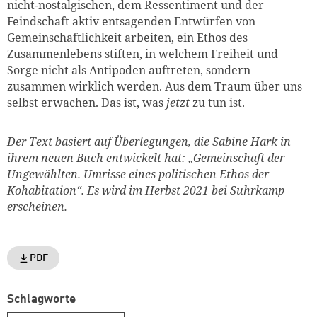
nicht-nostalgischen, dem Ressentiment und der
Feindschaft aktiv entsagenden Entwürfen von
Gemeinschaftlichkeit arbeiten, ein Ethos des
Zusammenlebens stiften, in welchem Freiheit und
Sorge nicht als Antipoden auftreten, sondern
zusammen wirklich werden. Aus dem Traum über uns
selbst erwachen. Das ist, was
jetzt
zu tun ist.
Der Text basiert auf Überlegungen, die Sabine Hark in
ihrem neuen Buch entwickelt hat: „Gemeinschaft der
Ungewählten. Umrisse eines politischen Ethos der
Kohabitation“. Es wird im Herbst 2021 bei Suhrkamp
erscheinen.
PDF
Schlagworte