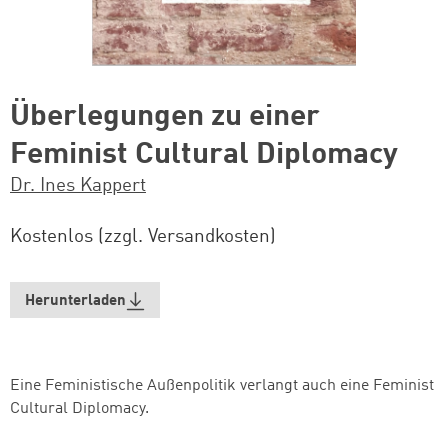
Überlegungen zu einer
Feminist Cultural Diplomacy
Dr. Ines Kappert
Kostenlos (zzgl. Versandkosten)
Herunterladen
Eine Feministische Außenpolitik verlangt auch eine Feminist
Cultural Diplomacy.