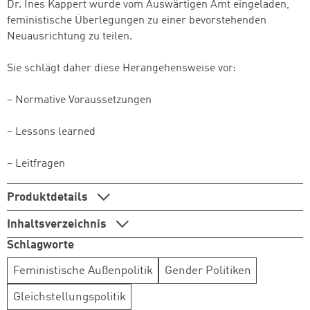
Dr. Ines Kappert wurde vom Auswärtigen Amt eingeladen,
feministische Überlegungen zu einer bevorstehenden
Neuausrichtung zu teilen.
Sie schlägt daher diese Herangehensweise vor:
– Normative Voraussetzungen
– Lessons learned
– Leitfragen
Produktdetails
Inhaltsverzeichnis
Schlagworte
Feministische Außenpolitik
Gender Politiken
Gleichstellungspolitik