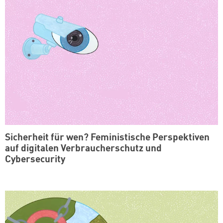
Sicherheit für wen? Feministische Perspektiven
auf digitalen Verbraucherschutz und
Cybersecurity