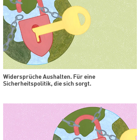
Widersprüche Aushalten. Für eine
Sicherheitspolitik, die sich sorgt.