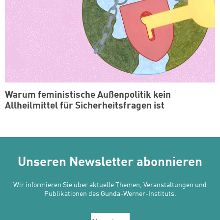
Warum feministische Außenpolitik kein
Allheilmittel für Sicherheitsfragen ist
Unseren Newsletter abonnieren
Wir informieren Sie über aktuelle Themen, Veranstaltungen und
Publikationen des Gunda-Werner-Instituts.