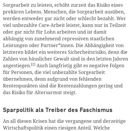
Sorgearbeit zu leisten, erhöht zurzeit das Risiko eines
prekären Lebens. Menschen, die Sorgearbeit ausüben,
werden entweder gar nicht oder schlecht bezahlt. Wer
viel unbezahlte Care-Arbeit leistet, kann nur in Teilzeit
oder gar nicht für Lohn arbeiten und ist damit
abhängig von zunehmend repressiven staatlichen
Leistungen oder Partner*innen. Die Abhängigkeit von
letzteren bildet ein weiteres Sicherheitsrisiko, denn die
Zahlen von häuslicher Gewalt sind in den letzten Jahren
[2]
angestiegen.
Auch langfristig gibt es negative Folgen
für Personen, die viel unbezahlte Sorgearbeit
übernehmen, denn aufgrund von fehlenden
Rentenpunkten sind die Rentenzahlungen gering und
das Risiko für Altersarmut steigt.
Sparpolitik als Treiber des Faschismus
An all diesen Krisen hat die vergangene und derzeitige
Wirtschaftspolitik einen riesigen Anteil. Welche