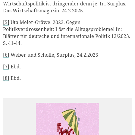
Wirtschaftspolitik ist dringender denn je. In: Surplus.
Das Wirtschaftsmagazin. 24.2.2025.
[5]
Uta Meier-Gräwe. 2023.
Gegen
Politikverdrossenheit: Löst die Alltagsprobleme! In:
Blätter für deutsche und internationale Politik 12/2023.
S. 41-44.
[6]
Weber und Scholle, Surplus, 24.2.2025
[7]
Ebd.
[8]
Ebd.