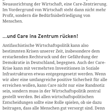
Neuausrichtung der Wirtschaft, eine Care-Zentrierung.
Im Vordergrund von Wirtschaft steht dann nicht mehr
Profit, sondern die Bedürfnisbefriedigung von
Menschen.
…und Care ins Zentrum rücken!
Antifaschistische Wirtschaftspolitik kann also
bestimmten Krisen unserer Zeit, insbesondere dem
erstarkenden Rechtsruck und der Gefährdung der
Demokratie in Deutschland, begegnen. Auch der Care-
Krise kann mit vermehrten Investitionen in Soziale
Infrastrukturen etwas entgegengesetzt werden. Wenn
wir aber eine umfangreiche positive Sicherheit für alle
erreichen wollen, kann Care nicht nur eine Randnotiz
sein, sondern muss in der Wirtschaftspolitik zentral
gestellt werden. Bei allen wirtschaftspolitischen
Entscheidungen sollte eine Rolle spielen, ob sie dazu
beitragen, dass alle Menschen gut versorgt sind. Denn