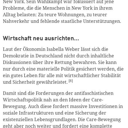
New York. Sein Wahlkampf war fokussiert auf jene
Probleme, die die Menschen in New York in ihrem
Alltag belasten: Zu teure Wohnungen, zu teurer
Nahverkehr und fehlende staatliche Unterstützungen.
Wirtschaft neu ausrichten…
Laut der Ökonomin Isabella Weber lässt sich die
Demokratie in Deutschland nicht durch inhaltliche
Diskussionen über ihre Rettung bewahren. Sie kann
nur durch eine materielle Politik gesichert werden, die
ein gutes Leben für alle mit wirtschaftlicher Stabilität
[8]
und Sicherheit gewährleistet.
Damit sind die Forderungen der antifaschistischen
Wirtschaftspolitik nah an den Ideen der Care-
Bewegung. Auch diese fordert massive Investitionen in
soziale Infrastrukturen und eine Sicherung der
existenziellen Lebensgrundlagen. Die Care-Bewegung
geht aber noch weiter und fordert eine komplette