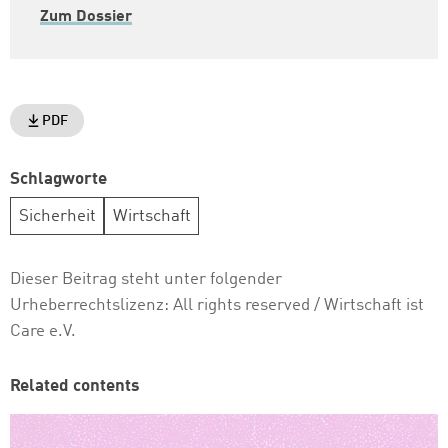
Zum Dossier
PDF
Schlagworte
Sicherheit
Wirtschaft
Dieser Beitrag steht unter folgender
Urheberrechtslizenz:
All rights reserved
/ Wirtschaft ist
Care e.V.
Related contents