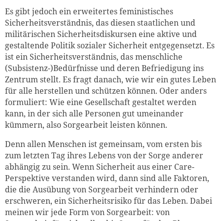
Es gibt jedoch ein erweitertes feministisches
Sicherheitsverständnis, das diesen staatlichen und
militärischen Sicherheitsdiskursen eine aktive und
gestaltende Politik sozialer Sicherheit entgegensetzt. Es
ist ein Sicherheitsverständnis, das menschliche
(Subsistenz-)Bedürfnisse und deren Befriedigung ins
Zentrum stellt. Es fragt danach, wie wir ein gutes Leben
für alle herstellen und schützen können. Oder anders
formuliert: Wie eine Gesellschaft gestaltet werden
kann, in der sich alle Personen gut umeinander
kümmern, also Sorgearbeit leisten können.
Denn allen Menschen ist gemeinsam, vom ersten bis
zum letzten Tag ihres Lebens von der Sorge anderer
abhängig zu sein. Wenn Sicherheit aus einer Care-
Perspektive verstanden wird, dann sind alle Faktoren,
die die Ausübung von Sorgearbeit verhindern oder
erschweren, ein Sicherheitsrisiko für das Leben. Dabei
meinen wir jede Form von Sorgearbeit: von