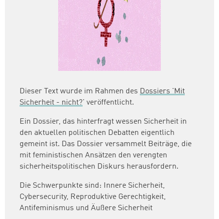
Dieser Text wurde im Rahmen des
Dossiers '
Mit
Sicherheit - nicht?
'
veröffentlicht.
Ein Dossier, das hinterfragt wessen Sicherheit in
den aktuellen politischen Debatten eigentlich
gemeint ist. Das Dossier versammelt Beiträge, die
mit feministischen Ansätzen den verengten
sicherheitspolitischen Diskurs herausfordern.
Die Schwerpunkte sind: Innere Sicherheit,
Cybersecurity, Reproduktive Gerechtigkeit,
Antifeminismus und Äußere Sicherheit