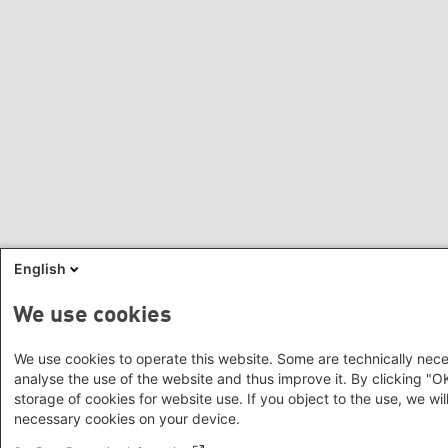
English
We use cookies
We use cookies to operate this website. Some are technically nece
analyse the use of the website and thus improve it. By clicking "O
storage of cookies for website use. If you object to the use, we will
necessary cookies on your device.