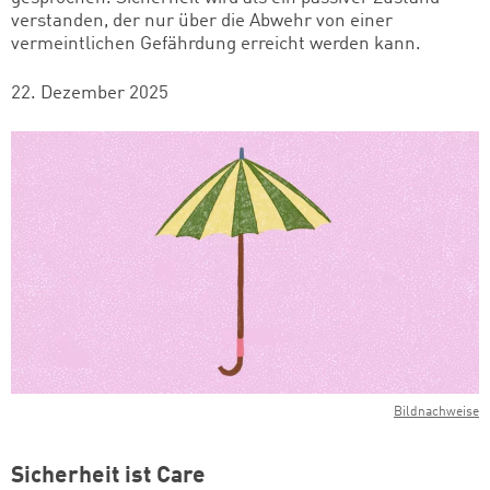
verstanden, der nur über die Abwehr von einer
vermeintlichen Gefährdung erreicht werden kann.
22. Dezember 2025
Bildnachweise
Sicherheit ist Care