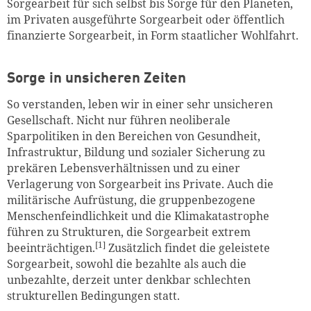
Sorgearbeit für sich selbst bis Sorge für den Planeten,
im Privaten ausgeführte Sorgearbeit oder öffentlich
finanzierte Sorgearbeit, in Form staatlicher Wohlfahrt.
Sorge in unsicheren Zeiten
So verstanden, leben wir in einer sehr unsicheren
Gesellschaft. Nicht nur führen neoliberale
Sparpolitiken in den Bereichen von Gesundheit,
Infrastruktur, Bildung und sozialer Sicherung zu
prekären Lebensverhältnissen und zu einer
Verlagerung von Sorgearbeit ins Private. Auch die
militärische Aufrüstung, die gruppenbezogene
Menschenfeindlichkeit und die Klimakatastrophe
führen zu Strukturen, die Sorgearbeit extrem
[1]
beeinträchtigen.
Zusätzlich findet die geleistete
Sorgearbeit, sowohl die bezahlte als auch die
unbezahlte, derzeit unter denkbar schlechten
strukturellen Bedingungen statt.