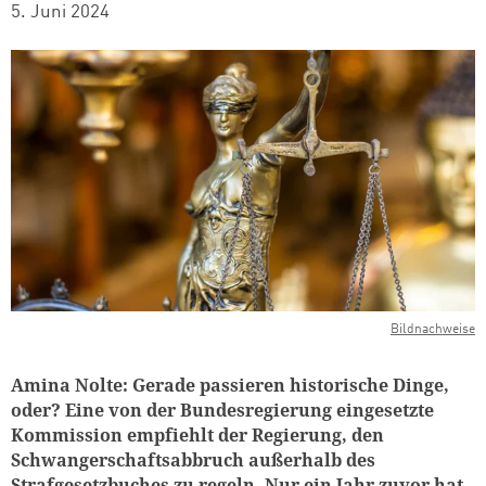
5. Juni 2024
Bildnachweise
Amina Nolte: Gerade passieren historische Dinge,
oder? Eine von der Bundesregierung eingesetzte
Kommission empfiehlt der Regierung, den
Schwangerschaftsabbruch außerhalb des
Strafgesetzbuches zu regeln. Nur ein Jahr zuvor hat