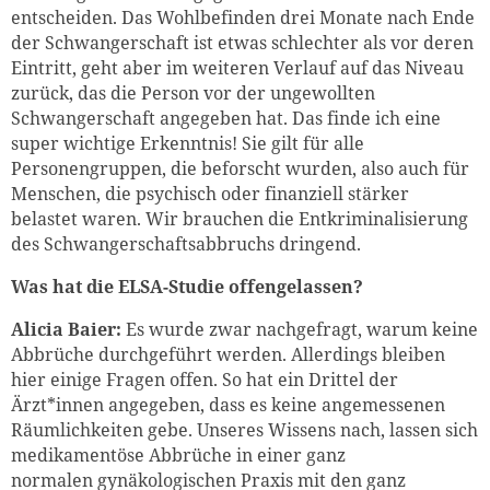
entscheiden. Das Wohlbefinden drei Monate nach Ende
der Schwangerschaft ist etwas schlechter als vor deren
Eintritt, geht aber im weiteren Verlauf auf das Niveau
zurück, das die Person vor der ungewollten
Schwangerschaft angegeben hat. Das finde ich eine
super wichtige Erkenntnis! Sie gilt für alle
Personengruppen, die beforscht wurden, also auch für
Menschen, die psychisch oder finanziell stärker
belastet waren. Wir brauchen die Entkriminalisierung
des Schwangerschaftsabbruchs dringend.
Was hat die ELSA-Studie offengelassen?
Alicia Baier:
Es wurde zwar nachgefragt, warum keine
Abbrüche durchgeführt werden. Allerdings bleiben
hier einige Fragen offen. So hat ein Drittel der
Ärzt*innen angegeben, dass es keine angemessenen
Räumlichkeiten gebe.
Unseres Wissens nach, lassen sich
medikamentöse Abbrüche in einer ganz
normalen gynäkologischen Praxis mit den ganz