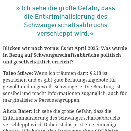
Ich sehe die große Gefahr, dass
die Entkriminalisierung des
Schwangerschaftsabbruchs
verschleppt wird.
Blicken wir nach vorne: Es ist April 2025: Was wurde
in Bezug auf Schwangerschaftsabbrüche politisch
und gesellschaftlich erreicht?
Taleo Stüwe:
Wenn ich träumen darf: § 218 ist
gestrichen und es gibt gute Beratungsangebote für
gewollt und ungewollt Schwangere. Die Beratung ist
sensibel und macht Informationen zugänglich, auch für
marginalisierte Personengruppen.
Alicia Baier:
Ich sehe die große Gefahr, dass die
Entkriminalisierung des Schwangerschaftsabbruchs
verschleppt wird. D
abei ist das jetzt eine einmalige