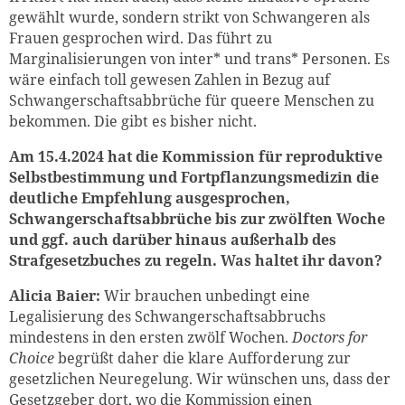
gewählt wurde, sondern strikt von Schwangeren als
Frauen gesprochen wird. Das führt zu
Marginalisierungen von inter* und trans* Personen. Es
wäre einfach toll gewesen Zahlen in Bezug auf
Schwangerschaftsabbrüche für queere Menschen zu
bekommen. Die gibt es bisher nicht.
Am 15.4.2024 hat die Kommission für reproduktive
Selbstbestimmung und Fortpflanzungsmedizin die
deutliche Empfehlung ausgesprochen,
Schwangerschaftsabbrüche bis zur zwölften Woche
und ggf. auch darüber hinaus außerhalb des
Strafgesetzbuches zu regeln. Was haltet ihr davon?
Alicia Baier:
Wir brauchen unbedingt eine
Legalisierung des Schwangerschaftsabbruchs
mindestens in den ersten zwölf Wochen.
Doctors for
Choice
begrüßt daher die klare Aufforderung zur
gesetzlichen Neuregelung. Wir wünschen uns, dass der
Gesetzgeber dort, wo die Kommission einen