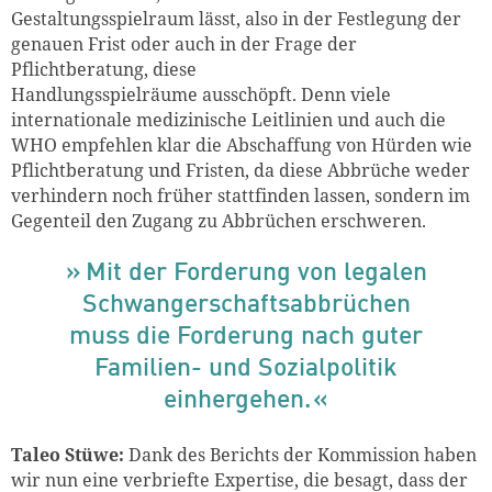
Gestaltungsspielraum lässt, also in der Festlegung der
genauen Frist oder auch in der Frage der
Pflichtberatung, diese
Handlungsspielräume ausschöpft. Denn viele
internationale medizinische Leitlinien und auch die
WHO empfehlen klar die Abschaffung von Hürden wie
Pflichtberatung und Fristen, da diese Abbrüche weder
verhindern noch früher stattfinden lassen, sondern im
Gegenteil den Zugang zu Abbrüchen erschweren.
Mit der Forderung von legalen
Schwangerschaftsabbrüchen
muss die Forderung nach guter
Familien- und Sozialpolitik
einhergeh
en
.
Taleo Stüwe:
Dank des Berichts der Kommission haben
wir nun eine verbriefte Expertise, die besagt, dass der