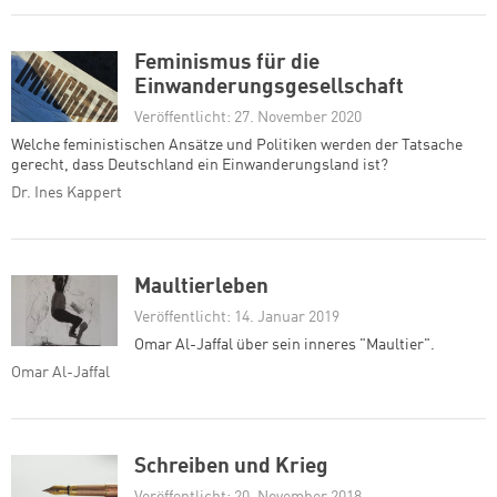
Feminismus für die
Einwanderungsgesellschaft
Veröffentlicht: 27. November 2020
Welche feministischen Ansätze und Politiken werden der Tatsache
gerecht, dass Deutschland ein Einwanderungsland ist?
Dr. Ines Kappert
Maultierleben
Veröffentlicht: 14. Januar 2019
Omar Al-Jaffal über sein inneres "Maultier".
Omar Al-Jaffal
Schreiben und Krieg