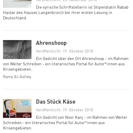
Veröffentlicht: 20. November 2018
Die syrische Schriftstellerin ist Stipendiatin Rabab
Haidar des Hauses Langenbroich bei ihrer ersten Lesung in
Deutschland.
Ahrenshoop
Veröffentlicht: 19. Oktober 2018
Ein Gedicht über den Ort Ahrenshoop - im Rahmen
von Weiter Schreiben - ein literarisches Portal für Autor*innen aus
Krisengebieten.
Ramy Al-Asheq
Das Stück Käse
Veröffentlicht: 19. Oktober 2018
Ein Gedicht von Noor Kanj - im Rahmen von Weiter
Schreiben - ein literarisches Portal für Autor*innen aus
Krisengebieten.