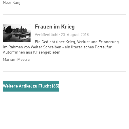
Noor Kanj
Frauen im Krieg
Veröffentlicht: 20. August 2018
Ein Gedicht über Krieg, Verlust und Erinnerung -
im Rahmen von Weiter Schreiben - ein literarisches Portal für
Autor*innen aus Krisengebieten.
Mariam Meetra
Weitere Artikel zu Flucht (65)