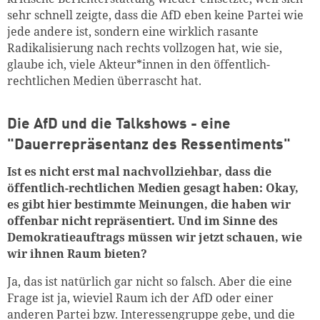
sehr schnell zeigte, dass die AfD eben keine Partei wie
jede andere ist, sondern eine wirklich rasante
Radikalisierung nach rechts vollzogen hat, wie sie,
glaube ich, viele Akteur*innen in den öffentlich-
rechtlichen Medien überrascht hat.
Die AfD und die Talkshows - eine
"Dauerrepräsentanz des Ressentiments"
Ist es nicht erst mal nachvollziehbar, dass die
öffentlich-rechtlichen Medien gesagt haben: Okay,
es gibt hier bestimmte Meinungen, die haben wir
offenbar nicht repräsentiert. Und im Sinne des
Demokratieauftrags müssen wir jetzt schauen, wie
wir ihnen Raum bieten?
Ja, das ist natürlich gar nicht so falsch. Aber die eine
Frage ist ja, wieviel Raum ich der AfD oder einer
anderen Partei bzw. Interessengruppe gebe, und die