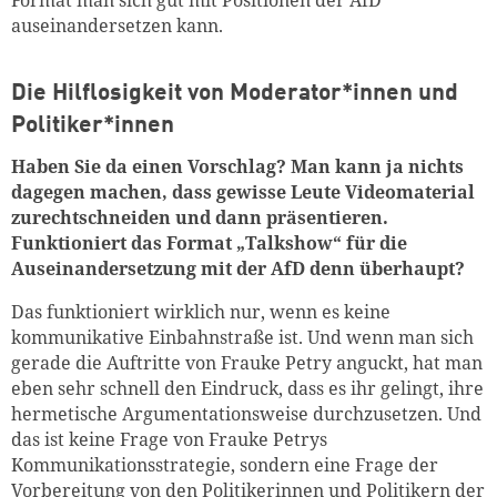
auseinandersetzen kann.
Die Hilflosigkeit von Moderator*innen und
Politiker*innen
Haben Sie da einen Vorschlag? Man kann ja nichts
dagegen machen, dass gewisse Leute Videomaterial
zurechtschneiden und dann präsentieren.
Funktioniert das Format „Talkshow“ für die
Auseinandersetzung mit der AfD denn überhaupt?
Das funktioniert wirklich nur, wenn es keine
kommunikative Einbahnstraße ist. Und wenn man sich
gerade die Auftritte von Frauke Petry anguckt, hat man
eben sehr schnell den Eindruck, dass es ihr gelingt, ihre
hermetische Argumentationsweise durchzusetzen. Und
das ist keine Frage von Frauke Petrys
Kommunikationsstrategie, sondern eine Frage der
Vorbereitung von den Politikerinnen und Politikern der