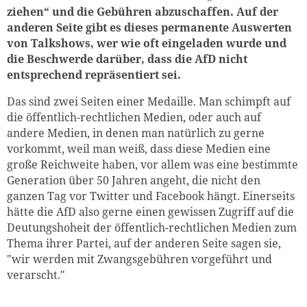
ziehen“ und die Gebühren abzuschaffen. Auf der
anderen Seite gibt es dieses permanente Auswerten
von Talkshows, wer wie oft eingeladen wurde und
die Beschwerde darüber, dass die AfD nicht
entsprechend repräsentiert sei.
Das sind zwei Seiten einer Medaille. Man schimpft auf
die öffentlich-rechtlichen Medien, oder auch auf
andere Medien, in denen man natürlich zu gerne
vorkommt, weil man weiß, dass diese Medien eine
große Reichweite haben, vor allem was eine bestimmte
Generation über 50 Jahren angeht, die nicht den
ganzen Tag vor Twitter und Facebook hängt. Einerseits
hätte die AfD also gerne einen gewissen Zugriff auf die
Deutungshoheit der öffentlich-rechtlichen Medien zum
Thema ihrer Partei, auf der anderen Seite sagen sie,
"wir werden mit Zwangsgebühren vorgeführt und
verarscht."