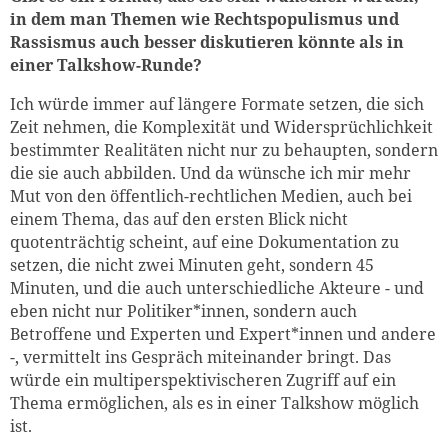
in dem man Themen wie Rechtspopulismus und
Rassismus auch besser diskutieren könnte als in
einer Talkshow-Runde?
Ich würde immer auf längere Formate setzen, die sich
Zeit nehmen, die Komplexität und Widersprüchlichkeit
bestimmter Realitäten nicht nur zu behaupten, sondern
die sie auch abbilden. Und da wünsche ich mir mehr
Mut von den öffentlich-rechtlichen Medien, auch bei
einem Thema, das auf den ersten Blick nicht
quotenträchtig scheint, auf eine Dokumentation zu
setzen, die nicht zwei Minuten geht, sondern 45
Minuten, und die auch unterschiedliche Akteure - und
eben nicht nur Politiker*innen, sondern auch
Betroffene und Experten und Expert*innen und andere
-, vermittelt ins Gespräch miteinander bringt. Das
würde ein multiperspektivischeren Zugriff auf ein
Thema ermöglichen, als es in einer Talkshow möglich
ist.