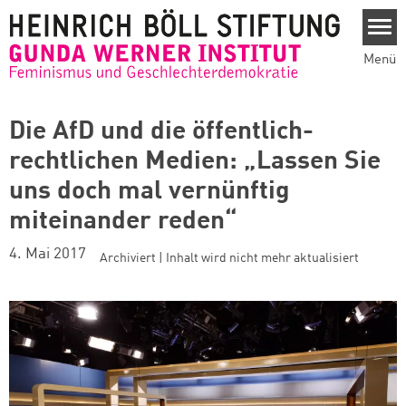
Direkt zum Inhalt
Menü
Die AfD und die öffentlich-
rechtlichen Medien: „Lassen Sie
uns doch mal vernünftig
miteinander reden“
4. Mai 2017
Archiviert | Inhalt wird nicht mehr aktualisiert