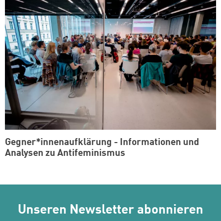
Gegner*innenaufklärung - Informationen und
Analysen zu Antifeminismus
Unseren Newsletter abonnieren