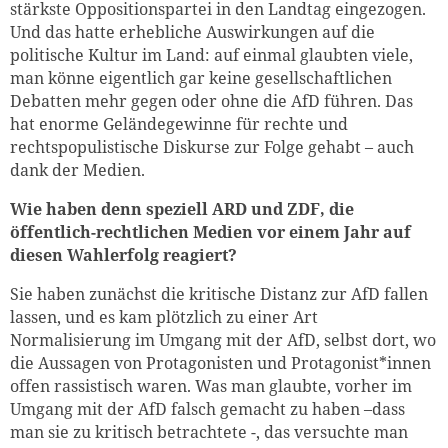
stärkste Oppositionspartei in den Landtag eingezogen.
Und das hatte erhebliche Auswirkungen auf die
politische Kultur im Land: auf einmal glaubten viele,
man könne eigentlich gar keine gesellschaftlichen
Debatten mehr gegen oder ohne die AfD führen. Das
hat enorme Geländegewinne für rechte und
rechtspopulistische Diskurse zur Folge gehabt – auch
dank der Medien.
Wie haben denn speziell ARD und ZDF, die
öffentlich-rechtlichen Medien vor einem Jahr auf
diesen Wahlerfolg reagiert?
Sie haben zunächst die kritische Distanz zur AfD fallen
lassen, und es kam plötzlich zu einer Art
Normalisierung im Umgang mit der AfD, selbst dort, wo
die Aussagen von Protagonisten und Protagonist*innen
offen rassistisch waren. Was man glaubte, vorher im
Umgang mit der AfD falsch gemacht zu haben –dass
man sie zu kritisch betrachtete -, das versuchte man