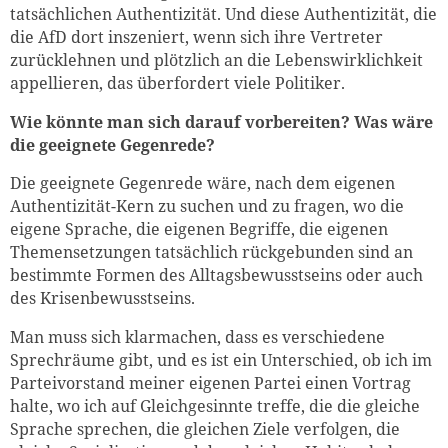
tatsächlichen Authentizität. Und diese Authentizität, die
die AfD dort inszeniert, wenn sich ihre Vertreter
zurücklehnen und plötzlich an die Lebenswirklichkeit
appellieren, das überfordert viele Politiker.
Wie könnte man sich darauf vorbereiten? Was wäre
die geeignete Gegenrede?
Die geeignete Gegenrede wäre, nach dem eigenen
Authentizität-Kern zu suchen und zu fragen, wo die
eigene Sprache, die eigenen Begriffe, die eigenen
Themensetzungen tatsächlich rückgebunden sind an
bestimmte Formen des Alltagsbewusstseins oder auch
des Krisenbewusstseins.
Man muss sich klarmachen, dass es verschiedene
Sprechräume gibt, und es ist ein Unterschied, ob ich im
Parteivorstand meiner eigenen Partei einen Vortrag
halte, wo ich auf Gleichgesinnte treffe, die die gleiche
Sprache sprechen, die gleichen Ziele verfolgen, die