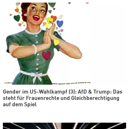
Gender im US-Wahlkampf (3): AfD & Trump: Das
steht für Frauenrechte und Gleichberechtigung
auf dem Spiel