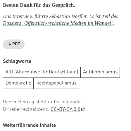
Besten Dank für das Gespräch.
Das Interview führte Sebastian Dörfler. Es ist Teil des
Dossiers "Öffentlich-rechtliche Medien im Wandel"
.
PDF
Schlagworte
AfD (Alternative für Deutschland)
Antifeminismus
Demokratie
Rechtspopulismus
Dieser Beitrag steht unter folgender
Urheberrechtslizenz:
CC-BY-SA 3.0
Weiterführende Inhalte