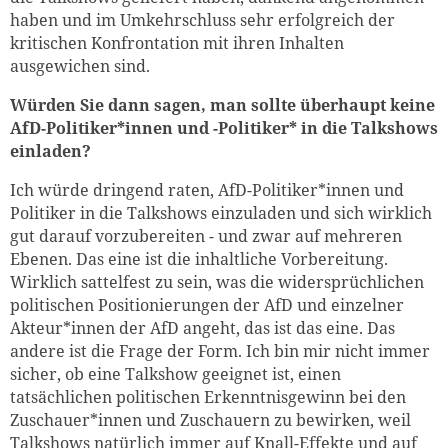
haben und im Umkehrschluss sehr erfolgreich der
kritischen Konfrontation mit ihren Inhalten
ausgewichen sind.
Würden Sie dann sagen, man sollte überhaupt keine
AfD-Politiker*innen und -Politiker* in die Talkshows
einladen?
Ich würde dringend raten, AfD-Politiker*innen und
Politiker in die Talkshows einzuladen und sich wirklich
gut darauf vorzubereiten - und zwar auf mehreren
Ebenen. Das eine ist die inhaltliche Vorbereitung.
Wirklich sattelfest zu sein, was die widersprüchlichen
politischen Positionierungen der AfD und einzelner
Akteur*innen der AfD angeht, das ist das eine. Das
andere ist die Frage der Form. Ich bin mir nicht immer
sicher, ob eine Talkshow geeignet ist, einen
tatsächlichen politischen Erkenntnisgewinn bei den
Zuschauer*innen und Zuschauern zu bewirken, weil
Talkshows natürlich immer auf Knall-Effekte und auf