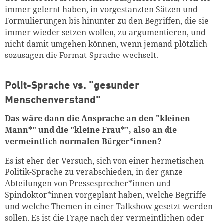
immer gelernt haben, in vorgestanzten Sätzen und
Formulierungen bis hinunter zu den Begriffen, die sie
immer wieder setzen wollen, zu argumentieren, und
nicht damit umgehen können, wenn jemand plötzlich
sozusagen die Format-Sprache wechselt.
Polit-Sprache vs. "gesunder
Menschenverstand"
Das wäre dann die Ansprache an den "kleinen
Mann*" und die "kleine Frau*", also an die
vermeintlich normalen Bürger*innen?
Es ist eher der Versuch, sich von einer hermetischen
Politik-Sprache zu verabschieden, in der ganze
Abteilungen von Pressesprecher*innen und
Spindoktor*innen vorgeplant haben, welche Begriffe
und welche Themen in einer Talkshow gesetzt werden
sollen. Es ist die Frage nach der vermeintlichen oder