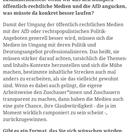
öffentlich-rechtliche Medien und die AfD angucken,
was müsste da konkret besser laufen?
Damit der Umgang der öffentlich-rechtlichen Medien
mit der AfD oder rechtspopulistischen Politik-
Angeboten generell besser wird, müssen sich die
Medien im Umgang mit deren Politik und
Deutungsangebot professionalisieren. Das heißt, sie
müssen stärker darauf achten, tatsächlich die Themen-
und Inhalts-Kontexte herzustellen und sich die Mühe
machen, bestimmte inhaltliche Strecken auch mal
anders zu erarbeiten, als sie das vielleicht gewohnt
sind. Wenn es dabei auch gelingt, die eigene
Arbeitsweise den Zuschauer*innen und Zuschauern
transparent zu machen, dann haben die Medien auch
eine gute Chance, ihre Glaubwürdigkeit - die ja im
Moment wirklich ramponiert zu sein scheint -,
zurückzugewinnen.
Gibt es ein Format, das Sie sich wünschen würden,