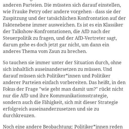
anderen Parteien. Die müssten sich darauf einstellen,
wie Frauke Petry oder andere vorgehen - dass sie der
Zuspitzung und der tatsächlichen Konfrontation auf der
Faktenebene immer ausweichen. Es ist es ein Klassiker
der Talkshow-Konfrontationen, die AfD nach der
Steuerpolitik zu fragen, und der AfD-Vertreter sagt,
darum gehe es doch jetzt gar nicht, um dann ein
anderes Thema vom Zaun zu brechen.
So tauchen sie immer unter der Situation durch, ohne
sich inhaltlich auseinandersetzen zu müssen. Und
darauf müssen sich Politiker*innen und Politiker
anderer Parteien einfach vorbereiten. Das heißt, in den
Fokus der Frage "wie geht man damit um?" rückt nicht
nur die AfD und ihre Kommunikationsstrategie,
sondern auch die Fähigkeit, sich mit dieser Strategie
erfolgreich auseinanderzusetzen und sie zu
durchkreuzen.
Noch eine andere Beobachtung: Politiker*innen reden