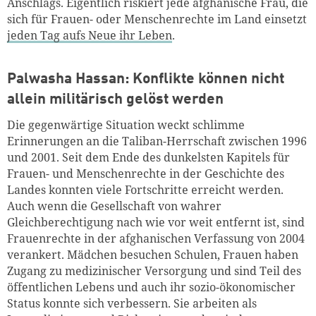
Anschlags. Eigentlich riskiert jede afghanische Frau, die
sich für Frauen- oder Menschenrechte im Land einsetzt
jeden Tag aufs Neue ihr Leben
.
Palwasha Hassan: Konflikte können nicht
allein militärisch gelöst werden
Die gegenwärtige Situation weckt schlimme
Erinnerungen an die Taliban-Herrschaft zwischen 1996
und 2001. Seit dem Ende des dunkelsten Kapitels für
Frauen- und Menschenrechte in der Geschichte des
Landes konnten viele Fortschritte erreicht werden.
Auch wenn die Gesellschaft von wahrer
Gleichberechtigung nach wie vor weit entfernt ist, sind
Frauenrechte in der afghanischen Verfassung von 2004
verankert. Mädchen besuchen Schulen, Frauen haben
Zugang zu medizinischer Versorgung und sind Teil des
öffentlichen Lebens und auch ihr sozio-ökonomischer
Status konnte sich verbessern. Sie arbeiten als