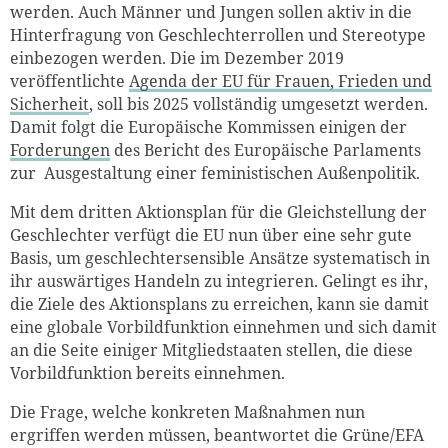
werden. Auch Männer und Jungen sollen aktiv in die
Hinterfragung von Geschlechterrollen und Stereotype
einbezogen werden. Die im Dezember 2019
veröffentlichte
Agenda der EU für Frauen, Frieden und
Sicherheit
, soll
bis 2025 vollständig umgesetzt werden.
Damit folgt die Europäische Kommissen einigen der
Forderungen
des Bericht des Europäische Parlaments
zur Ausgestaltung einer feministischen Außenpolitik.
Mit dem dritten Aktionsplan für die Gleichstellung der
Geschlechter verfügt die EU nun über eine sehr gute
Basis, um geschlechtersensible Ansätze systematisch in
ihr auswärtiges Handeln zu integrieren. Gelingt es ihr,
die Ziele des Aktionsplans zu erreichen, kann sie damit
eine globale Vorbildfunktion einnehmen und sich damit
an die Seite einiger Mitgliedstaaten stellen, die diese
Vorbildfunktion bereits einnehmen.
Die Frage, welche konkreten Maßnahmen nun
ergriffen werden müssen, beantwortet die Grüne/EFA