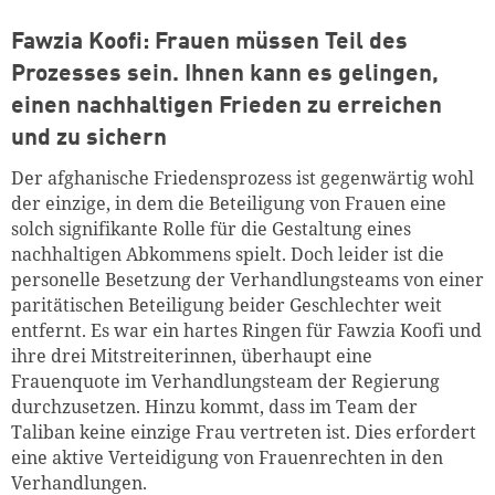
Fawzia Koofi: Frauen müssen Teil des
Prozesses sein. Ihnen kann es gelingen,
einen nachhaltigen Frieden zu erreichen
und zu sichern
Der afghanische Friedensprozess ist gegenwärtig wohl
der einzige, in dem die Beteiligung von Frauen eine
solch signifikante Rolle für die Gestaltung eines
nachhaltigen Abkommens spielt. Doch leider ist die
personelle Besetzung der Verhandlungsteams von einer
paritätischen Beteiligung beider Geschlechter weit
entfernt. Es war ein hartes Ringen für Fawzia Koofi und
ihre drei Mitstreiterinnen, überhaupt eine
Frauenquote im Verhandlungsteam der Regierung
durchzusetzen. Hinzu kommt, dass im Team der
Taliban keine einzige Frau vertreten ist. Dies erfordert
eine aktive Verteidigung von Frauenrechten in den
Verhandlungen.