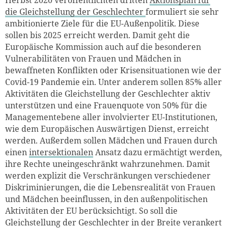
die Gleichstellung der Geschlechter
formuliert sie sehr
ambitionierte Ziele für die EU-Außenpolitik. Diese
sollen bis 2025 erreicht werden. Damit geht die
Europäische Kommission auch auf die besonderen
Vulnerabilitäten von Frauen und Mädchen in
bewaffneten Konflikten oder Krisensituationen wie der
Covid-19 Pandemie ein. Unter anderem sollen 85% aller
Aktivitäten die Gleichstellung der Geschlechter aktiv
unterstützen und eine Frauenquote von 50% für die
Managementebene aller involvierter EU-Institutionen,
wie dem Europäischen Auswärtigen Dienst, erreicht
werden. Außerdem sollen Mädchen und Frauen durch
einen
intersektionalen
Ansatz dazu ermächtigt werden,
ihre Rechte uneingeschränkt wahrzunehmen. Damit
werden explizit die Verschränkungen verschiedener
Diskriminierungen, die die Lebensrealität von Frauen
und Mädchen beeinflussen, in den außenpolitischen
Aktivitäten der EU berücksichtigt. So soll die
Gleichstellung der Geschlechter in der Breite verankert