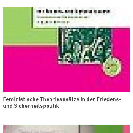
Feministische Theorieansätze in der Friedens-
und Sicherheitspolitik