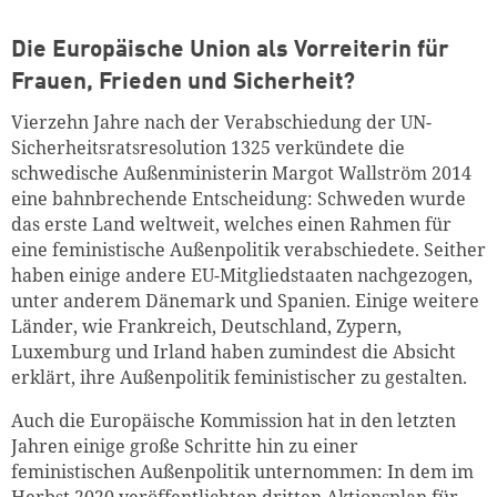
Die Europäische Union als Vorreiterin für
Frauen, Frieden und Sicherheit?
Vierzehn Jahre nach der Verabschiedung der UN-
Sicherheitsratsresolution 1325 verkündete die
schwedische Außenministerin Margot Wallström 2014
eine bahnbrechende Entscheidung: Schweden wurde
das erste Land weltweit, welches einen Rahmen für
eine feministische Außenpolitik verabschiedete. Seither
haben einige andere EU-Mitgliedstaaten nachgezogen,
unter anderem Dänemark und Spanien. Einige weitere
Länder, wie Frankreich, Deutschland, Zypern,
Luxemburg und Irland haben zumindest die Absicht
erklärt, ihre Außenpolitik feministischer zu gestalten.
Auch die Europäische Kommission hat in den letzten
Jahren einige große Schritte hin zu einer
feministischen Außenpolitik unternommen: In dem im
Herbst 2020 veröffentlichten dritten
Aktionsplan für