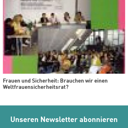
Frauen und Sicherheit: Brauchen wir einen
Weltfrauensicherheitsrat?
Unseren Newsletter abonnieren