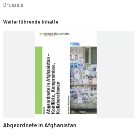
Brussels
Weiterführende Inhalte
Abgeordnete in Afghanistan