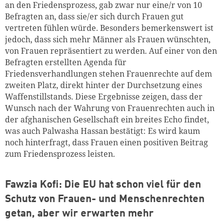
an den Friedensprozess, gab zwar nur eine/r von 10
Befragten an, dass sie/er sich durch Frauen gut
vertreten fühlen würde. Besonders bemerkenswert ist
jedoch, dass sich mehr Männer als Frauen wünschten,
von Frauen repräsentiert zu werden. Auf einer von den
Befragten erstellten Agenda für
Friedensverhandlungen stehen Frauenrechte auf dem
zweiten Platz, direkt hinter der Durchsetzung eines
Waffenstillstands. Diese Ergebnisse zeigen, dass der
Wunsch nach der Wahrung von Frauenrechten auch in
der afghanischen Gesellschaft ein breites Echo findet,
was auch Palwasha Hassan bestätigt: Es wird kaum
noch hinterfragt, dass Frauen einen positiven Beitrag
zum Friedensprozess leisten.
Fawzia Kofi: Die EU hat schon viel für den
Schutz von Frauen- und Menschenrechten
getan, aber wir erwarten mehr