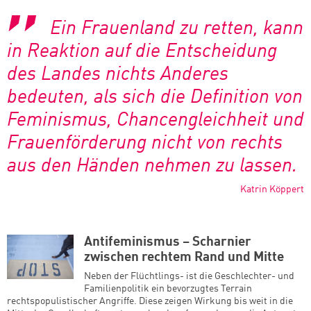
Ein Frauenland zu retten, kann
in Reaktion auf die Entscheidung
des Landes nichts Anderes
bedeuten, als sich die Definition von
Feminismus, Chancengleichheit und
Frauenförderung nicht von rechts
aus den Händen nehmen zu lassen.
Katrin Köppert
Antifeminismus – Scharnier
zwischen rechtem Rand und Mitte
Neben der Flüchtlings- ist die Geschlechter- und
Familienpolitik ein bevorzugtes Terrain
rechtspopulistischer Angriffe. Diese zeigen Wirkung bis weit in die