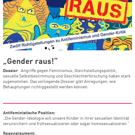
„Gender raus!“
Dossier
Angriffe gegen Feminismus, Gleichstellungspolitik,
sexuelle Selbstbestimmung und Geschlechterforschung haben stark
zugenommen. Das vorliegende Dossier gibt Anregungen, wie
Behauptungen richtiggestellt werden können.
Antifeministische Position:
„Die Gender-Ideologie will unsere Kinder in ihrer sexuellen Identität
verunsichern und frühsexualisieren oder sogar homosexualisieren.“
Gegenargument: