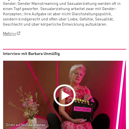
Gender, Gender Mainstreaming und Sexualerziehung werden oft in
einen Topf geworfen. Sexualerziehung arbeitet zwar mit Gender-
Konzepten; ihre Aufgabe ist aber nicht Gleichstellungspolitik,
sondern kindgerecht und offen über Liebe, Gefühle, Sexualität,
Geschlecht und über körperliche Entwicklung aufzuklären.
Mehr>>
Interview mit Barbara Unmüßig
Direkt auf YouTube ansehen