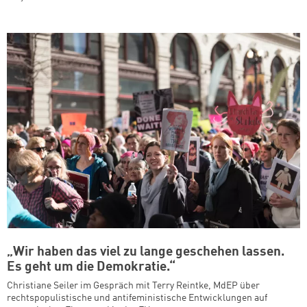
„Wir haben das viel zu lange geschehen lassen.
Es geht um die Demokratie.“
Christiane Seiler im Gespräch mit Terry Reintke, MdEP über
rechtspopulistische und antifeministische Entwicklungen auf