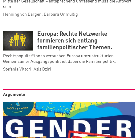
Mitte der Gesellschaft – entsprechend umfassend muss die Antwort
sein.
Henning von Bargen, Barbara Unmüßig
Europa: Rechte Netzwerke
formieren sich entlang
familienpolitischer Themen.
Rechtspopulist*innen versuchen Europa umzustrukturien.
Gemeinsamer Ausgangspunkt ist dabei die Familienpolitik.
Stefania Vittori, Aziz Dziri
Argumente