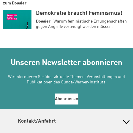
zum Dossier
Demokratie braucht Feminismus!
Dossier
Warum feministische Errungenschaften
gegen Angriffe verteidigt werden müssen.
Unseren Newsletter abonnieren
Wir informieren Sie über aktuelle Themen, Veranstaltungen und
Publikationen des Gunda-Werner-Instituts.
Abonnieren
Kontakt/Anfahrt
Gunda-Werner-Institut in der Heinrich-Böll-Stiftung