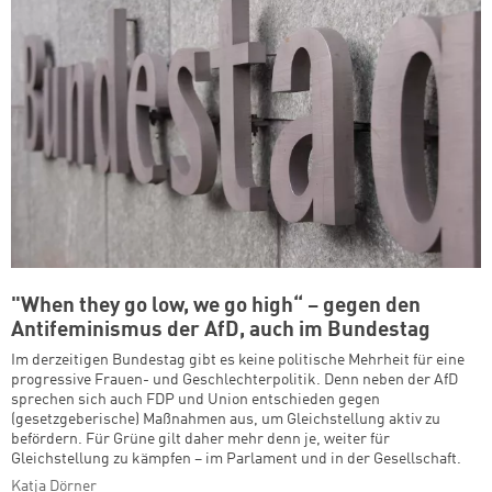
"When they go low, we go high“ – gegen den
Antifeminismus der AfD, auch im Bundestag
Im derzeitigen Bundestag gibt es keine politische Mehrheit für eine
progressive Frauen- und Geschlechterpolitik. Denn neben der AfD
sprechen sich auch FDP und Union entschieden gegen
(gesetzgeberische) Maßnahmen aus, um Gleichstellung aktiv zu
befördern. Für Grüne gilt daher mehr denn je, weiter für
Gleichstellung zu kämpfen – im Parlament und in der Gesellschaft.
Katja Dörner