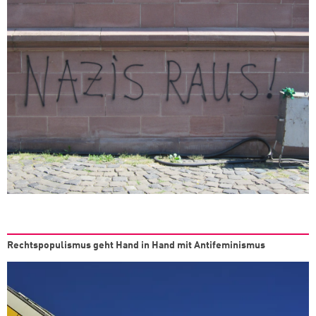
Rechtspopulismus geht Hand in Hand mit Antifeminismus