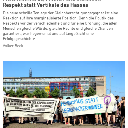
Respekt statt Vertikale des Hasses
Die neue schrille Tonlage der Gleichberechtigungsgegner ist eine
Reaktion auf ihre marginalisierte Position. Denn die Politik des
Respekts vor der Verschiedenheit und für eine Ordnung, die allen
Menschen gleiche Würde, gleiche Rechte und gleiche Chancen
garantiert, war hegemonial und auf lange Sicht eine
Erfolgsgeschichte.
Volker Beck