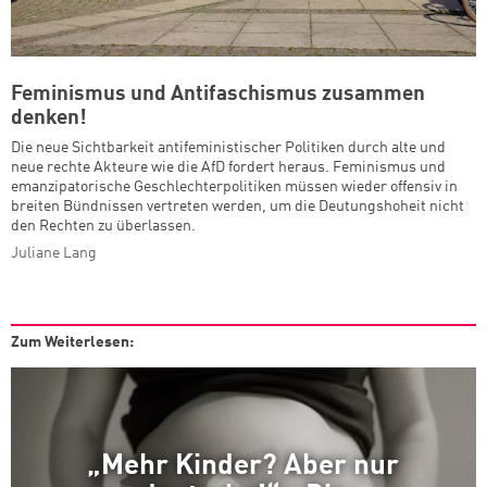
Feminismus und Antifaschismus zusammen
denken!
Die neue Sichtbarkeit antifeministischer Politiken durch alte und
neue rechte Akteure wie die AfD fordert heraus. Feminismus und
emanzipatorische Geschlechterpolitiken müssen wieder offensiv in
breiten Bündnissen vertreten werden, um die Deutungshoheit nicht
den Rechten zu überlassen.
Juliane Lang
Zum Weiterlesen:
„Mehr Kinder? Aber nur