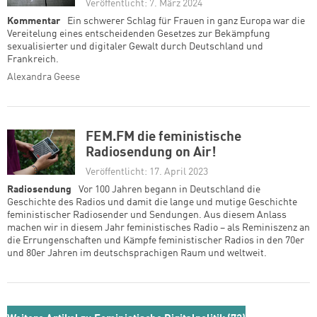
Veröffentlicht: 7. März 2024
Kommentar
Ein schwerer Schlag für Frauen in ganz Europa war die
Vereitelung eines entscheidenden Gesetzes zur Bekämpfung
sexualisierter und digitaler Gewalt durch Deutschland und
Frankreich.
Alexandra Geese
FEM.FM die feministische
Radiosendung on Air!
Veröffentlicht: 17. April 2023
Radiosendung
Vor 100 Jahren begann in Deutschland die
Geschichte des Radios und damit die lange und mutige Geschichte
feministischer Radiosender und Sendungen. Aus diesem Anlass
machen wir in diesem Jahr feministisches Radio – als Reminiszenz an
die Errungenschaften und Kämpfe feministischer Radios in den 70er
und 80er Jahren im deutschsprachigen Raum und weltweit.