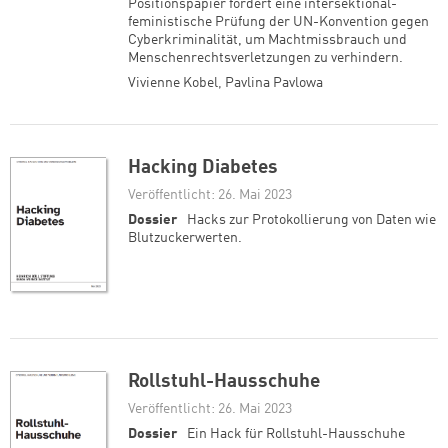
Positionspapier fordert eine intersektional-
feministische Prüfung der UN-Konvention gegen
Cyberkriminalität, um Machtmissbrauch und
Menschenrechtsverletzungen zu verhindern.
Vivienne Kobel
,
Pavlina Pavlowa
Hacking Diabetes
Veröffentlicht: 26. Mai 2023
Dossier
Hacks zur Protokollierung von Daten wie
Blutzuckerwerten.
Rollstuhl-Hausschuhe
Veröffentlicht: 26. Mai 2023
Dossier
Ein Hack für Rollstuhl-Hausschuhe