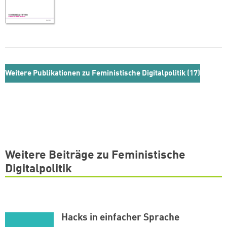
Weitere Publikationen zu Feministische Digitalpolitik (17)
Weitere Beiträge zu Feministische
Digitalpolitik
Hacks in einfacher Sprache