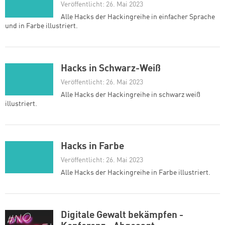
Veröffentlicht: 26. Mai 2023
Alle Hacks der Hackingreihe in einfacher Sprache
und in Farbe illustriert.
Hacks in Schwarz-Weiß
Veröffentlicht: 26. Mai 2023
Alle Hacks der Hackingreihe in schwarz weiß
illustriert.
Hacks in Farbe
Veröffentlicht: 26. Mai 2023
Alle Hacks der Hackingreihe in Farbe illustriert.
Digitale Gewalt bekämpfen -