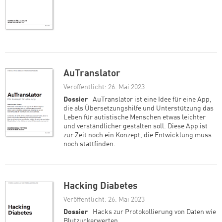
AuTranslator
Veröffentlicht: 26. Mai 2023
Dossier
AuTranslator ist eine Idee für eine App,
die als Übersetzungshilfe und Unterstützung das
Leben für autistische Menschen etwas leichter
und verständlicher gestalten soll. Diese App ist
zur Zeit noch ein Konzept, die Entwicklung muss
noch stattfinden.
Hacking Diabetes
Veröffentlicht: 26. Mai 2023
Dossier
Hacks zur Protokollierung von Daten wie
Blutzuckerwerten.