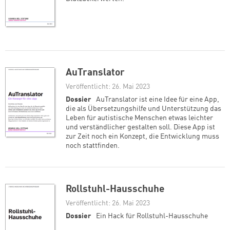
AuTranslator
Veröffentlicht: 26. Mai 2023
Dossier
AuTranslator ist eine Idee für eine App,
die als Übersetzungshilfe und Unterstützung das
Leben für autistische Menschen etwas leichter
und verständlicher gestalten soll. Diese App ist
zur Zeit noch ein Konzept, die Entwicklung muss
noch stattfinden.
Rollstuhl-Hausschuhe
Veröffentlicht: 26. Mai 2023
Dossier
Ein Hack für Rollstuhl-Hausschuhe