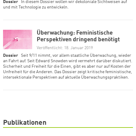
Dossier
In diesem Dossier wollen wir dekoloniale Sichtweisen auf
und mit Technologie zu entwickeln.
Überwachung: Feministische
Perspektiven dringend benötigt
Veröffentlicht: 18. Januar 2019
Dossier
Seit 9/11 nimmt, vor allem staatliche Überwachung, wieder
an Fahrt auf. Seit Edward Snowden wird vermehrt darüber diskutiert.
Sicherheit und Freiheit für die Einen, gibt es aber nur auf Kosten der
Unfreiheit für die Anderen. Das Dossier zeigt kritische feministische,
intersektionale Perspektiven auf aktuelle Überwachungspraktiken.
Publikationen