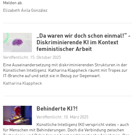
Melden ab.
Elizabeth Ávila González
„Da waren wir doch schon einmal!“ -
Diskriminierende KI im Kontext
feministischer Arbeit
Veröffentlicht: 15. Oktober 2025
Eine Auseinandersetzung mit diskriminierenden Strukturen in der
Künstlichen Intelligenz. Katharina Klappheck räumt mit Tropes zur
IT-Branche auf und setzt sie in Bezug zur Gegenwart.
Katharina Klappheck
Behinderte KI?!
Veröffentlicht: 10. März 2025
Künstliche Intelligenz (KI) verspricht vieles – auch
für Menschen mit Behinderungen. Doch die Verbindung zwischen