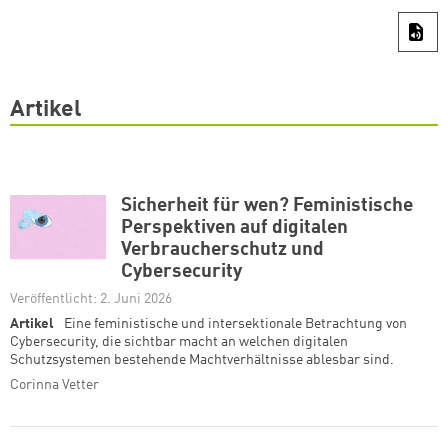
Artikel
Sicherheit für wen? Feministische
Perspektiven auf digitalen
Verbraucherschutz und
Cybersecurity
Veröffentlicht: 2. Juni 2026
Artikel
Eine feministische und intersektionale Betrachtung von
Cybersecurity, die sichtbar macht an welchen digitalen
Schutzsystemen bestehende Machtverhältnisse ablesbar sind.
Corinna Vetter