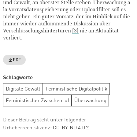
und Gewalt, an oberster Stelle stehen. Überwachung a
la Vorratsdatenspeicherung oder Uploadfilter soll es
nicht geben. Ein guter Vorsatz, der im Hinblick auf die
immer wieder aufkommende Diskussion über
Verschlüsselungshintertüren
[3]
nie an Aktualität
verliert.
PDF
Schlagworte
Digitale Gewalt
Feministische Digitalpolitik
Feministischer Zwischenruf
Überwachung
Dieser Beitrag steht unter folgender
Urheberrechtslizenz:
CC-BY-ND 4.0