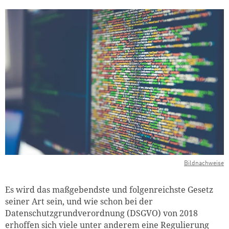
Bildnachweise
Es wird das maßgebendste und folgenreichste Gesetz
seiner Art sein, und wie schon bei der
Datenschutzgrundverordnung (DSGVO) von 2018
erhoffen sich viele unter anderem eine Regulierung