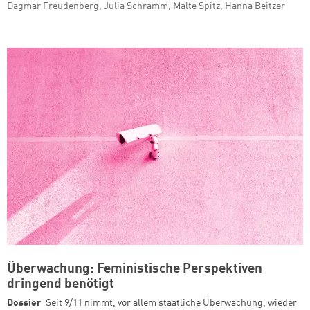
Dagmar Freudenberg, Julia Schramm, Malte Spitz, Hanna Beitzer
Überwachung: Feministische Perspektiven
dringend benötigt
Dossier
Seit 9/11 nimmt, vor allem staatliche Überwachung, wieder