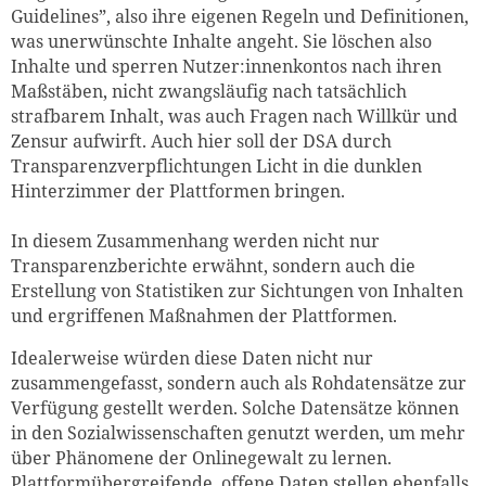
Guidelines”, also ihre eigenen Regeln und Definitionen,
was unerwünschte Inhalte angeht. Sie löschen also
Inhalte und sperren Nutzer:innenkontos nach ihren
Maßstäben, nicht zwangsläufig nach tatsächlich
strafbarem Inhalt, was auch Fragen nach Willkür und
Zensur aufwirft. Auch hier soll der DSA durch
Transparenzverpflichtungen Licht in die dunklen
Hinterzimmer der Plattformen bringen.
In diesem Zusammenhang werden nicht nur
Transparenzberichte erwähnt, sondern auch die
Erstellung von Statistiken zur Sichtungen von Inhalten
und ergriffenen Maßnahmen der Plattformen.
Idealerweise würden diese Daten nicht nur
zusammengefasst, sondern auch als Rohdatensätze zur
Verfügung gestellt werden. Solche Datensätze können
in den Sozialwissenschaften genutzt werden, um mehr
über Phänomene der Onlinegewalt zu lernen.
Plattformübergreifende, offene Daten stellen ebenfalls