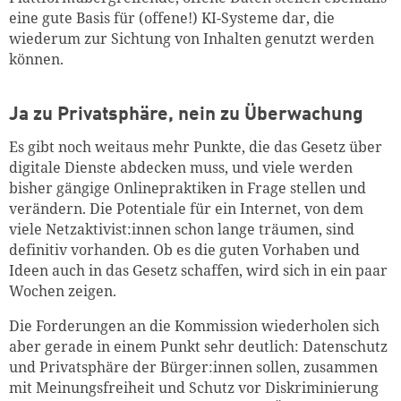
eine gute Basis für (offene!) KI-Systeme dar, die
wiederum zur Sichtung von Inhalten genutzt werden
können.
Ja zu Privatsphäre, nein zu Überwachung
Es gibt noch weitaus mehr Punkte, die das Gesetz über
digitale Dienste abdecken muss, und viele werden
bisher gängige Onlinepraktiken in Frage stellen und
verändern. Die Potentiale für ein Internet, von dem
viele Netzaktivist:innen schon lange träumen, sind
definitiv vorhanden. Ob es die guten Vorhaben und
Ideen auch in das Gesetz schaffen, wird sich in ein paar
Wochen zeigen.
Die Forderungen an die Kommission wiederholen sich
aber gerade in einem Punkt sehr deutlich: Datenschutz
und Privatsphäre der Bürger:innen sollen, zusammen
mit Meinungsfreiheit und Schutz vor Diskriminierung