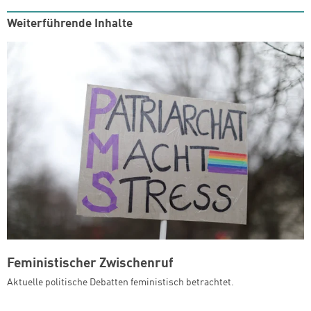
Weiterführende Inhalte
Feministischer Zwischenruf
Aktuelle politische Debatten feministisch betrachtet.