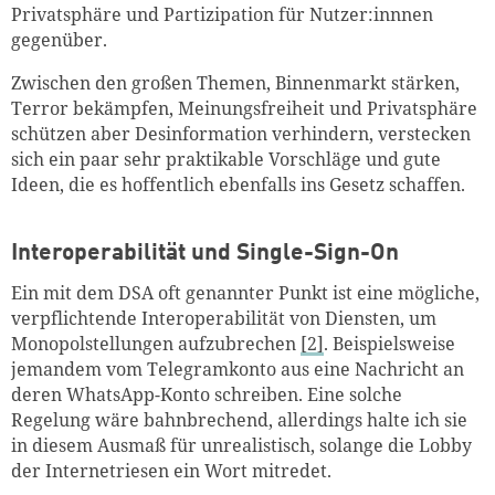
Privatsphäre und Partizipation für Nutzer:innnen
gegenüber.
Zwischen den großen Themen, Binnenmarkt stärken,
Terror bekämpfen, Meinungsfreiheit und Privatsphäre
schützen aber Desinformation verhindern, verstecken
sich ein paar sehr praktikable Vorschläge und gute
Ideen, die es hoffentlich ebenfalls ins Gesetz schaffen.
Interoperabilität und Single-Sign-On
Ein mit dem DSA oft genannter Punkt ist eine mögliche,
verpflichtende Interoperabilität von Diensten, um
Monopolstellungen aufzubrechen
[2]
. Beispielsweise
jemandem vom Telegramkonto aus eine Nachricht an
deren WhatsApp-Konto schreiben. Eine solche
Regelung wäre bahnbrechend, allerdings halte ich sie
in diesem Ausmaß für unrealistisch, solange die Lobby
der Internetriesen ein Wort mitredet.