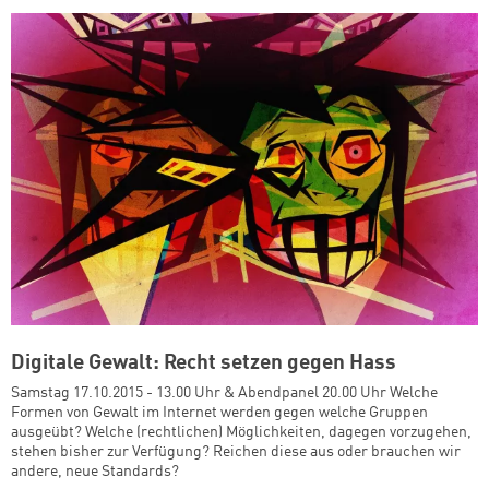
Digitale Gewalt: Recht setzen gegen Hass
Samstag 17.10.2015 - 13.00 Uhr & Abendpanel 20.00 Uhr Welche
Formen von Gewalt im Internet werden gegen welche Gruppen
ausgeübt? Welche (rechtlichen) Möglichkeiten, dagegen vorzugehen,
stehen bisher zur Verfügung? Reichen diese aus oder brauchen wir
andere, neue Standards?