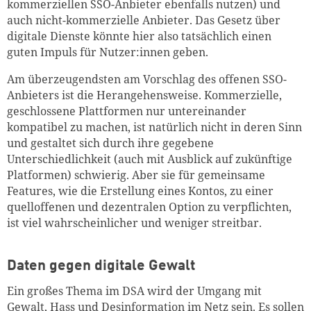
kommerziellen SSO-Anbieter ebenfalls nutzen) und
auch nicht-kommerzielle Anbieter. Das Gesetz über
digitale Dienste könnte hier also tatsächlich einen
guten Impuls für Nutzer:innen geben.
Am überzeugendsten am Vorschlag des offenen SSO-
Anbieters ist die Herangehensweise. Kommerzielle,
geschlossene Plattformen nur untereinander
kompatibel zu machen, ist natürlich nicht in deren Sinn
und gestaltet sich durch ihre gegebene
Unterschiedlichkeit (auch mit Ausblick auf zukünftige
Platformen) schwierig. Aber sie für gemeinsame
Features, wie die Erstellung eines Kontos, zu einer
quelloffenen und dezentralen Option zu verpflichten,
ist viel wahrscheinlicher und weniger streitbar.
Daten gegen digitale Gewalt
Ein großes Thema im DSA wird der Umgang mit
Gewalt, Hass und Desinformation im Netz sein. Es sollen