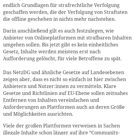
endlich Grundlagen für strafrechtliche Verfolgung
geschaffen werden, die der Verfolgung von Straftaten
die offline geschehen in nichts mehr nachstehen.
Darin anschließend gilt es auch festzulegen, wie
Anbieter von Onlineplatformen mit strafbaren Inhalten
umgehen sollen. Bis jetzt gibt es kein einheitliches
Gesetz, Inhalte werden meistens erst nach
Aufforderung gelöscht, für viele Betroffene zu spät.
Das NetzDG und ähnliche Gesetze auf Landesebenen
zeigen aber, dass es nicht so einfach ist hier zwischen
Anbietern und Nutzer:innen zu vermitteln. Klare
Gesetze und Richtlinien auf EU-Ebene sollen zeitnahes
Entfernen von Inhalten vereinfachen und
Anforderungen an Plattformen auch an deren Größe
und Möglichkeiten ausrichten.
Viele der großen Plattformen verweisen in Sachen
illegale Inhalte schon länger auf ihre “Community-