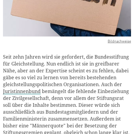
Bildnachweise
Seit zehn Jahren wird sie gefordert, die Bundesstiftung
für Gleichstellung. Nun endlich ist sie in greifbarer
Nähe, aber an der Expertise scheint es zu fehlen, dabei
gäbe es so viel zu lernen von bereits bestehenden
gleichstellungspolitischen Organisationen. Auch der
Juristinnenbund
bemängelt die fehlende Einbeziehung
der Zivilgesellschaft, denn vor allem der Stiftungsrat
soll über die Inhalte bestimmen. Dieser würde sich
ausschließlich aus Bundestagsmitgliedern und der
Familienministerin zusammensetzen. Außerdem ist
bisher eine "Männerquote" bei der Besetzung der
Stiftungsgremien geplant, obgleich schon lange klar ist,