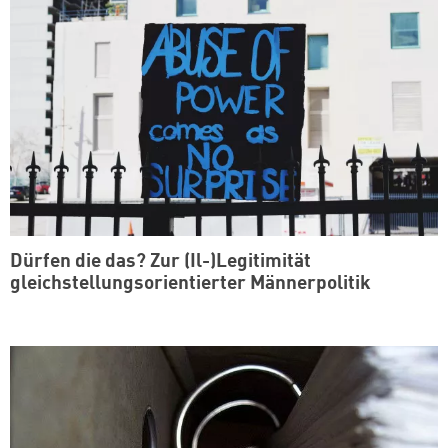
Dürfen die das? Zur (Il-)Legitimität
gleichstellungsorientierter Männerpolitik