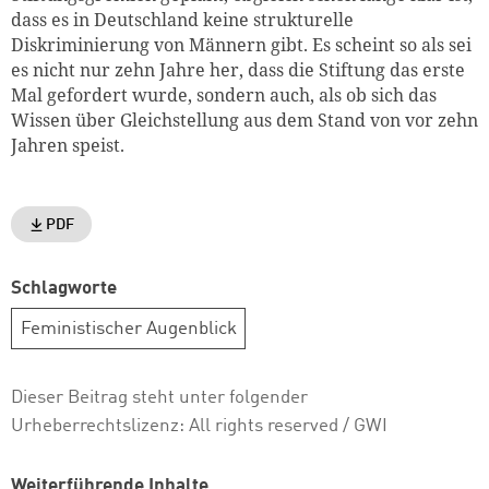
dass es in Deutschland keine strukturelle
Diskriminierung von Männern gibt. Es scheint so als sei
es nicht nur zehn Jahre her, dass die Stiftung das erste
Mal gefordert wurde, sondern auch, als ob sich das
Wissen über Gleichstellung aus dem Stand von vor zehn
Jahren speist.
PDF
Schlagworte
Feministischer Augenblick
Dieser Beitrag steht unter folgender
Urheberrechtslizenz:
All rights reserved
/ GWI
Weiterführende Inhalte