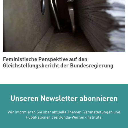
Feministische Perspektive auf den
Gleichstellungsbericht der Bundesregierung
Unseren Newsletter abonnieren
Wir informieren Sie über aktuelle Themen, Veranstaltungen und
Publikationen des Gunda-Werner-Instituts.