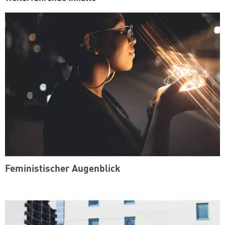
Feministischer Augenblick