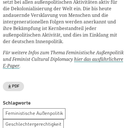
setzt bei allen außenpolitischen Aktivitäten aktiv für
die Dekolonialisierung der Welt ein. Die bis heute
andauernde Versklavung von Menschen und die
intergenerationellen Folgen werden anerkannt und
ihre Bekämpfung ist Kernbestandteil jeder
außenpolitischen Aktivität, und dies im Einklang mit
der deutschen Innenpolitik.
Für weitere Infos zum Thema Feministische Außenpolitik
und Feminist Cultural Diplomacy
hier das ausführlichere
E-Paper
.
PDF
Schlagworte
Feministische Außenpolitik
Geschlechtergerechtigkeit