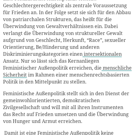
Geschlechtergerechtigkeit als zentrale Voraussetzung
für Frieden an. In der Folge setzt sie sich für den Abbau
von patriarchalen Strukturen, das heißt für die
Überwindung von Gewaltverhältnissen ein. Dabei
verlangt die Überwindung von struktureller Gewalt
aufgrund von Geschlecht, Herkunft, “Race”, sexueller
Orientierung, Be/Hinderung und anderen
Diskriminierungskategorien einen
intersektionalen
Ansatz. Nur so lässt sich das Kernanliegen
Feministischer Außenpolitik erreichen, die
menschliche
Sicherheit
im Rahmen einer menschenrechtsbasierten
Politik in den Mittelpunkt zu stellen.
Feministische Außenpolitik stellt sich in den Dienst der
gemeinwohlorientierten, demokratischen
Zivilgesellschaft und will mit all ihren Instrumenten
das Recht auf Frieden umsetzen und die Überwindung
von Hunger und Armut erreichen.
Damit ist eine Feministische Außenpolitik keine