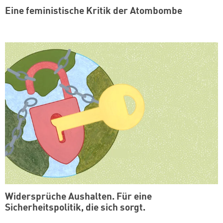
Eine feministische Kritik der Atombombe
Widersprüche Aushalten. Für eine
Sicherheitspolitik, die sich sorgt.