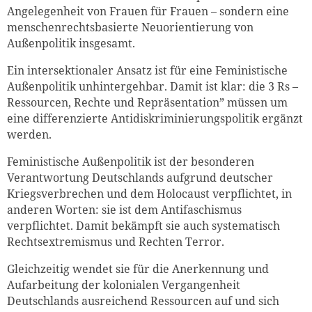
Angelegenheit von Frauen für Frauen – sondern eine
menschenrechtsbasierte Neuorientierung von
Außenpolitik insgesamt.
Ein intersektionaler Ansatz ist für eine Feministische
Außenpolitik unhintergehbar. Damit ist klar: die 3 Rs –
Ressourcen, Rechte und Repräsentation” müssen um
eine differenzierte Antidiskriminierungspolitik ergänzt
werden.
Feministische Außenpolitik ist der besonderen
Verantwortung Deutschlands aufgrund deutscher
Kriegsverbrechen und dem Holocaust verpflichtet, in
anderen Worten: sie ist dem Antifaschismus
verpflichtet. Damit bekämpft sie auch systematisch
Rechtsextremismus und Rechten Terror.
Gleichzeitig wendet sie für die Anerkennung und
Aufarbeitung der kolonialen Vergangenheit
Deutschlands ausreichend Ressourcen auf und sich