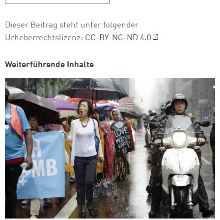
Dieser Beitrag steht unter folgender
Urheberrechtslizenz:
CC-BY-NC-ND 4.0
Weiterführende Inhalte