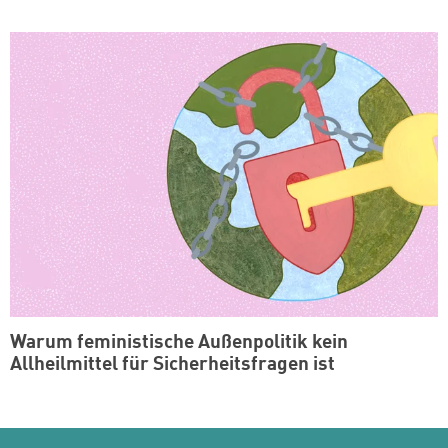
Warum feministische Außenpolitik kein
Allheilmittel für Sicherheitsfragen ist