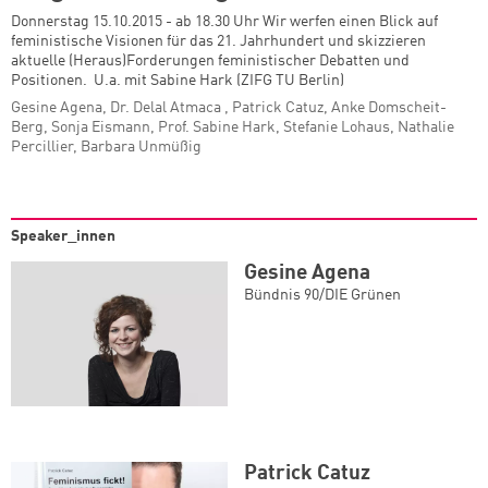
Donnerstag 15.10.2015 - ab 18.30 Uhr Wir werfen einen Blick auf
feministische Visionen für das 21. Jahrhundert und skizzieren
aktuelle (Heraus)Forderungen feministischer Debatten und
Positionen. U.a. mit Sabine Hark (ZIFG TU Berlin)
Gesine Agena, Dr. Delal Atmaca , Patrick Catuz, Anke Domscheit-
Berg, Sonja Eismann, Prof. Sabine Hark, Stefanie Lohaus, Nathalie
Percillier, Barbara Unmüßig
Speaker_innen
Gesine Agena
Bündnis 90/DIE Grünen
Patrick Catuz