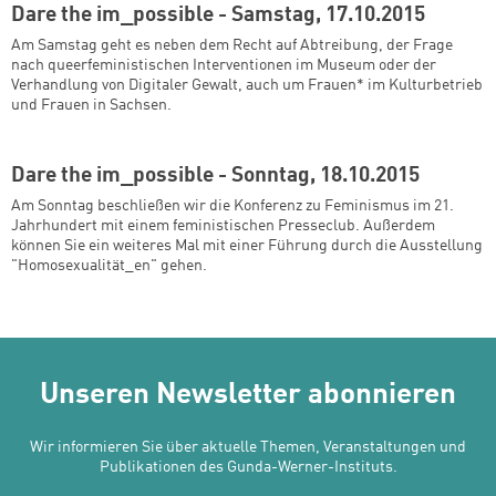
Dare the im_possible - Samstag, 17.10.2015
Am Samstag geht es neben dem Recht auf Abtreibung, der Frage
nach queerfeministischen Interventionen im Museum oder der
Verhandlung von Digitaler Gewalt, auch um Frauen* im Kulturbetrieb
und Frauen in Sachsen.
Dare the im_possible - Sonntag, 18.10.2015
Am Sonntag beschließen wir die Konferenz zu Feminismus im 21.
Jahrhundert mit einem feministischen Presseclub. Außerdem
können Sie ein weiteres Mal mit einer Führung durch die Ausstellung
"Homosexualität_en" gehen.
Unseren Newsletter abonnieren
Wir informieren Sie über aktuelle Themen, Veranstaltungen und
Publikationen des Gunda-Werner-Instituts.