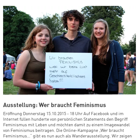
Ausstellung: Wer braucht Feminismus
Eröffnung Donnerstag 15.10.2015 - 18 Uhr Auf Facebook und im
Internet füllen hunderte von persönlichen Statements den Begriff
Feminismus mit Leben und möchten damit zu einem Imagewandel
von Feminismus beitragen. Die Online-Kampagne „Wer braucht
Feminismus…“ gibt es nun auch als Wanderausstellung. Wir zeigen