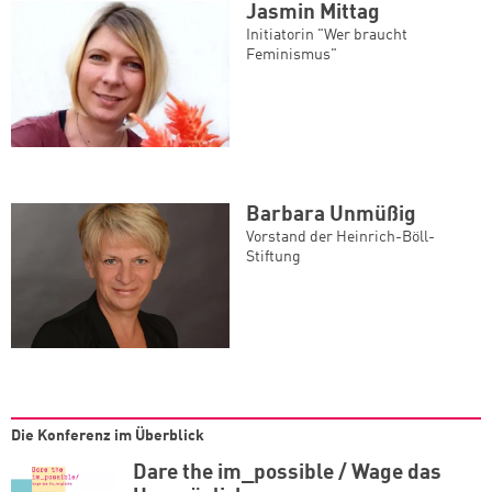
Jasmin Mittag
Initiatorin "Wer braucht
Feminismus"
Barbara Unmüßig
Vorstand der Heinrich-Böll-
Stiftung
Die Konferenz im Überblick
Dare the im_possible / Wage das