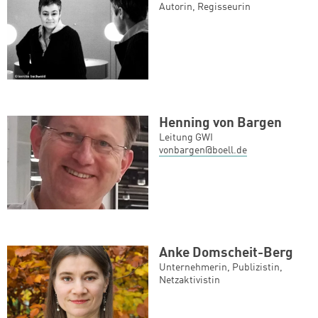
Autorin, Regisseurin
Henning von Bargen
Leitung GWI
vonbargen@boell.de
Anke Domscheit-Berg
Unternehmerin, Publizistin,
Netzaktivistin