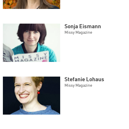
Sonja Eismann
Missy Magazine
Stefanie Lohaus
Missy Magazine