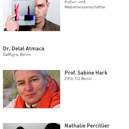
Kultur- und
Medienwissenschaftler
Dr. Delal Atmaca
DaMigra, Berlin
Prof. Sabine Hark
ZIFG, TU Berlin
Nathalie Percillier