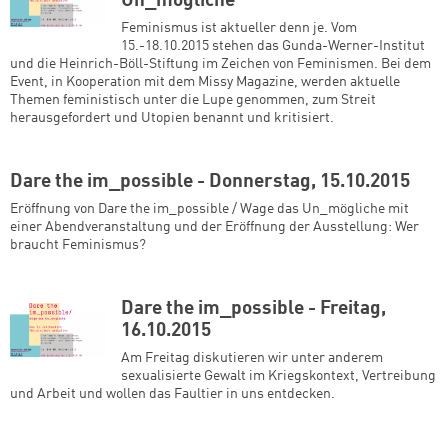
Un_mögliche
Feminismus ist aktueller denn je. Vom
15.-18.10.2015 stehen das Gunda-Werner-Institut
und die Heinrich-Böll-Stiftung im Zeichen von Feminismen. Bei dem
Event, in Kooperation mit dem Missy Magazine, werden aktuelle
Themen feministisch unter die Lupe genommen, zum Streit
herausgefordert und Utopien benannt und kritisiert.
Dare the im_possible - Donnerstag, 15.10.2015
Eröffnung von Dare the im_possible / Wage das Un_mögliche mit
einer Abendveranstaltung und der Eröffnung der Ausstellung: Wer
braucht Feminismus?
Dare the im_possible - Freitag,
16.10.2015
Am Freitag diskutieren wir unter anderem
sexualisierte Gewalt im Kriegskontext, Vertreibung
und Arbeit und wollen das Faultier in uns entdecken.