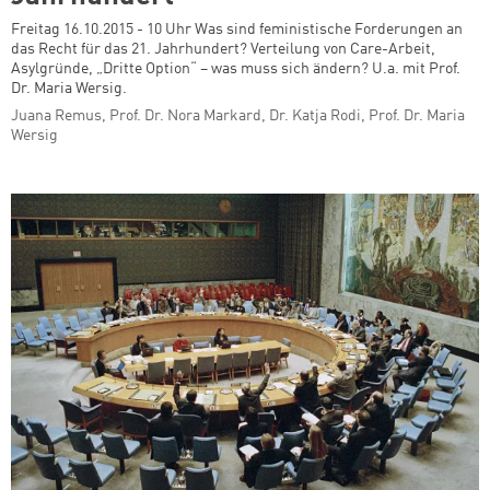
Freitag 16.10.2015 - 10 Uhr Was sind feministische Forderungen an
das Recht für das 21. Jahrhundert? Verteilung von Care-Arbeit,
Asylgründe, „Dritte Option“ – was muss sich ändern? U.a. mit Prof.
Dr. Maria Wersig.
Juana Remus, Prof. Dr. Nora Markard, Dr. Katja Rodi, Prof. Dr. Maria
Wersig