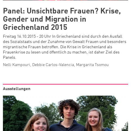
Panel: Unsichtbare Frauen? Krise,
Gender und Migration in
Griechenland 2015
Freitag 16.10.2015 - 20 Uhr In Griechenland sind durch den Ausfall
des Sozialstaats und der Zunahme von Gewalt Frauen und besonders
migrantische Frauen betroffen. Die Krise in Griechenland als
Frauenkrise zu lesen und öffentlich zu machen, ist daher Ziel des
Panels.
Nelli Kampouri, Debbie Carlos-Valencia, Margarita Tsomou
Ausstellungen