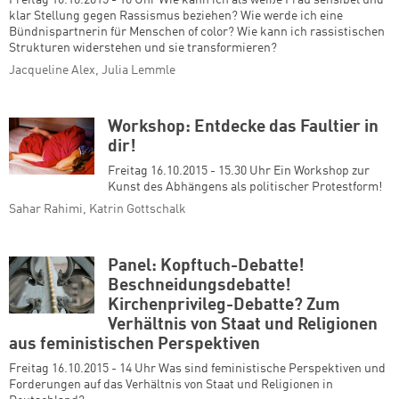
klar Stellung gegen Rassismus beziehen? Wie werde ich eine
Bündnispartnerin für Menschen of color? Wie kann ich rassistischen
Strukturen widerstehen und sie transformieren?
Jacqueline Alex, Julia Lemmle
Workshop: Entdecke das Faultier in
dir!
Freitag 16.10.2015 - 15.30 Uhr Ein Workshop zur
Kunst des Abhängens als politischer Protestform!
Sahar Rahimi, Katrin Gottschalk
Panel: Kopftuch-Debatte!
Beschneidungsdebatte!
Kirchenprivileg-Debatte? Zum
Verhältnis von Staat und Religionen
aus feministischen Perspektiven
Freitag 16.10.2015 - 14 Uhr Was sind feministische Perspektiven und
Forderungen auf das Verhältnis von Staat und Religionen in