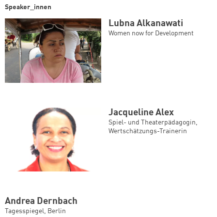
Speaker_innen
Lubna Alkanawati
Women now for Development
Jacqueline Alex
Spiel- und Theaterpädagogin,
Wertschätzungs-Trainerin
Andrea Dernbach
Tagesspiegel, Berlin