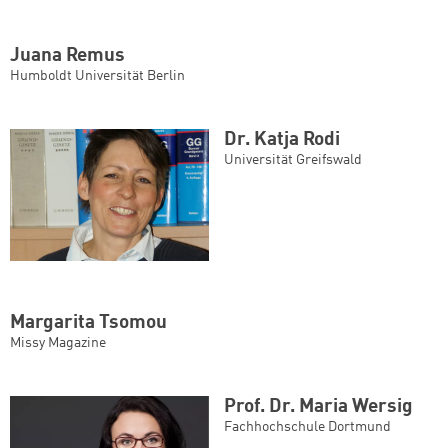
Juana Remus
Humboldt Universität Berlin
Dr. Katja Rodi
Universität Greifswald
Margarita Tsomou
Missy Magazine
Prof. Dr. Maria Wersig
Fachhochschule Dortmund