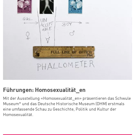
Führungen: Homosexualität_en
Mit der Ausstellung «Homosexualität_en» präsentieren das Schwule
Museum* und das Deutsche Historische Museum (DHM) erstmals
eine umfassende Schau zu Geschichte, Politik und Kultur der
Homosexualität.