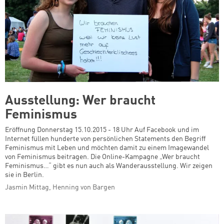
Ausstellung: Wer braucht
Feminismus
Eröffnung Donnerstag 15.10.2015 - 18 Uhr Auf Facebook und im
Internet füllen hunderte von persönlichen Statements den Begriff
Feminismus mit Leben und möchten damit zu einem Imagewandel
von Feminismus beitragen. Die Online-Kampagne „Wer braucht
Feminismus…“ gibt es nun auch als Wanderausstellung. Wir zeigen
sie in Berlin.
Jasmin Mittag, Henning von Bargen