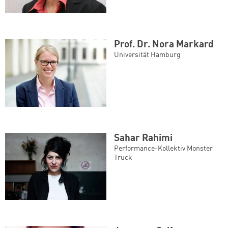
Prof. Dr. Nora Markard
Universität Hamburg
Sahar Rahimi
Performance-Kollektiv Monster
Truck