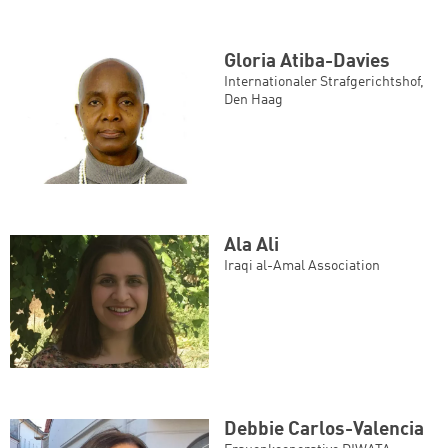
Gloria Atiba-Davies
Internationaler Strafgerichtshof,
Den Haag
Ala Ali
Iraqi al-Amal Association
Debbie Carlos-Valencia