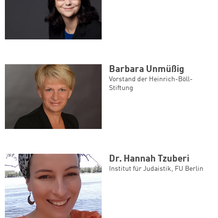
Barbara Unmüßig
Vorstand der Heinrich-Böll-
Stiftung
Dr. Hannah Tzuberi
Institut für Judaistik, FU Berlin