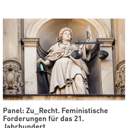
Panel: Zu_Recht. Feministische
Forderungen für das 21.
Jahrhundert