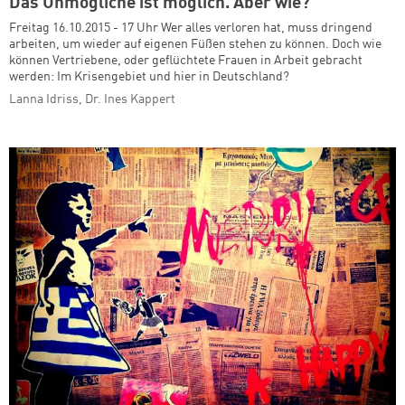
Das Unmögliche ist möglich. Aber wie?
Freitag 16.10.2015 - 17 Uhr Wer alles verloren hat, muss dringend
arbeiten, um wieder auf eigenen Füßen stehen zu können. Doch wie
können Vertriebene, oder geflüchtete Frauen in Arbeit gebracht
werden: Im Krisengebiet und hier in Deutschland?
Lanna Idriss, Dr. Ines Kappert