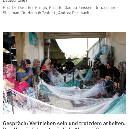
Deutschland?
Prof. Dr. Dorothee Frings, Prof Dr. Claudia Janssen, Dr. Yasemin
Shooman, Dr. Hannah Tzuberi , Andrea Dernbach
Gespräch: Vertrieben sein und trotzdem arbeiten.