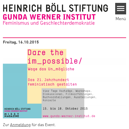
Direkt zum Inhalt
Menü
Freitag, 16.10.2015
Zur
Anmeldung
für das Event.