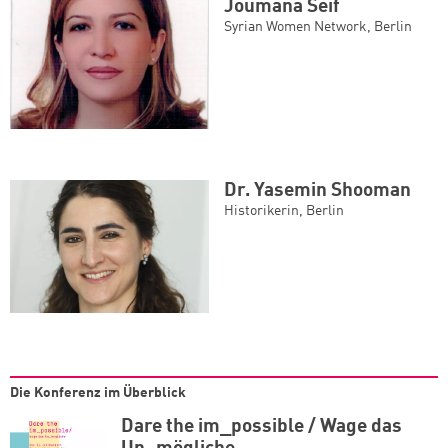
Joumana Seif
Syrian Women Network, Berlin
Dr. Yasemin Shooman
Historikerin, Berlin
Die Konferenz im Überblick
Dare the im_possible / Wage das