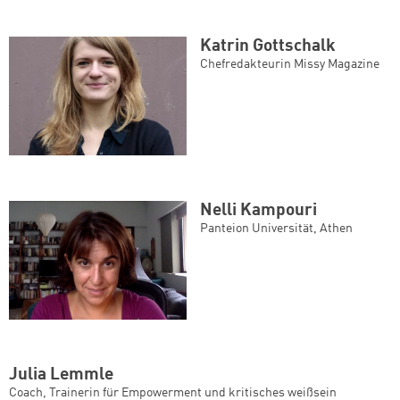
Katrin Gottschalk
Chefredakteurin Missy Magazine
Nelli Kampouri
Panteion Universität, Athen
Julia Lemmle
Coach, Trainerin für Empowerment und kritisches weißsein