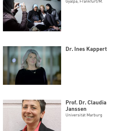
Gyalpa, Frankfurt/M.
Dr. Ines Kappert
Prof. Dr. Claudia
Janssen
Universität Marburg