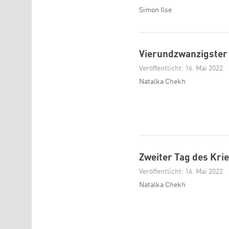
Simon Ilse
Vierundzwanzigster 
Veröffentlicht: 16. Mai 2022
Natalka Chekh
Zweiter Tag des Krie
Veröffentlicht: 16. Mai 2022
Natalka Chekh