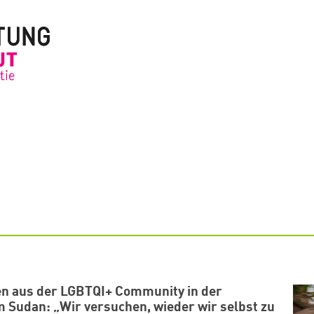
n aus der LGBTQI+ Community in der
m Sudan: „Wir versuchen, wieder wir selbst zu