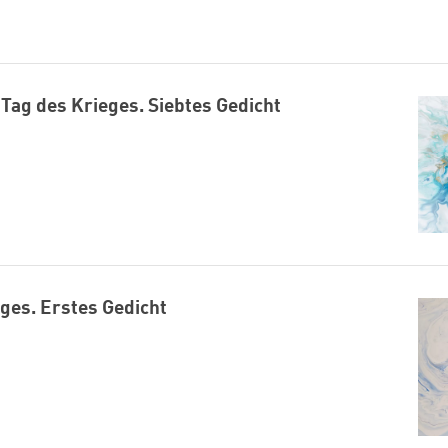
Tag des Krieges. Siebtes Gedicht
ges. Erstes Gedicht