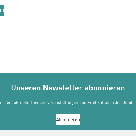
0)
Unseren Newsletter abonnieren
Sie über aktuelle Themen, Veranstaltungen und Publikationen des Gunda-
Abonnieren