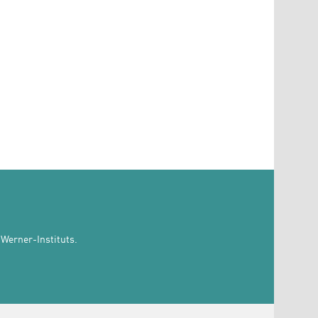
Werner-Instituts.