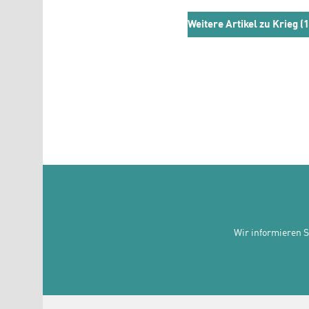
Weitere Artikel zu Krieg (1
Wir informieren 