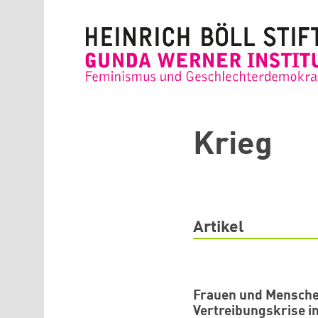
Direkt zum Inhalt
Krieg
Artikel
Frauen und Mensche
Vertreibungskrise i