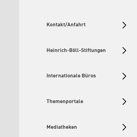
Kontakt/Anfahrt
Heinrich-Böll-Stiftungen
Internationale Büros
Themenportale
Mediatheken