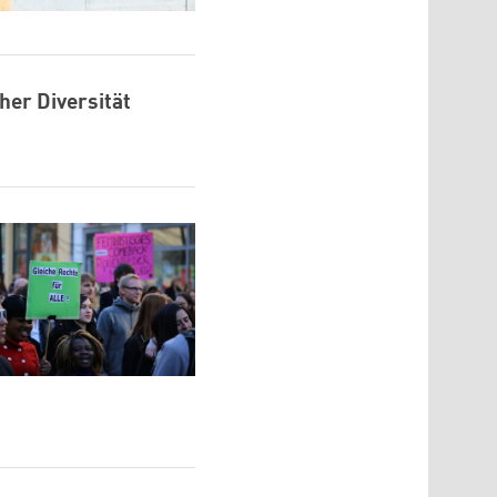
her Diversität