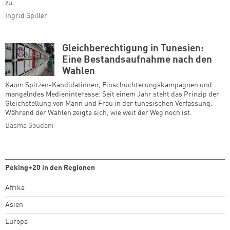
zu.
Ingrid Spiller
Gleichberechtigung in Tunesien:
Eine Bestandsaufnahme nach den
Wahlen
Kaum Spitzen-Kandidatinnen, Einschüchterungskampagnen und
mangelndes Medieninteresse: Seit einem Jahr steht das Prinzip der
Gleichstellung von Mann und Frau in der tunesischen Verfassung.
Während der Wahlen zeigte sich, wie weit der Weg noch ist.
Basma Soudani
Peking+20 in den Regionen
Afrika
Asien
Europa