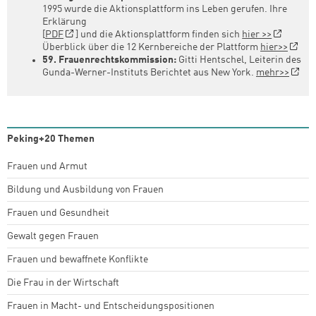
1995 wurde die Aktionsplattform ins Leben gerufen. Ihre
Erklärung
[
PDF
] und die Aktionsplattform finden sich
hier >>
Überblick über die 12 Kernbereiche der Plattform
hier>>
59. Frauenrechtskommission:
Gitti Hentschel, Leiterin des
Gunda-Werner-Instituts Berichtet aus New York.
mehr>>
Peking+20 Themen
Frauen und Armut
Bildung und Ausbildung von Frauen
Frauen und Gesundheit
Gewalt gegen Frauen
Frauen und bewaffnete Konflikte
Die Frau in der Wirtschaft
Frauen in Macht- und Entscheidungspositionen