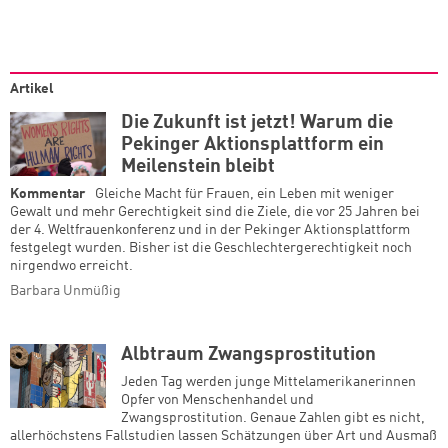
Artikel
Die Zukunft ist jetzt! Warum die
Pekinger Aktionsplattform ein
Meilenstein bleibt
Kommentar
Gleiche Macht für Frauen, ein Leben mit weniger
Gewalt und mehr Gerechtigkeit sind die Ziele, die vor 25 Jahren bei
der 4. Weltfrauenkonferenz und in der Pekinger Aktionsplattform
festgelegt wurden. Bisher ist die Geschlechtergerechtigkeit noch
nirgendwo erreicht.
Barbara Unmüßig
Albtraum Zwangsprostitution
Jeden Tag werden junge Mittelamerikanerinnen
Opfer von Menschenhandel und
Zwangsprostitution. Genaue Zahlen gibt es nicht,
allerhöchstens Fallstudien lassen Schätzungen über Art und Ausmaß