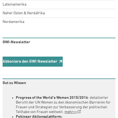
Lateinamerika
Naher Osten & Nordafrika
Nordamerika
GWI-Newsletter
Abboniere den GWI Newsletter
Gut zu Wissen
Progress of the World's Women 2015/2016
: detailierter
Bericht der UN Women zu den ökonomischen Barrieren für
Frauen und Strategien zur Verbesserung der politischen
Teilhabe von Frauen weltweit.
mehr>>
Pekinger Aktionsplattform: