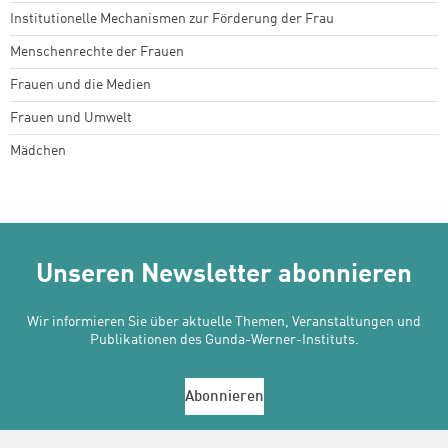
Institutionelle Mechanismen zur Förderung der Frau
Menschenrechte der Frauen
Frauen und die Medien
Frauen und Umwelt
Mädchen
Unseren Newsletter abonnieren
Wir informieren Sie über aktuelle Themen, Veranstaltungen und
Publikationen des Gunda-Werner-Instituts.
Abonnieren