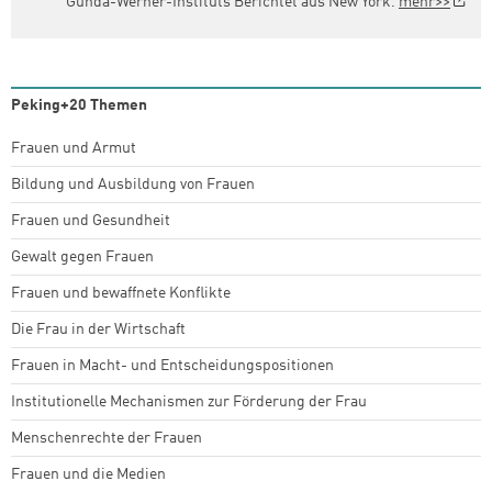
Gunda-Werner-Instituts Berichtet aus New York.
mehr>>
Peking+20 Themen
Frauen und Armut
Bildung und Ausbildung von Frauen
Frauen und Gesundheit
Gewalt gegen Frauen
Frauen und bewaffnete Konflikte
Die Frau in der Wirtschaft
Frauen in Macht- und Entscheidungspositionen
Institutionelle Mechanismen zur Förderung der Frau
Menschenrechte der Frauen
Frauen und die Medien