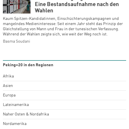
Eine Bestandsaufnahme nach den
Wahlen
Kaum Spitzen-Kandidatinnen, Einschüchterungskampagnen und
mangelndes Medieninteresse: Seit einem Jahr steht das Prinzip der
Gleichstellung von Mann und Frau in der tunesischen Verfassung.
Während der Wahlen zeigte sich, wie weit der Weg noch ist.
Basma Soudani
Peking+20 in den Regionen
Afrika
Asien
Europa
Lateinamerika
Naher Osten & Nordafrika
Nordamerika