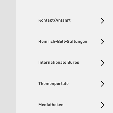
Kontakt/Anfahrt
Heinrich-Böll-Stiftungen
Internationale Büros
Themenportale
Mediatheken