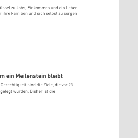
hlüssel zu Jobs, Einkommen und ein Leben
r ihre Familien und sich selbst zu sorgen
m ein Meilenstein bleibt
erechtigkeit sind die Ziele, die vor 25
gelegt wurden. Bisher ist die