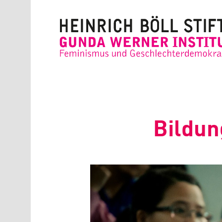
Direkt zum Inhalt
Bildun