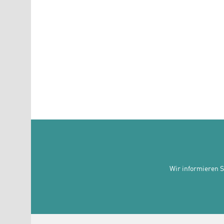
Wir informieren 